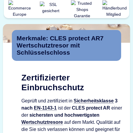
Merkmale: CLES protect AR7
Wertschutztresor mit
Schlüsselschloss
Zertifizierter
Einbruchschutz
Geprüft und zertifiziert in
Sicherheitsklasse
3
nach
EN-1143-1
ist der
CLES protect AR
einer
der
sichersten und hochwertigsten
Wertschutztresore
auf dem Markt. Qualität auf
die Sie sich verlassen können und geeignet für