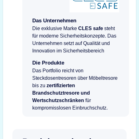
Das Unternehmen
Die exklusive Marke
CLES safe
steht
für moderne Sicherheitskonzepte. Das
Unternehmen setzt auf Qualität und
Innovation im Sicherheitsbereich
Die Produkte
Das Portfolio reicht von
Steckdosentresoren über Möbeltresore
bis zu
zertifizierten
Brandschutztresore und
Wertschutzschränken
für
kompromisslosen Einbruchschutz.