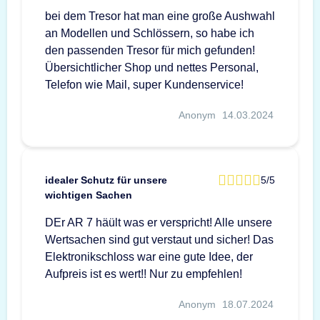
bei dem Tresor hat man eine große Aushwahl
an Modellen und Schlössern, so habe ich
den passenden Tresor für mich gefunden!
Übersichtlicher Shop und nettes Personal,
Telefon wie Mail, super Kundenservice!
Anonym
14.03.2024
idealer Schutz für unsere
5/5
wichtigen Sachen
DEr AR 7 häült was er verspricht! Alle unsere
Wertsachen sind gut verstaut und sicher! Das
Elektronikschloss war eine gute Idee, der
Aufpreis ist es wert!! Nur zu empfehlen!
Anonym
18.07.2024