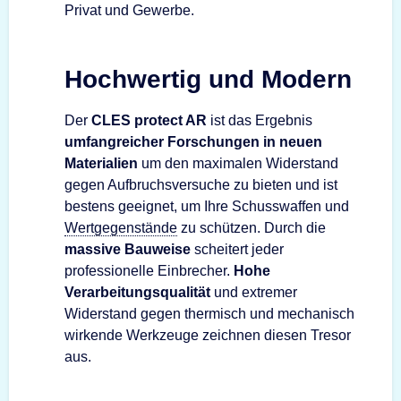
Privat und Gewerbe.
Hochwertig und Modern
Der
CLES protect AR
ist das Ergebnis
umfangreicher Forschungen in neuen
Materialien
um den maximalen Widerstand
gegen Aufbruchsversuche zu bieten und ist
bestens geeignet, um Ihre Schusswaffen und
Wertgegenstände
zu schützen. Durch die
massive Bauweise
scheitert jeder
professionelle Einbrecher.
Hohe
Verarbeitungsqualität
und extremer
Widerstand gegen thermisch und mechanisch
wirkende Werkzeuge zeichnen diesen Tresor
aus.