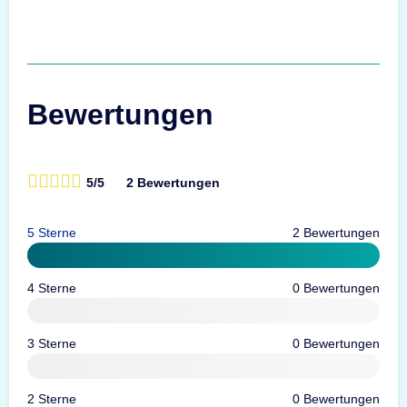
Bewertungen
5/5
2 Bewertungen
5 Sterne
2 Bewertungen
4 Sterne
0 Bewertungen
3 Sterne
0 Bewertungen
2 Sterne
0 Bewertungen