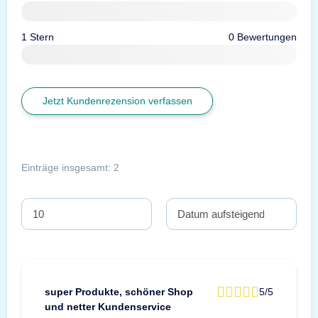
1 Stern
0 Bewertungen
Jetzt Kundenrezension verfassen
Einträge insgesamt: 2
super Produkte, schöner Shop
5/5
und netter Kundenservice