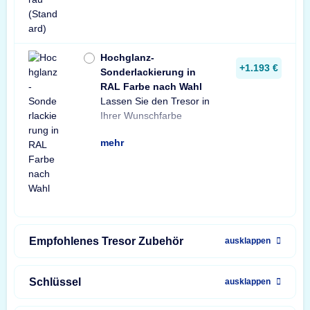
Hochglanz-
+1.193 €
Sonderlackierung in
RAL Farbe nach Wahl
Lassen Sie den Tresor in
lackieren.
Ihrer Wunschfarbe
mehr
Empfohlenes Tresor Zubehör
ausklappen
Schlüssel
ausklappen