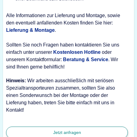
Alle Informationen zur Lieferung und Montage, sowie
den eventuell anfallenden Kosten finden Sie hier:
Lieferung & Montage
.
Sollten Sie noch Fragen haben kontaktieren Sie uns
einfach unter unserer
Kostenlosen Hotline
oder
unserem Kontaktformular:
Beratung & Service
. Wir
sind Ihnen gerne behilflich!
Hinweis:
Wir arbeiten ausschließlich mit seriösen
Spezialtransporteuren zusammen, sollten Sie also
einen Sonderwunsch bei der Montage oder der
Lieferung haben, treten Sie bitte einfach mit uns in
Kontakt!
Jetzt anfragen