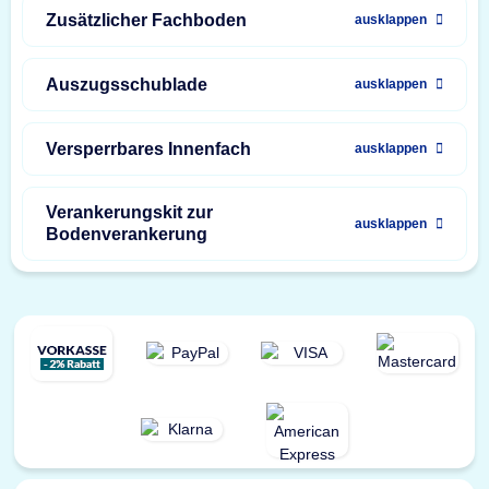
Zusätzlicher Fachboden
ausklappen
Auszugsschublade
ausklappen
Versperrbares Innenfach
ausklappen
Verankerungskit zur
ausklappen
Bodenverankerung