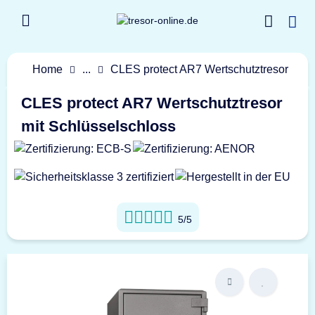
Home
...
CLES protect AR7 Wertschutztresor
CLES protect AR7 Wertschutztresor
mit Schlüsselschloss
5/5