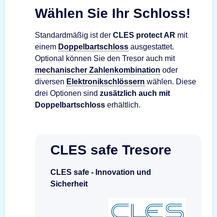
Wählen Sie Ihr Schloss!
Standardmäßig ist der
CLES protect AR
mit
einem
Doppelbartschloss
ausgestattet.
Optional können Sie den Tresor auch mit
mechanischer Zahlenkombination
oder
diversen
Elektronikschlössern
wählen. Diese
drei Optionen sind
zusätzlich auch mit
Doppelbartschloss
erhältlich.
CLES safe Tresore
CLES safe - Innovation und
Sicherheit