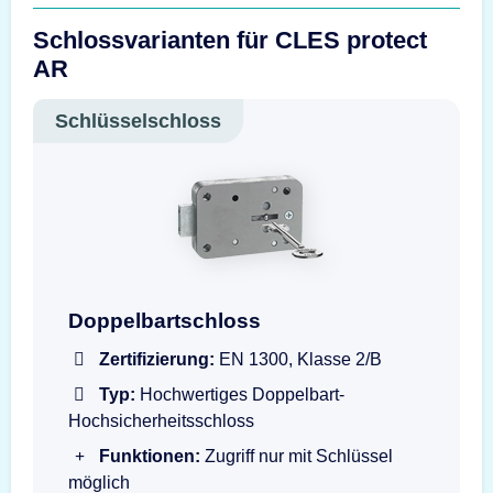
Schlossvarianten für CLES protect
AR
Schlüsselschloss
Doppelbartschloss mit Schlüssel
Doppelbartschloss
Zertifizierung:
EN 1300, Klasse 2/B
Typ:
Hochwertiges Doppelbart-
Hochsicherheitsschloss
Funktionen:
Zugriff nur mit Schlüssel
möglich