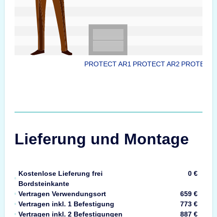
PROTECT AR1
PROTECT AR2
PROTECT 
Lieferung und Montage
Kostenlose Lieferung frei
0 €
Bordsteinkante
Vertragen Verwendungsort
659 €
Vertragen inkl. 1 Befestigung
773 €
Vertragen inkl. 2 Befestigungen
887 €