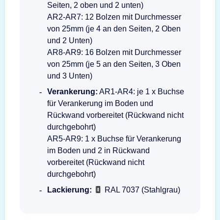
Seiten, 2 oben und 2 unten)
AR2-AR7: 12 Bolzen mit Durchmesser
von 25mm (je 4 an den Seiten, 2 Oben
und 2 Unten)
AR8-AR9: 16 Bolzen mit Durchmesser
von 25mm (je 5 an den Seiten, 3 Oben
und 3 Unten)
Verankerung:
AR1-AR4: je 1 x Buchse
für Verankerung im Boden und
Rückwand vorbereitet (Rückwand nicht
durchgebohrt)
AR5-AR9: 1 x Buchse für Verankerung
im Boden und 2 in Rückwand
vorbereitet (Rückwand nicht
durchgebohrt)
Lackierung:
RAL 7037 (Stahlgrau)