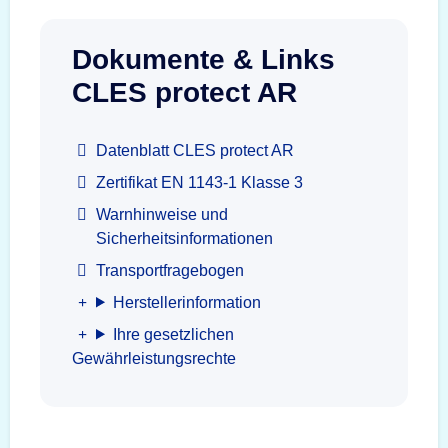
Dokumente & Links
CLES protect AR
Datenblatt CLES protect AR
Zertifikat EN 1143-1 Klasse 3
Warnhinweise und
Sicherheitsinformationen
Transportfragebogen
Herstellerinformation
Ihre gesetzlichen
Gewährleistungsrechte