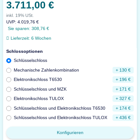
3.711,00 €
inkl. 19% USt.
UVP
:
4.019,76 €
Sie sparen:
308,76 €
Lieferzeit:
6 Wochen
Schlossoptionen
Schlüsselschloss
Mechanische Zahlenkombination
+ 130 €
Elektronikschloss T6530
+ 196 €
Schlüsselschloss und MZK
+ 171 €
Elektronikschloss TULOX
+ 327 €
Schlüsselschloss und Elektronikschloss T6530
+ 174 €
Schlüsselschloss und Elektronikschloss TULOX
+ 436 €
Konfigurieren