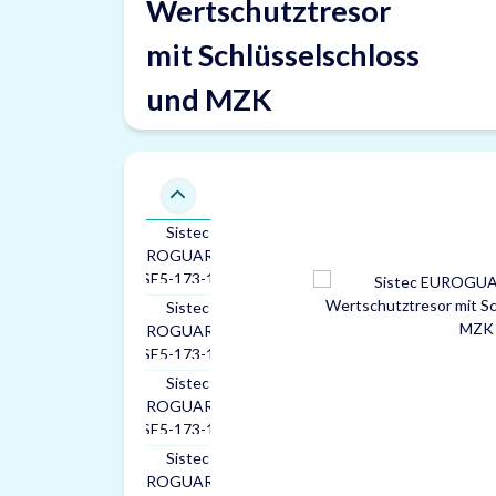
Wertschutztresor
mit Schlüsselschloss
und MZK