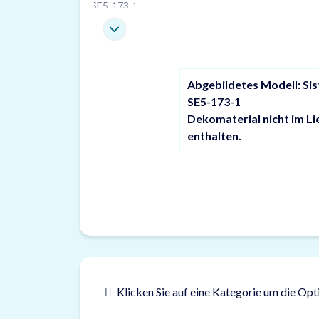
Abgebildetes Modell: S
SE5-173-1
Dekomaterial nicht im L
enthalten.
Klicken Sie auf eine Kategorie um die Opt