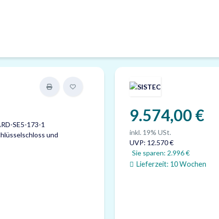
9.574,00 €
inkl. 19% USt.
UVP
:
12.570 €
Sie sparen:
2.996 €
Lieferzeit:
10 Wochen