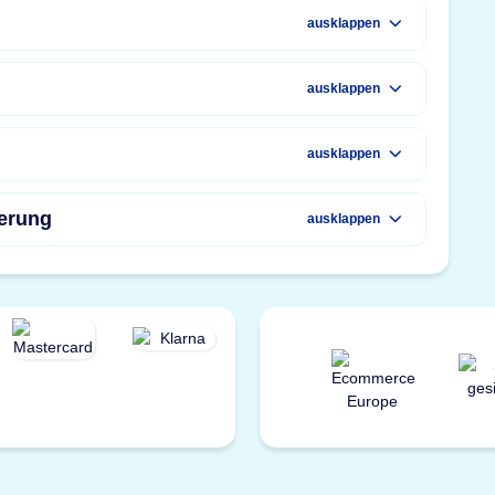
ausklappen
ausklappen
ausklappen
erung
ausklappen