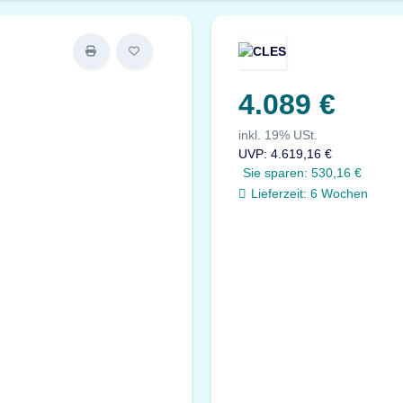
4.089 €
inkl. 19% USt.
UVP
:
4.619,16 €
Sie sparen:
530,16 €
Lieferzeit:
6 Wochen