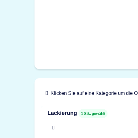
Klicken Sie auf eine Kategorie um die O
Lackierung
1
Stk. gewählt
x