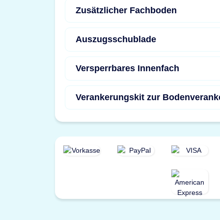
Zusätzlicher Fachboden
Auszugsschublade
Versperrbares Innenfach
Verankerungskit zur Bodenverank