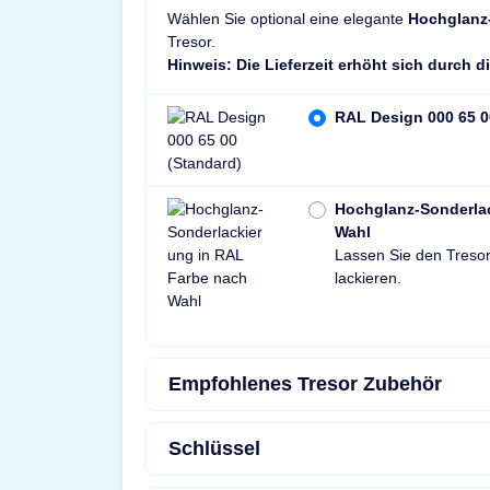
Wählen Sie optional eine elegante
Hochglanz
Tresor.
Hinweis: Die Lieferzeit erhöht sich durch 
RAL Design 000 65 0
Hochglanz-Sonderla
Wahl
Lassen Sie den Tresor
lackieren.
Empfohlenes Tresor Zubehör
Schlüssel