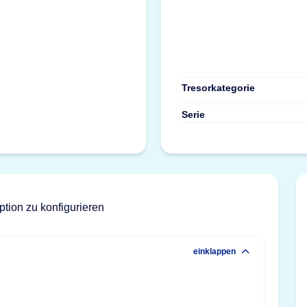
Tresorkategorie
Serie
ption zu konfigurieren
einklappen