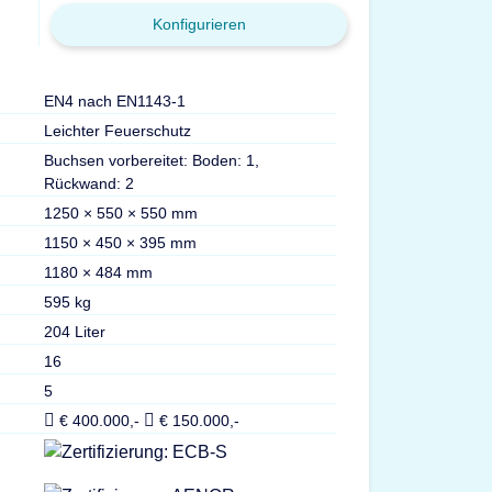
Konfigurieren
EN4 nach EN1143-1
Leichter Feuerschutz
Buchsen vorbereitet: Boden: 1,
Rückwand: 2
1250 × 550 × 550 mm
1150 × 450 × 395 mm
1180 × 484 mm
595 kg
204 Liter
16
5
€ 400.000,-
€ 150.000,-