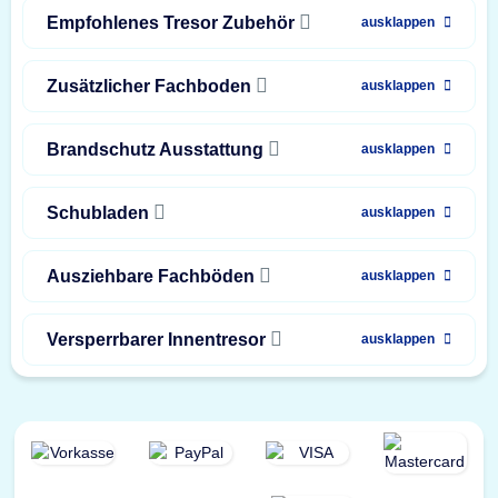
Empfohlenes Tresor Zubehör
ausklappen
Zusätzlicher Fachboden
ausklappen
Brandschutz Ausstattung
ausklappen
Schubladen
ausklappen
Ausziehbare Fachböden
ausklappen
Versperrbarer Innentresor
ausklappen