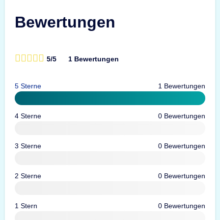
Bewertungen
5/5
1 Bewertungen
5 Sterne
1 Bewertungen
4 Sterne
0 Bewertungen
3 Sterne
0 Bewertungen
2 Sterne
0 Bewertungen
1 Stern
0 Bewertungen