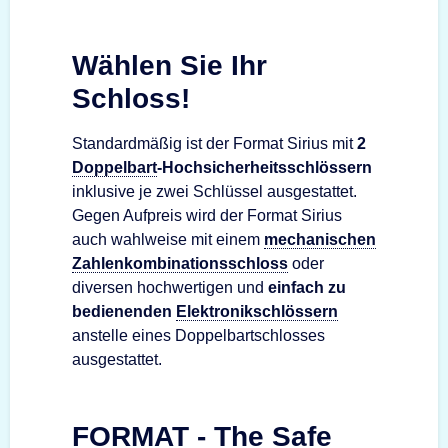
Wählen Sie Ihr
Schloss!
Standardmäßig ist der Format Sirius mit
2
Doppelbart
-Hochsicherheitsschlössern
inklusive je zwei Schlüssel ausgestattet.
Gegen Aufpreis wird der Format Sirius
auch wahlweise mit einem
mechanischen
Zahlenkombinationsschloss
oder
diversen hochwertigen und
einfach zu
bedienenden
Elektronikschlössern
anstelle eines Doppelbartschlosses
ausgestattet.
FORMAT - The Safe