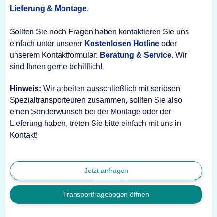
Lieferung & Montage
.
Sollten Sie noch Fragen haben kontaktieren Sie uns
einfach unter unserer
Kostenlosen Hotline
oder
unserem Kontaktformular:
Beratung & Service
. Wir
sind Ihnen gerne behilflich!
Hinweis:
Wir arbeiten ausschließlich mit seriösen
Spezialtransporteuren zusammen, sollten Sie also
einen Sonderwunsch bei der Montage oder der
Lieferung haben, treten Sie bitte einfach mit uns in
Kontakt!
Jetzt anfragen
Transportfragebogen öffnen