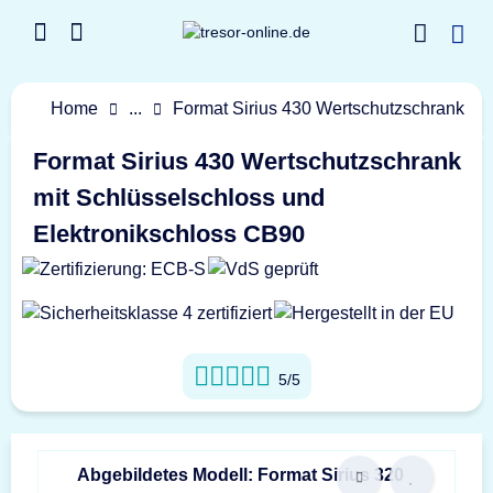
Home
...
Format Sirius 430 Wertschutzschrank
Format Sirius 430 Wertschutzschrank
mit Schlüsselschloss und
Elektronikschloss CB90
5/5
Abgebildetes Modell: Format Sirius 320