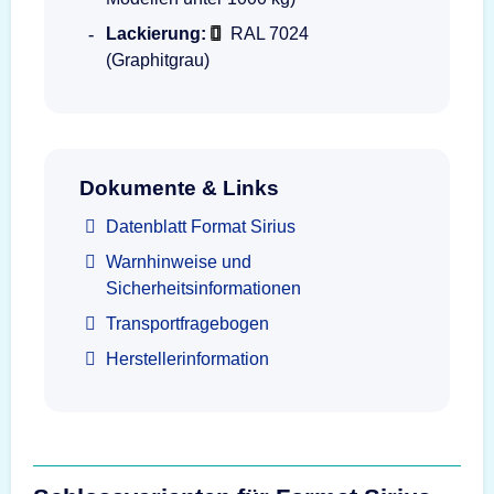
Lackierung:
RAL 7024
(Graphitgrau)
Dokumente & Links
Datenblatt Format Sirius
Warnhinweise und
Sicherheitsinformationen
Transportfragebogen
Herstellerinformation