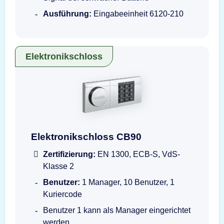
Ausführung:
Eingabeeinheit 6120-210
Elektronikschloss
Darstellung der Eingabeeinheit CB90
Elektronikschloss CB90
Zertifizierung:
EN 1300, ECB-S, VdS-
Klasse 2
Benutzer:
1 Manager, 10 Benutzer, 1
Kuriercode
Benutzer 1 kann als Manager eingerichtet
werden