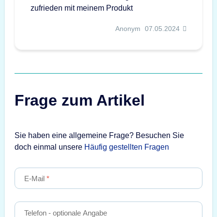
zufrieden mit meinem Produkt
Anonym
07.05.2024
Frage zum Artikel
Sie haben eine allgemeine Frage? Besuchen Sie
doch einmal unsere
Häufig gestellten Fragen
E-Mail
Telefon
- optionale Angabe