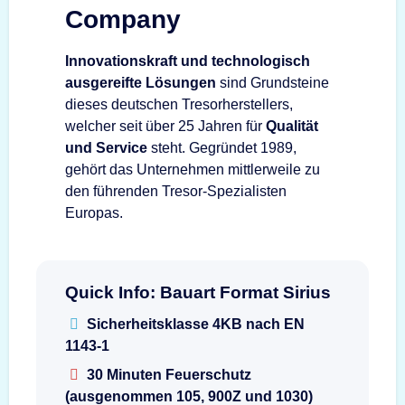
Company
Innovationskraft und technologisch
ausgereifte Lösungen
sind Grundsteine
dieses deutschen Tresorherstellers,
welcher seit über 25 Jahren für
Qualität
und Service
steht. Gegründet 1989,
gehört das Unternehmen mittlerweile zu
den führenden Tresor-Spezialisten
Europas.
Quick Info: Bauart Format Sirius
Sicherheitsklasse 4KB nach EN
1143-1
30 Minuten Feuerschutz
(ausgenommen 105, 900Z und 1030)