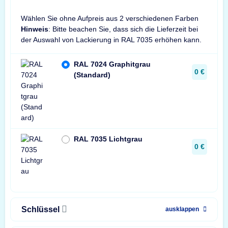
x
Wählen Sie ohne Aufpreis aus 2 verschiedenen Farben
Hinweis
: Bitte beachen Sie, dass sich die Lieferzeit bei
der Auswahl von Lackierung in RAL 7035 erhöhen kann.
RAL 7024 Graphitgrau
0 €
(Standard)
RAL 7035 Lichtgrau
0 €
Schlüssel
ausklappen