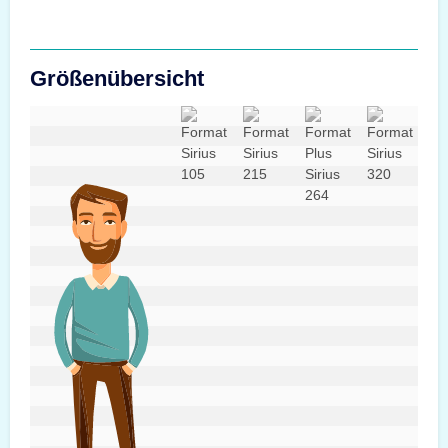
Größenübersicht