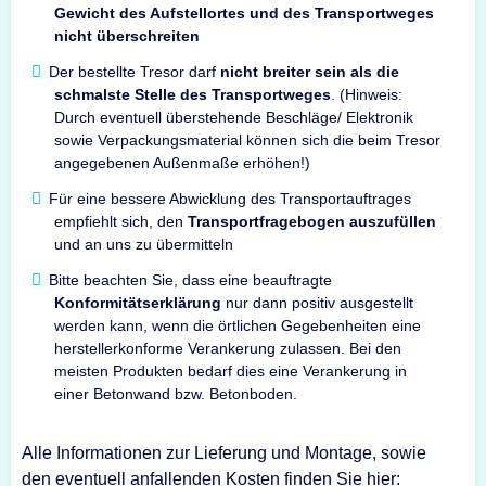
Gewicht des Aufstellortes und des Transportweges
nicht überschreiten
Der bestellte Tresor darf
nicht breiter sein als die
schmalste Stelle des Transportweges
. (Hinweis:
Durch eventuell überstehende Beschläge/ Elektronik
sowie Verpackungsmaterial können sich die beim Tresor
angegebenen Außenmaße erhöhen!)
Für eine bessere Abwicklung des Transportauftrages
empfiehlt sich, den
Transportfragebogen auszufüllen
und an uns zu übermitteln
Bitte beachten Sie, dass eine beauftragte
Konformitätserklärung
nur dann positiv ausgestellt
werden kann, wenn die örtlichen Gegebenheiten eine
herstellerkonforme Verankerung zulassen. Bei den
meisten Produkten bedarf dies eine Verankerung in
einer Betonwand bzw. Betonboden.
Alle Informationen zur Lieferung und Montage, sowie
den eventuell anfallenden Kosten finden Sie hier: