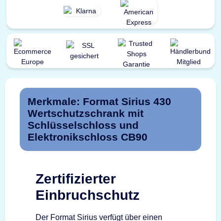
Merkmale: Format Sirius 430
Wertschutzschrank mit
Schlüsselschloss und
Elektronikschloss CB90
Zertifizierter
Einbruchschutz
Der Format Sirius verfügt über einen