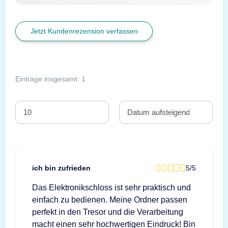
Jetzt Kundenrezension verfassen
Einträge insgesamt: 1
ich bin zufrieden
5/5
Das Elektronikschloss ist sehr praktisch und
einfach zu bedienen. Meine Ordner passen
perfekt in den Tresor und die Verarbeitung
macht einen sehr hochwertigen Eindruck! Bin