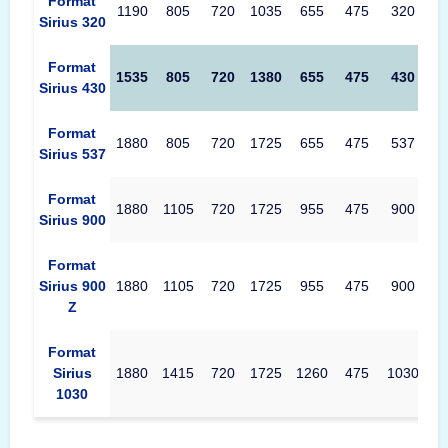
Format
1190
805
720
1035
655
475
320
Sirius 320
Format
1535
805
720
1380
655
475
430
Sirius 430
Format
1880
805
720
1725
655
475
537
Sirius 537
Format
1880
1105
720
1725
955
475
900
Sirius 900
Format
Sirius 900
1880
1105
720
1725
955
475
900
Z
Format
Sirius
1880
1415
720
1725
1260
475
1030
1030