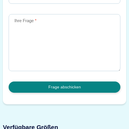
Ihre Frage
Frage abschicken
Verfügbare Größen