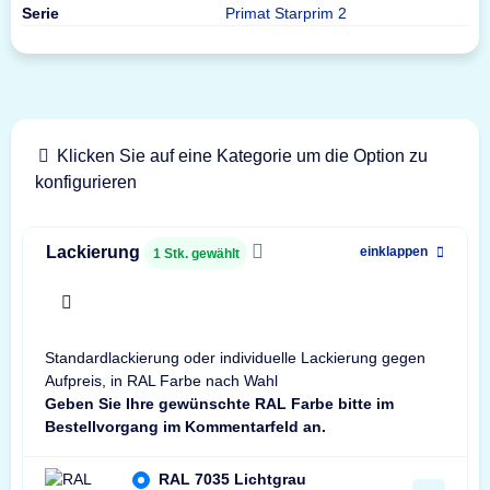
Serie
Primat Starprim 2
Klicken Sie auf eine Kategorie um die Option zu
konfigurieren
Lackierung
einklappen
1
Stk. gewählt
x
Standardlackierung oder individuelle Lackierung gegen
Aufpreis, in RAL Farbe nach Wahl
Geben Sie Ihre gewünschte RAL Farbe bitte im
Bestellvorgang im Kommentarfeld an.
RAL 7035 Lichtgrau