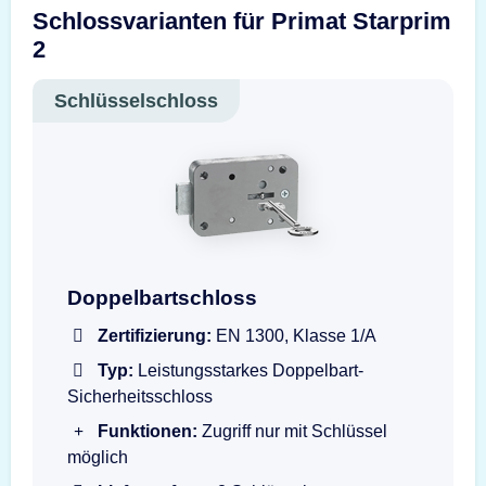
Schlossvarianten für Primat Starprim
2
Schlüsselschloss
Doppelbartschloss mit Schlüssel
Doppelbartschloss
Zertifizierung:
EN 1300, Klasse 1/A
Typ:
Leistungsstarkes Doppelbart-
Sicherheitsschloss
Funktionen:
Zugriff nur mit Schlüssel
möglich