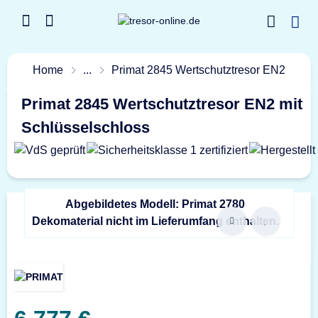
Home
...
Primat 2845 Wertschutztresor EN2
Primat 2845 Wertschutztresor EN2 mit
Schlüsselschloss
Abgebildetes Modell: Primat 2780
Dekomaterial nicht im Lieferumfang enthalten.