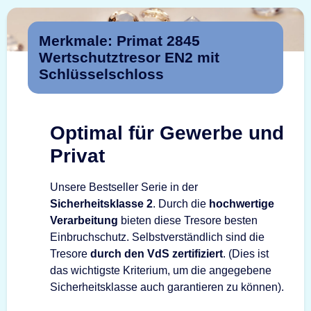
Merkmale: Primat 2845
Wertschutztresor EN2 mit
Schlüsselschloss
Optimal für Gewerbe und
Privat
Unsere Bestseller Serie in der
Sicherheitsklasse 2
. Durch die
hochwertige
Verarbeitung
bieten diese Tresore besten
Einbruchschutz. Selbstverständlich sind die
Tresore
durch den VdS zertifiziert
. (Dies ist
das wichtigste Kriterium, um die angegebene
Sicherheitsklasse auch garantieren zu können).