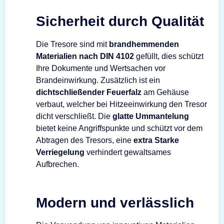
Sicherheit durch Qualität
Die Tresore sind mit
brandhemmenden
Materialien nach DIN 4102
gefüllt, dies schützt
Ihre Dokumente und Wertsachen vor
Brandeinwirkung. Zusätzlich ist ein
dichtschließender Feuerfalz
am Gehäuse
verbaut, welcher bei Hitzeeinwirkung den Tresor
dicht verschließt. Die
glatte Ummantelung
bietet keine Angriffspunkte und schützt vor dem
Abtragen des Tresors, eine
extra Starke
Verriegelung
verhindert gewaltsames
Aufbrechen.
Modern und verlässlich