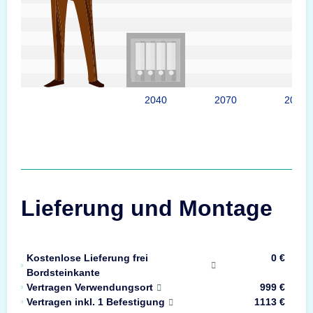
2040
2070
2095
Lieferung und Montage
Kostenlose Lieferung frei
0 €
Bordsteinkante
Vertragen Verwendungsort
999 €
Vertragen inkl. 1 Befestigung
1113 €