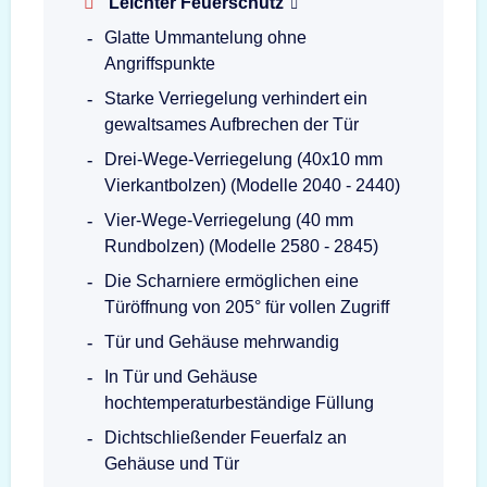
Leichter Feuerschutz
Glatte Ummantelung ohne
Angriffspunkte
Starke Verriegelung verhindert ein
gewaltsames Aufbrechen der Tür
Drei-Wege-Verriegelung (40x10 mm
Vierkantbolzen) (Modelle 2040 - 2440)
Vier-Wege-Verriegelung (40 mm
Rundbolzen) (Modelle 2580 - 2845)
Die Scharniere ermöglichen eine
Türöffnung von 205° für vollen Zugriff
Tür und Gehäuse mehrwandig
In Tür und Gehäuse
hochtemperaturbeständige Füllung
Dichtschließender Feuerfalz an
Gehäuse und Tür