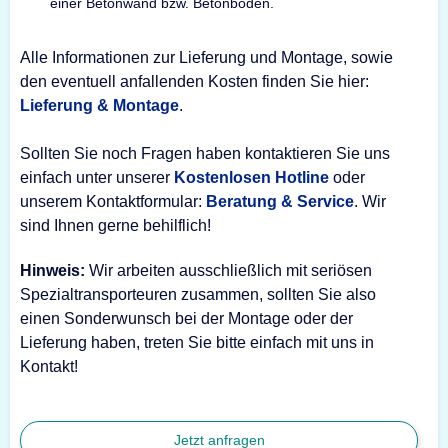
einer Betonwand bzw. Betonboden.
Alle Informationen zur Lieferung und Montage, sowie
den eventuell anfallenden Kosten finden Sie hier:
Lieferung & Montage
.
Sollten Sie noch Fragen haben kontaktieren Sie uns
einfach unter unserer
Kostenlosen Hotline
oder
unserem Kontaktformular:
Beratung & Service
. Wir
sind Ihnen gerne behilflich!
Hinweis:
Wir arbeiten ausschließlich mit seriösen
Spezialtransporteuren zusammen, sollten Sie also
einen Sonderwunsch bei der Montage oder der
Lieferung haben, treten Sie bitte einfach mit uns in
Kontakt!
Jetzt anfragen