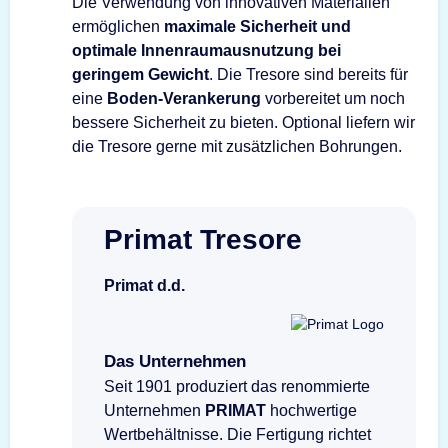
Die Verwendung von innovativen Materialien
ermöglichen
maximale Sicherheit und
optimale Innenraumausnutzung bei
geringem Gewicht
. Die Tresore sind bereits für
eine
Boden-Verankerung
vorbereitet um noch
bessere Sicherheit zu bieten. Optional liefern wir
die Tresore gerne mit zusätzlichen Bohrungen.
Primat Tresore
Primat d.d.
Das Unternehmen
Seit 1901 produziert das renommierte
Unternehmen
PRIMAT
hochwertige
Wertbehältnisse. Die Fertigung richtet