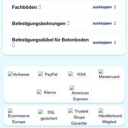
Fachböden
ausklappen
Befestigungsbohrungen
ausklappen
Befestigungsdübel für Betonboden
ausklappen