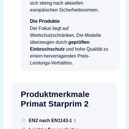
sich streng nach aktuellen
europäischen Sicherheitsnormen.
Die Produkte
Der Fokus liegt auf
Wertschutzschränken. Die Modelle
überzeugen durch
geprüften
Einbruchschutz
und hohe Qualität zu
einem hervorragenden Preis-
Leistungs-Verhältnis.
Produktmerkmale
Primat Starprim 2
EN2 nach EN1143-1