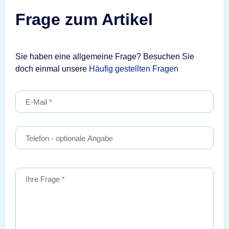
Frage zum Artikel
Sie haben eine allgemeine Frage? Besuchen Sie
doch einmal unsere
Häufig gestellten Fragen
E-Mail
Telefon
- optionale Angabe
Ihre Frage