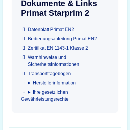
Dokumente & Links
Primat Starprim 2
Datenblatt Primat EN2
Bedienungsanleitung Primat EN2
Zertifikat EN 1143-1 Klasse 2
Warnhinweise und
Sicherheitsinformationen
Transportfragebogen
Herstellerinformation
Ihre gesetzlichen
Gewährleistungsrechte