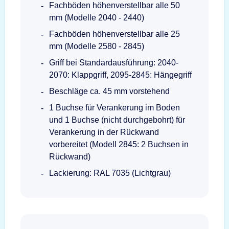
Fachböden höhenverstellbar alle 50
mm (Modelle 2040 - 2440)
Fachböden höhenverstellbar alle 25
mm (Modelle 2580 - 2845)
Griff bei Standardausführung: 2040-
2070: Klappgriff, 2095-2845: Hängegriff
Beschläge ca. 45 mm vorstehend
1 Buchse für Verankerung im Boden
und 1 Buchse (nicht durchgebohrt) für
Verankerung in der Rückwand
vorbereitet (Modell 2845: 2 Buchsen in
Rückwand)
Lackierung: RAL 7035 (Lichtgrau)