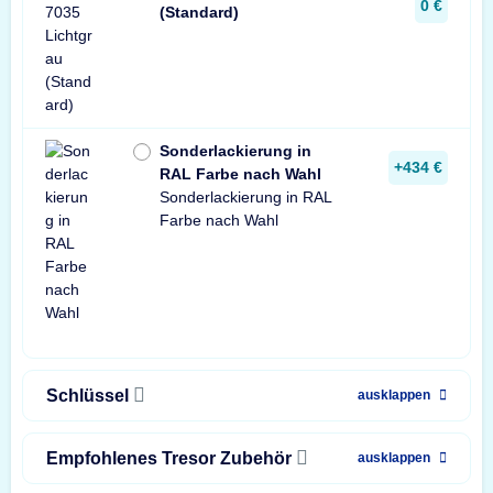
0 €
(Standard)
Sonderlackierung in
+434 €
RAL Farbe nach Wahl
Sonderlackierung in RAL
Farbe nach Wahl
Schlüssel
ausklappen
Empfohlenes Tresor Zubehör
ausklappen