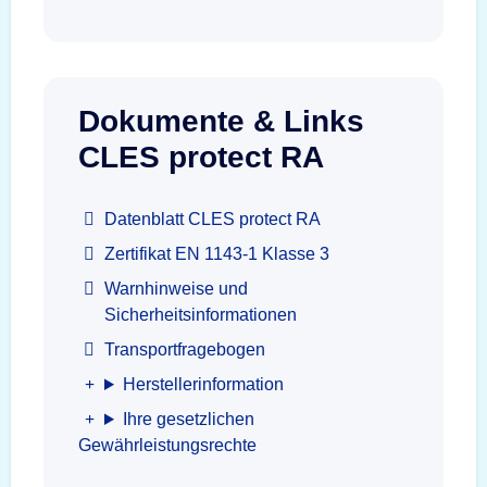
Dokumente & Links
CLES protect RA
Datenblatt CLES protect RA
Zertifikat EN 1143-1 Klasse 3
Warnhinweise und
Sicherheitsinformationen
Transportfragebogen
Herstellerinformation
Ihre gesetzlichen
Gewährleistungsrechte