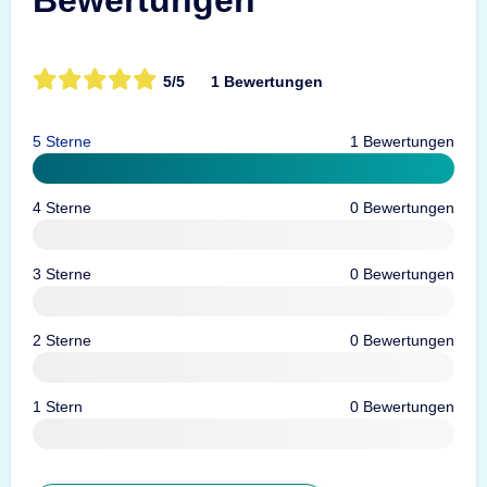
5/5
1 Bewertungen
5 Sterne
1 Bewertungen
4 Sterne
0 Bewertungen
3 Sterne
0 Bewertungen
2 Sterne
0 Bewertungen
1 Stern
0 Bewertungen