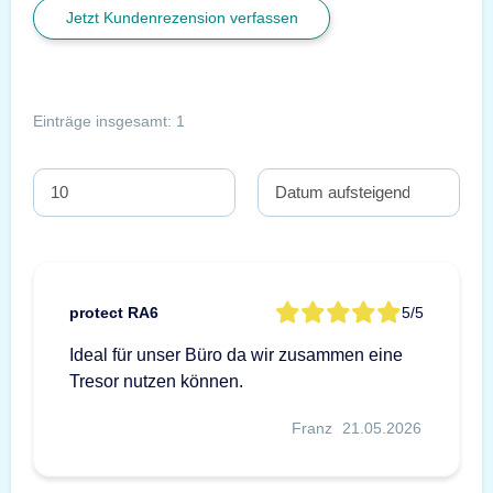
Jetzt Kundenrezension verfassen
Einträge insgesamt: 1
protect RA6
5/5
Ideal für unser Büro da wir zusammen eine
Tresor nutzen können.
Franz
21.05.2026