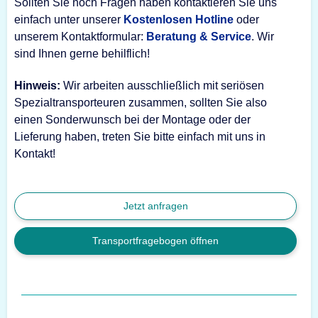
Sollten Sie noch Fragen haben kontaktieren Sie uns
einfach unter unserer
Kostenlosen Hotline
oder
unserem Kontaktformular:
Beratung & Service
. Wir
sind Ihnen gerne behilflich!
Hinweis:
Wir arbeiten ausschließlich mit seriösen
Spezialtransporteuren zusammen, sollten Sie also
einen Sonderwunsch bei der Montage oder der
Lieferung haben, treten Sie bitte einfach mit uns in
Kontakt!
Jetzt anfragen
Transportfragebogen öffnen