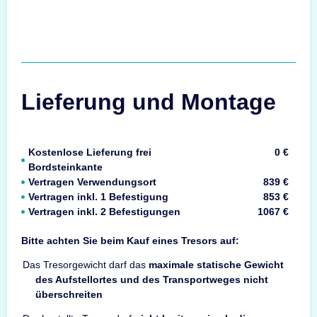
Lieferung und Montage
Kostenlose Lieferung frei
0 €
Bordsteinkante
Vertragen Verwendungsort
839 €
Vertragen inkl. 1 Befestigung
853 €
Vertragen inkl. 2 Befestigungen
1067 €
Bitte achten Sie beim Kauf eines Tresors auf:
Das Tresorgewicht darf das
maximale statische Gewicht
des Aufstellortes und des Transportweges nicht
überschreiten