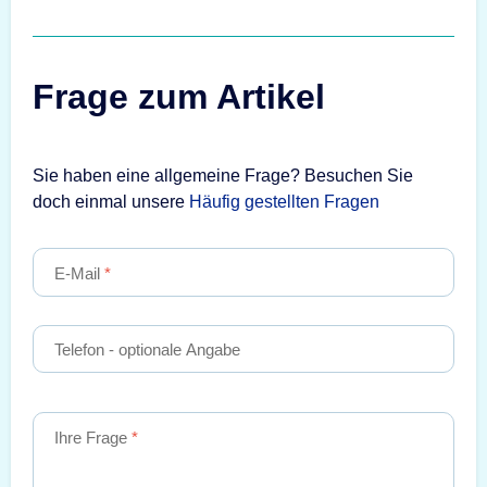
Frage zum Artikel
Sie haben eine allgemeine Frage? Besuchen Sie
doch einmal unsere
Häufig gestellten Fragen
E-Mail
Telefon
- optionale Angabe
Ihre Frage