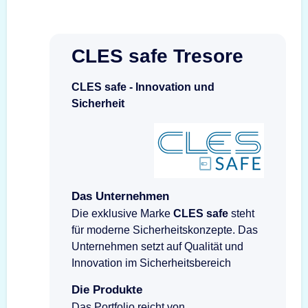
CLES safe Tresore
CLES safe - Innovation und
Sicherheit
Das Unternehmen
Die exklusive Marke
CLES safe
steht
für moderne Sicherheitskonzepte. Das
Unternehmen setzt auf Qualität und
Innovation im Sicherheitsbereich
Die Produkte
Das Portfolio reicht von