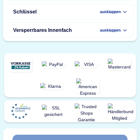
Schlüssel
ausklappen
Versperrbares Innenfach
ausklappen