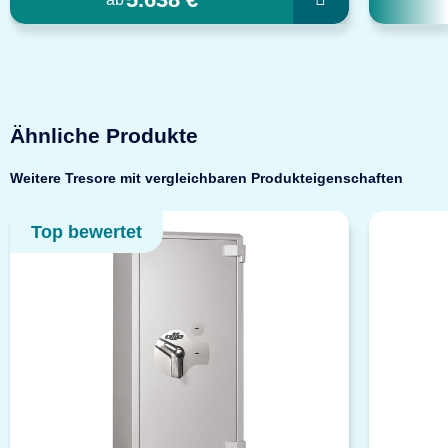
Ähnliche Produkte
Weitere Tresore mit vergleichbaren Produkteigenschaften
Top bewertet