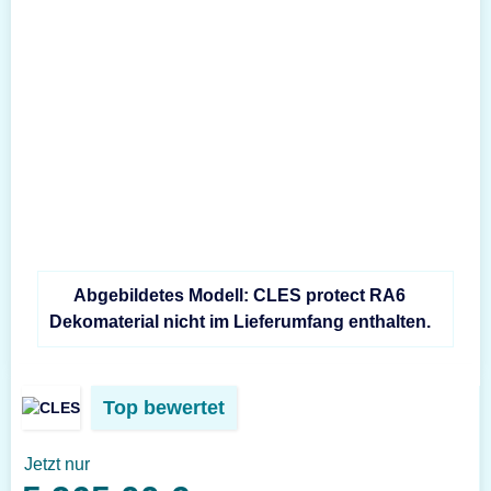
Abgebildetes Modell: CLES protect RA6
Dekomaterial nicht im Lieferumfang enthalten.
Top bewertet
Jetzt nur