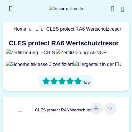
Home
...
CLES protect RA6 Wertschutztresor
CLES protect RA6 Wertschutztresor
5/5