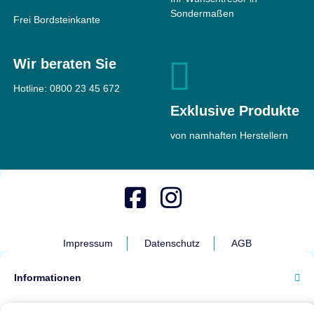
Sondermaßen
Frei Bordsteinkante
Wir beraten Sie
Hotline:
0800 23 45 672
Exklusive Produkte
von namhaften Herstellern
Impressum
Datenschutz
AGB
Informationen
Barrierefreiheit