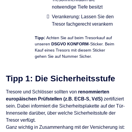
notwendige Tiefe besitzt
Verankerung: Lassen Sie den
Tresor fachgerecht verankern
Tipp:
Achten Sie auf beim Tresorkauf auf
unseren
DSGVO KONFORM
-Sticker. Beim
Kauf eines Tresors mit diesem Sticker
gehen Sie auf Nummer Sicher.
Tipp 1: Die Sicherheitsstufe
Tresore und Schlösser sollten von
renommierten
europäischen Prüfstellen (z.B. ECB-S, VdS)
zertifiziert
sein. Dabei informiert die Sicherheitsplakette auf der Tür-
Innenseite darüber, über welche Sicherheitsstufe der
Tresor verfügt.
Ganz wichtig in Zusammenhang mit der Versicherung ist: