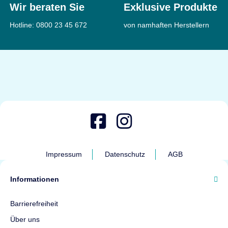
Wir beraten Sie
Exklusive Produkte
Hotline:
0800 23 45 672
von namhaften Herstellern
Impressum
Datenschutz
AGB
Informationen
Barrierefreiheit
Über uns