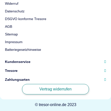
Widerruf
Datenschutz
DSGVO konforme Tresore
AGB
Sitemap
Impressum
Batteriegesetzhinweise
Kundenservice
Tresore
Zahlungsarten
Vertrag widerrufen
© tresor-online.de 2023