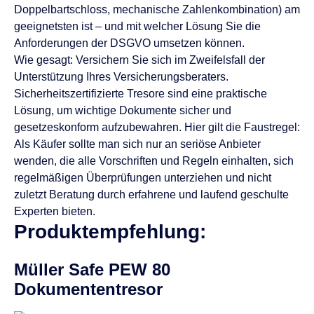
Doppelbartschloss, mechanische Zahlenkombination) am
geeignetsten ist – und mit welcher Lösung Sie die
Anforderungen der DSGVO umsetzen können.
Wie gesagt: Versichern Sie sich im Zweifelsfall der
Unterstützung Ihres Versicherungsberaters.
Sicherheitszertifizierte Tresore sind eine praktische
Lösung, um wichtige Dokumente sicher und
gesetzeskonform aufzubewahren. Hier gilt die Faustregel:
Als Käufer sollte man sich nur an seriöse Anbieter
wenden, die alle Vorschriften und Regeln einhalten, sich
regelmäßigen Überprüfungen unterziehen und nicht
zuletzt Beratung durch erfahrene und laufend geschulte
Experten bieten.
Produktempfehlung:
Müller Safe PEW 80
Dokumententresor