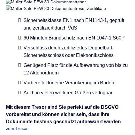
Sicherheitsklasse EN1 nach EN1143-1, geprüft
und zertifiziert durch VdS
60 Minuten Brandschutz nach EN 1047-1 S60P
Verschluss durch zertifiziertes Doppelbart-
Sicherheitsschloss oder Elektronikschloss
Genügend Platz für die Aufbewahrung von bis zu
12 Aktenordnern
Vorbereitet für eine Verankerung im Boden
Auch in vielen weiteren Größen verfügbar
Mit diesem Tresor sind Sie perfekt auf die DSGVO
vorbereitet und können sicher sein, dass Ihre
Dokumente bestens geschützt aufbewahrt werden.
zum Tresor