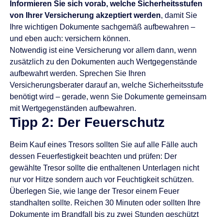
Informieren Sie sich vorab, welche Sicherheitsstufen
von Ihrer Versicherung akzeptiert werden
, damit Sie
Ihre wichtigen Dokumente sachgemäß aufbewahren –
und eben auch: versichern können.
Notwendig ist eine Versicherung vor allem dann, wenn
zusätzlich zu den Dokumenten auch Wertgegenstände
aufbewahrt werden. Sprechen Sie Ihren
Versicherungsberater darauf an, welche Sicherheitsstufe
benötigt wird – gerade, wenn Sie Dokumente gemeinsam
mit Wertgegenständen aufbewahren.
Tipp 2: Der Feuerschutz
Beim Kauf eines Tresors sollten Sie auf alle Fälle auch
dessen Feuerfestigkeit beachten und prüfen: Der
gewählte Tresor sollte die enthaltenen Unterlagen nicht
nur vor Hitze sondern auch vor Feuchtigkeit schützen.
Überlegen Sie, wie lange der Tresor einem Feuer
standhalten sollte. Reichen 30 Minuten oder sollten Ihre
Dokumente im Brandfall bis zu zwei Stunden geschützt