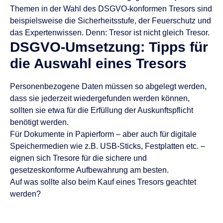
Themen in der Wahl des DSGVO-konformen Tresors sind
beispielsweise die Sicherheitsstufe, der Feuerschutz und
das Expertenwissen. Denn: Tresor ist nicht gleich Tresor.
DSGVO-Umsetzung: Tipps für
die Auswahl eines Tresors
Personenbezogene Daten müssen so abgelegt werden,
dass sie jederzeit wiedergefunden werden können,
sollten sie etwa für die Erfüllung der Auskunftspflicht
benötigt werden.
Für Dokumente in Papierform – aber auch für digitale
Speichermedien wie z.B. USB-Sticks, Festplatten etc. –
eignen sich Tresore für die sichere und
gesetzeskonforme Aufbewahrung am besten.
Auf was sollte also beim Kauf eines Tresors geachtet
werden?