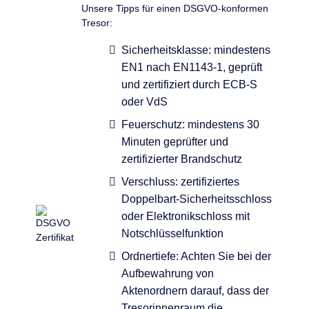
Unsere Tipps für einen DSGVO-konformen
Tresor:
Sicherheitsklasse: mindestens
EN1 nach EN1143-1, geprüft
und zertifiziert durch ECB-S
oder VdS
Feuerschutz: mindestens 30
Minuten geprüfter und
zertifizierter Brandschutz
Verschluss: zertifiziertes
Doppelbart-Sicherheitsschloss
oder Elektronikschloss mit
Notschlüsselfunktion
Ordnertiefe: Achten Sie bei der
Aufbewahrung von
Aktenordnern darauf, dass der
Tresorinnenraum die