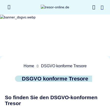
Home
DSGVO konforme Tresore
DSGVO konforme Tresore
So finden Sie den DSGVO-konformen
Tresor