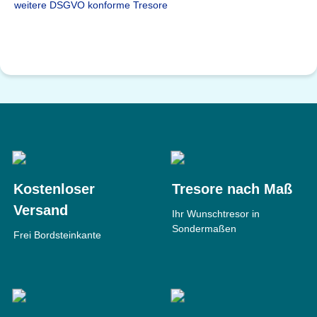
weitere DSGVO konforme Tresore
Kostenloser
Tresore nach Maß
Versand
Ihr Wunschtresor in
Sondermaßen
Frei Bordsteinkante