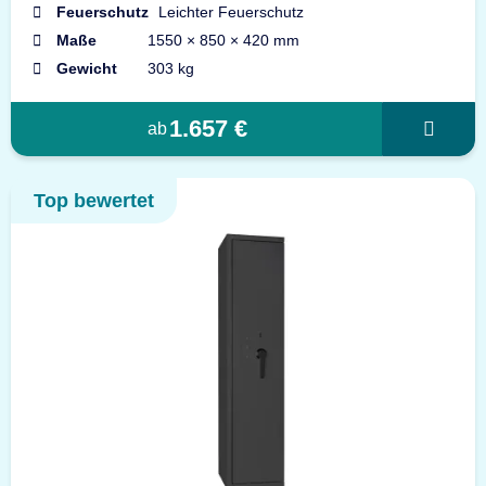
Feuerschutz
Leichter Feuerschutz
Maße
1550 × 850 × 420 mm
Gewicht
303 kg
1.657 €
ab
Top bewertet