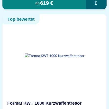
619 €
ab
Top bewertet
Format KWT 1000 Kurzwaffentresor