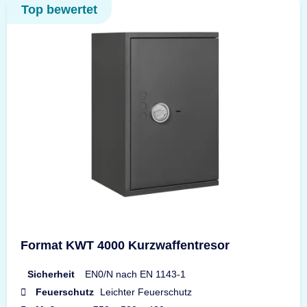
Top bewertet
Format KWT 4000 Kurzwaffentresor
Sicherheit
EN0/N nach EN 1143-1
Feuerschutz
Leichter Feuerschutz