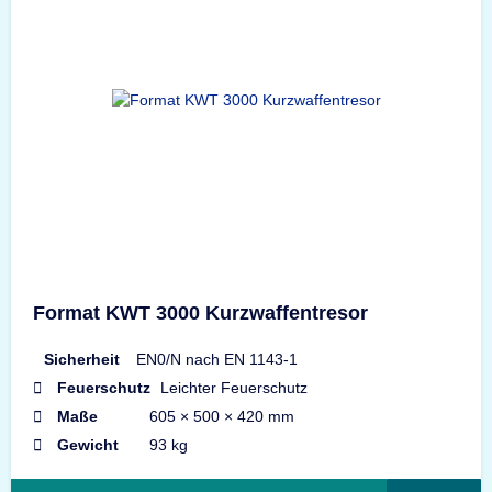
Format KWT 3000 Kurzwaffentresor
Sicherheit
EN0/N nach EN 1143-1
Feuerschutz
Leichter Feuerschutz
Maße
605 × 500 × 420 mm
Gewicht
93 kg