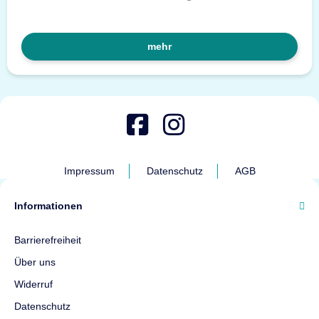
mehr
Impressum
Datenschutz
AGB
Informationen
Barrierefreiheit
Über uns
Widerruf
Datenschutz