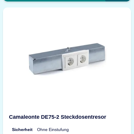
Camaleonte DE75-2 Steckdosentresor
Sicherheit
Ohne Einstufung