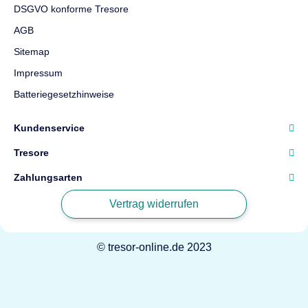
DSGVO konforme Tresore
AGB
Sitemap
Impressum
Batteriegesetzhinweise
Kundenservice
Tresore
Zahlungsarten
Vertrag widerrufen
© tresor-online.de 2023