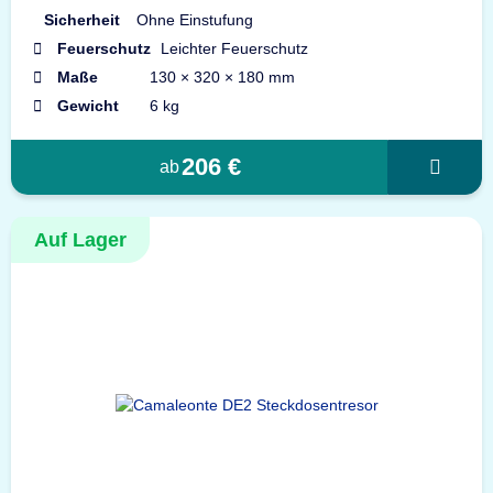
Sicherheit
Ohne Einstufung
Feuerschutz
Leichter Feuerschutz
Maße
130 × 320 × 180 mm
Gewicht
6 kg
206 €
ab
Auf Lager