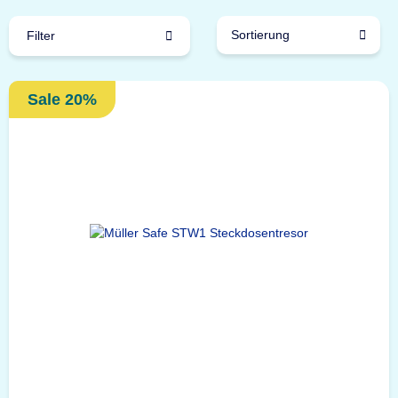
Sortierung
Filter
Sale 20%