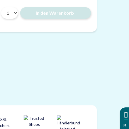
In den Warenkorb