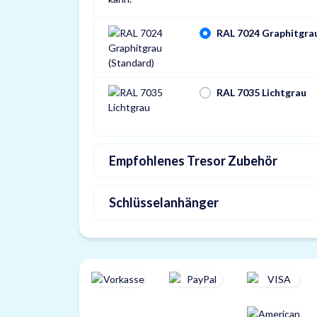
RAL 7024 Graphitgra
RAL 7035 Lichtgrau
Empfohlenes Tresor Zubehör
Schlüsselanhänger