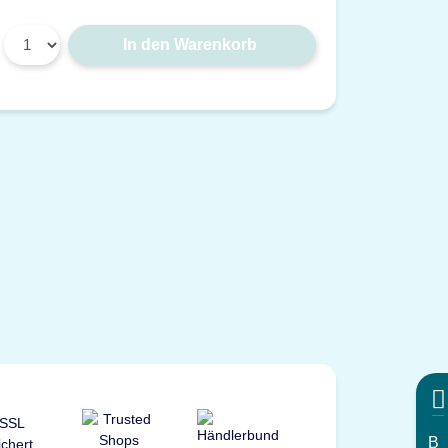
In den Warenkorb