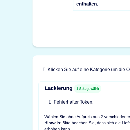
enthalten.
Klicken Sie auf eine Kategorie um die O
Lackierung
1
Stk. gewählt
Fehlerhafter Token.
Wählen Sie ohne Aufpreis aus 2 verschiedene
Hinweis
: Bitte beachen Sie, dass sich die Lie
erhöhen kann.