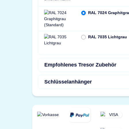
RAL 7024 Graphitgra
RAL 7035 Lichtgrau
Empfohlenes Tresor Zubehör
Schlüsselanhänger