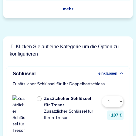
mehr
Klicken Sie auf eine Kategorie um die Option zu
konfigurieren
Schlüssel
einklappen
Zusätzlicher Schlüssel für Ihr Doppelbartschloss
Zusätzlicher Schlüssel
für Tresor
Zusätzlicher Schlüssel für
+107 €
Ihren Tresor