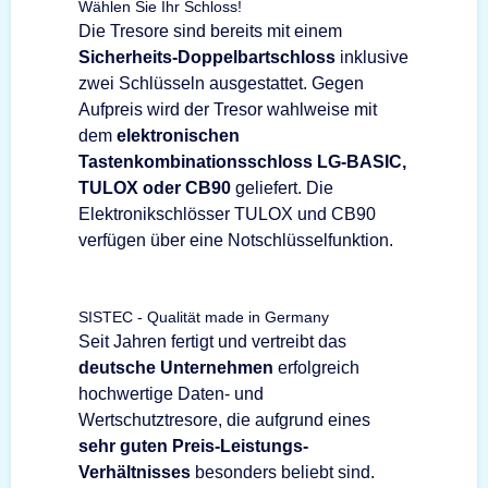
Wählen Sie Ihr Schloss!
Die Tresore sind bereits mit einem
Sicherheits-Doppelbartschloss
inklusive
zwei Schlüsseln ausgestattet. Gegen
Aufpreis wird der Tresor wahlweise mit
dem
elektronischen
Tastenkombinationsschloss LG-BASIC,
TULOX oder CB90
geliefert. Die
Elektronikschlösser TULOX und CB90
verfügen über eine Notschlüsselfunktion.
SISTEC - Qualität made in Germany
Seit Jahren fertigt und vertreibt das
deutsche Unternehmen
erfolgreich
hochwertige Daten- und
Wertschutztresore, die aufgrund eines
sehr guten Preis-Leistungs-
Verhältnisses
besonders beliebt sind.