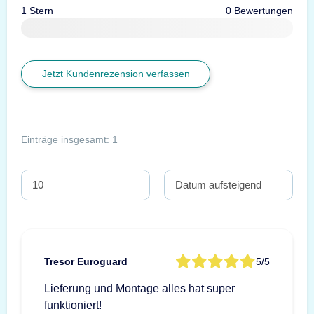
1 Stern
0 Bewertungen
Jetzt Kundenrezension verfassen
Einträge insgesamt: 1
Tresor Euroguard
5/5
Lieferung und Montage alles hat super
funktioniert!