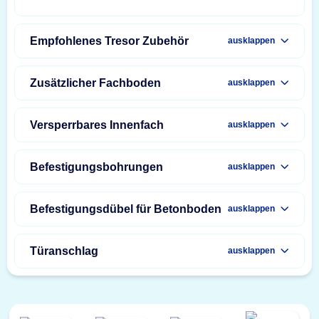
Empfohlenes Tresor Zubehör
ausklappen
Zusätzlicher Fachboden
ausklappen
Versperrbares Innenfach
ausklappen
Befestigungsbohrungen
ausklappen
Befestigungsdübel für Betonboden
ausklappen
Türanschlag
ausklappen