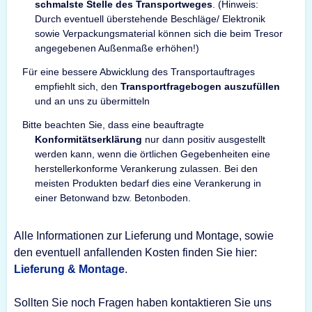
schmalste Stelle des Transportweges
. (Hinweis:
Durch eventuell überstehende Beschläge/ Elektronik
sowie Verpackungsmaterial können sich die beim Tresor
angegebenen Außenmaße erhöhen!)
Für eine bessere Abwicklung des Transportauftrages
empfiehlt sich, den
Transportfragebogen auszufüllen
und an uns zu übermitteln
Bitte beachten Sie, dass eine beauftragte
Konformitätserklärung
nur dann positiv ausgestellt
werden kann, wenn die örtlichen Gegebenheiten eine
herstellerkonforme Verankerung zulassen. Bei den
meisten Produkten bedarf dies eine Verankerung in
einer Betonwand bzw. Betonboden.
Alle Informationen zur Lieferung und Montage, sowie
den eventuell anfallenden Kosten finden Sie hier:
Lieferung & Montage
.
Sollten Sie noch Fragen haben kontaktieren Sie uns