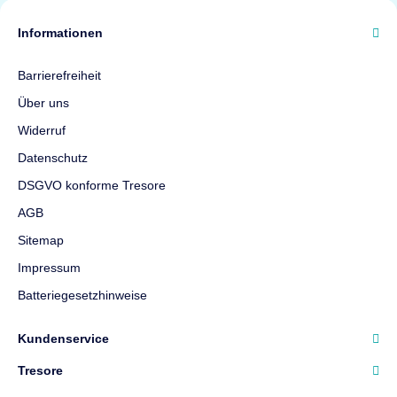
Informationen
Barrierefreiheit
Über uns
Widerruf
Datenschutz
DSGVO konforme Tresore
AGB
Sitemap
Impressum
Batteriegesetzhinweise
Kundenservice
Tresore