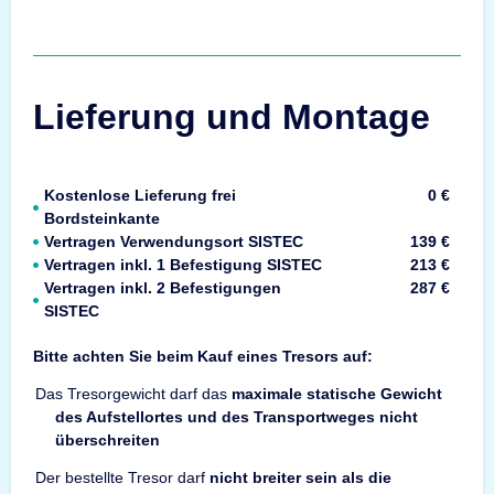
Lieferung und Montage
Kostenlose Lieferung frei
0 €
Bordsteinkante
Vertragen Verwendungsort SISTEC
139 €
Vertragen inkl. 1 Befestigung SISTEC
213 €
Vertragen inkl. 2 Befestigungen
287 €
SISTEC
Bitte achten Sie beim Kauf eines Tresors auf:
Das Tresorgewicht darf das
maximale statische Gewicht
des Aufstellortes und des Transportweges nicht
überschreiten
Der bestellte Tresor darf
nicht breiter sein als die