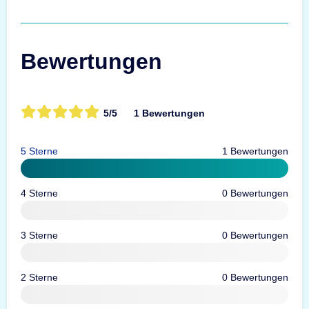
Bewertungen
5/5
1 Bewertungen
5 Sterne
1 Bewertungen
4 Sterne
0 Bewertungen
3 Sterne
0 Bewertungen
2 Sterne
0 Bewertungen