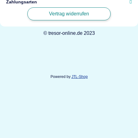
Zahlungsarten
Vertrag widerrufen
© tresor-online.de 2023
Powered by
JTL-Shop