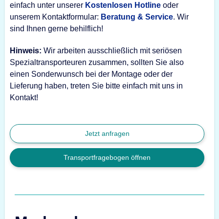
einfach unter unserer
Kostenlosen Hotline
oder
unserem Kontaktformular:
Beratung & Service
. Wir
sind Ihnen gerne behilflich!
Hinweis:
Wir arbeiten ausschließlich mit seriösen
Spezialtransporteuren zusammen, sollten Sie also
einen Sonderwunsch bei der Montage oder der
Lieferung haben, treten Sie bitte einfach mit uns in
Kontakt!
Jetzt anfragen
Transportfragebogen öffnen