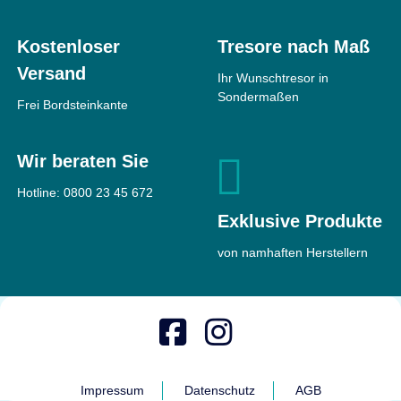
Kostenloser
Tresore nach Maß
Versand
Ihr Wunschtresor in
Sondermaßen
Frei Bordsteinkante
Wir beraten Sie
Hotline:
0800 23 45 672
Exklusive Produkte
von namhaften Herstellern
Impressum
Datenschutz
AGB