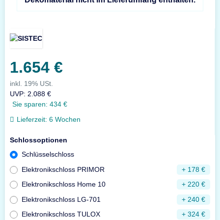
1.654 €
inkl. 19% USt.
UVP
:
2.088 €
Sie sparen:
434 €
Lieferzeit:
6 Wochen
Schlossoptionen
Schlüsselschloss
Elektronikschloss PRIMOR
+ 178 €
Elektronikschloss Home 10
+ 220 €
Elektronikschloss LG-701
+ 240 €
Elektronikschloss TULOX
+ 324 €