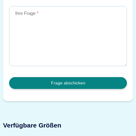
Ihre Frage
Frage abschicken
Verfügbare Größen