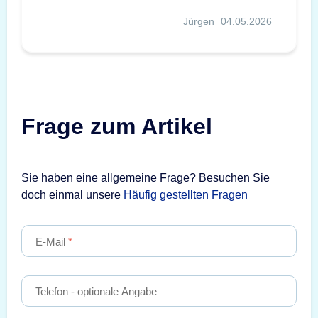
Jürgen
04.05.2026
Frage zum Artikel
Sie haben eine allgemeine Frage? Besuchen Sie
doch einmal unsere
Häufig gestellten Fragen
E-Mail
Telefon
- optionale Angabe