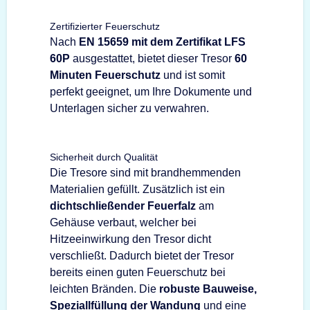
Zertifizierter Feuerschutz
Nach
EN 15659 mit dem Zertifikat LFS
60P
ausgestattet, bietet dieser Tresor
60
Minuten Feuerschutz
und ist somit
perfekt geeignet, um Ihre Dokumente und
Unterlagen sicher zu verwahren.
Sicherheit durch Qualität
Die Tresore sind mit brandhemmenden
Materialien gefüllt. Zusätzlich ist ein
dichtschließender Feuerfalz
am
Gehäuse verbaut, welcher bei
Hitzeeinwirkung den Tresor dicht
verschließt. Dadurch bietet der Tresor
bereits einen guten Feuerschutz bei
leichten Bränden. Die
robuste Bauweise,
Speziallfüllung der Wandung
und eine