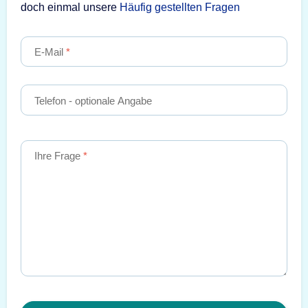
doch einmal unsere
Häufig gestellten Fragen
E-Mail
Telefon
- optionale Angabe
Ihre Frage