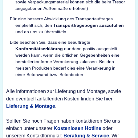
sowie Verpackungsmaterial können sich die beim Tresor
angegebenen Außenmaße erhöhen!)
Für eine bessere Abwicklung des Transportauftrages
empfiehlt sich, den
Transportfragebogen auszufüllen
und an uns zu übermitteln
Bitte beachten Sie, dass eine beauftragte
Konformitätserklärung
nur dann positiv ausgestellt
werden kann, wenn die örtlichen Gegebenheiten eine
herstellerkonforme Verankerung zulassen. Bei den
meisten Produkten bedarf dies eine Verankerung in
einer Betonwand bzw. Betonboden.
Alle Informationen zur Lieferung und Montage, sowie
den eventuell anfallenden Kosten finden Sie hier:
Lieferung & Montage
.
Sollten Sie noch Fragen haben kontaktieren Sie uns
einfach unter unserer
Kostenlosen Hotline
oder
unserem Kontaktformular:
Beratung & Service
. Wir