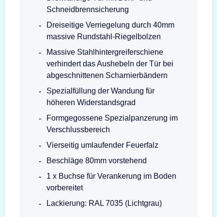
Schneidbrennsicherung
Dreiseitige Verriegelung durch 40mm
massive Rundstahl-Riegelbolzen
Massive Stahlhintergreiferschiene
verhindert das Aushebeln der Tür bei
abgeschnittenen Scharnierbändern
Spezialfüllung der Wandung für
höheren Widerstandsgrad
Formgegossene Spezialpanzerung im
Verschlussbereich
Vierseitig umlaufender Feuerfalz
Beschläge 80mm vorstehend
1 x Buchse für Verankerung im Boden
vorbereitet
Lackierung: RAL 7035 (Lichtgrau)