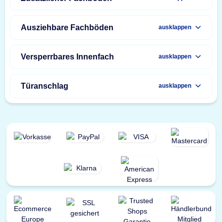
Ausziehbare Fachböden
ausklappen
Versperrbares Innenfach
ausklappen
Türanschlag
ausklappen