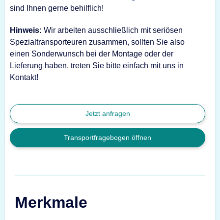
sind Ihnen gerne behilflich!
Hinweis:
Wir arbeiten ausschließlich mit seriösen
Spezialtransporteuren zusammen, sollten Sie also
einen Sonderwunsch bei der Montage oder der
Lieferung haben, treten Sie bitte einfach mit uns in
Kontakt!
Jetzt anfragen
Transportfragebogen öffnen
Merkmale