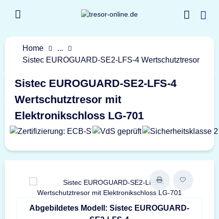
Home
...
Sistec EUROGUARD-SE2-LFS-4 Wertschutztresor
Sistec EUROGUARD-SE2-LFS-4
Wertschutztresor mit
Elektronikschloss LG-701
Abgebildetes Modell: Sistec EUROGUARD-