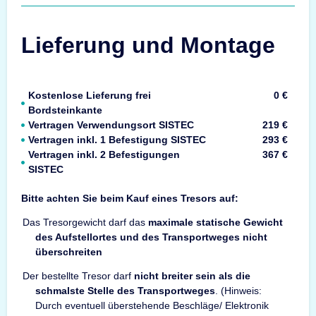
Lieferung und Montage
Kostenlose Lieferung frei
0 €
Bordsteinkante
Vertragen Verwendungsort SISTEC
219 €
Vertragen inkl. 1 Befestigung SISTEC
293 €
Vertragen inkl. 2 Befestigungen
367 €
SISTEC
Bitte achten Sie beim Kauf eines Tresors auf:
Das Tresorgewicht darf das
maximale statische Gewicht
des Aufstellortes und des Transportweges nicht
überschreiten
Der bestellte Tresor darf
nicht breiter sein als die
schmalste Stelle des Transportweges
. (Hinweis:
Durch eventuell überstehende Beschläge/ Elektronik