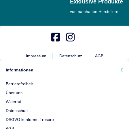
Exklusive Produkte
von namhaften Herstellern
Impressum
Datenschutz
AGB
Informationen
Barrierefreiheit
Über uns
Widerruf
Datenschutz
DSGVO konforme Tresore
AGB