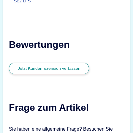
SE2 LFS
Bewertungen
Jetzt Kundenrezension verfassen
Frage zum Artikel
Sie haben eine allgemeine Frage? Besuchen Sie