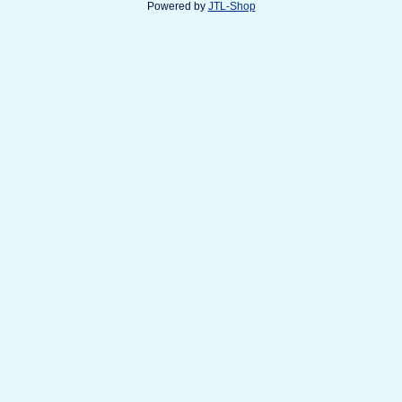
Powered by
JTL-Shop