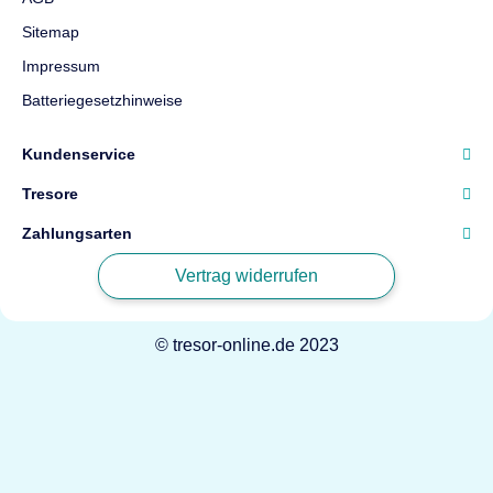
Sitemap
Impressum
Batteriegesetzhinweise
Kundenservice
Tresore
Zahlungsarten
Vertrag widerrufen
© tresor-online.de 2023