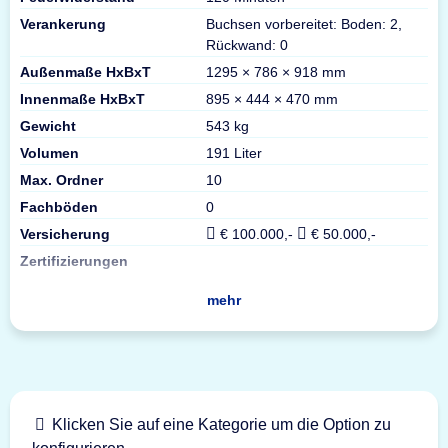
Verankerung
Buchsen vorbereitet: Boden: 2,
Rückwand: 0
Außenmaße HxBxT
1295 × 786 × 918 mm
Innenmaße HxBxT
895 × 444 × 470 mm
Gewicht
543 kg
Volumen
191 Liter
Max. Ordner
10
Fachböden
0
Versicherung
€ 100.000,-
€ 50.000,-
Zertifizierungen
mehr
Klicken Sie auf eine Kategorie um die Option zu