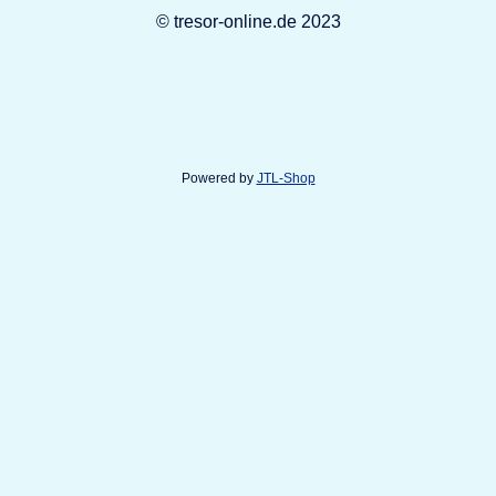
© tresor-online.de 2023
Powered by
JTL-Shop