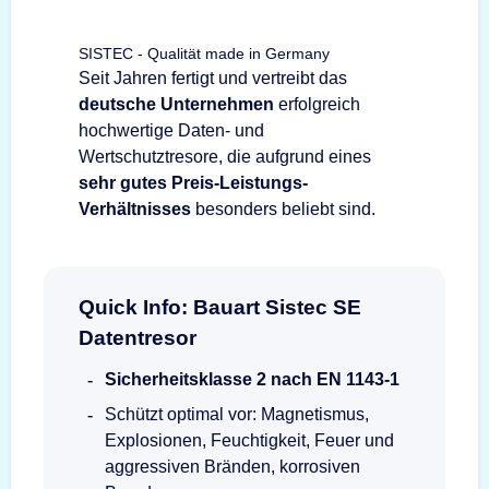
SISTEC - Qualität made in Germany
Seit Jahren fertigt und vertreibt das
deutsche Unternehmen
erfolgreich
hochwertige Daten- und
Wertschutztresore, die aufgrund eines
sehr gutes Preis-Leistungs-
Verhältnisses
besonders beliebt sind.
Quick Info: Bauart Sistec SE
Datentresor
Sicherheitsklasse 2 nach EN 1143-1
Schützt optimal vor: Magnetismus,
Explosionen, Feuchtigkeit, Feuer und
aggressiven Bränden, korrosiven