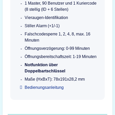
1 Master, 90 Benutzer und 1 Kuriercode
(8 stellig (ID + 6 Stellen)
Vieraugen-Identifikation
Stiller Alarm (+1/-1)
Falschcodesperre 1, 2, 4, 8, max. 16
Minuten
Öffnungsverzögerung: 0-99 Minuten
Öffnungsbereitschaftszeit: 1-19 Minuten
Notfunktion über
Doppelbartschlüssel
Maße (HxBxT): 78x191x28,2 mm
Bedienungsanleitung