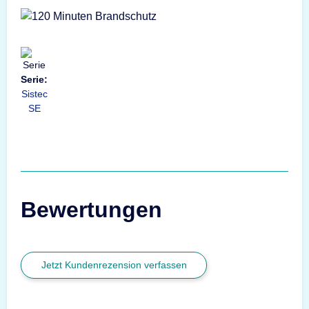
Serie:
Sistec
SE
Bewertungen
Jetzt Kundenrezension verfassen