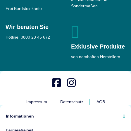
Sondermaßen
Frei Bordsteinkante
Wir beraten Sie
Hotline:
0800 23 45 672
Exklusive Produkte
von namhaften Herstellern
Impressum
Datenschutz
AGB
Informationen
Barrierefreiheit