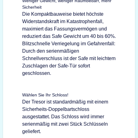
Weniger Gewicht, weniger Raumbedarf, mehr
Sicherheit
Die Kompaktbauweise bietet höchste
Widerstandskraft im Katastrophenfall,
maximiert das Fassungsvermögen und
reduziert das Safe Gewicht um 40 bis 60%.
Blitzschnelle Verriegelung im Gefahrenfall:
Durch den serienmäßigen
Schnellverschluss ist der Safe mit leichtem
Zuschlagen der Safe-Tür sofort
geschlossen.
Wählen Sie Ihr Schloss!
Der Tresor ist standardmäßig mit einem
Sicherheits-Doppelbartschloss
ausgestattet. Das Schloss wird immer
serienmäßig mit zwei Stück Schlüsseln
geliefert.