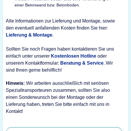
einer Betonwand bzw. Betonboden.
Alle Informationen zur Lieferung und Montage, sowie
den eventuell anfallenden Kosten finden Sie hier:
Lieferung & Montage
.
Sollten Sie noch Fragen haben kontaktieren Sie uns
einfach unter unserer
Kostenlosen Hotline
oder
unserem Kontaktformular:
Beratung & Service
. Wir
sind Ihnen gerne behilflich!
Hinweis:
Wir arbeiten ausschließlich mit seriösen
Spezialtransporteuren zusammen, sollten Sie also
einen Sonderwunsch bei der Montage oder der
Lieferung haben, treten Sie bitte einfach mit uns in
Kontakt!