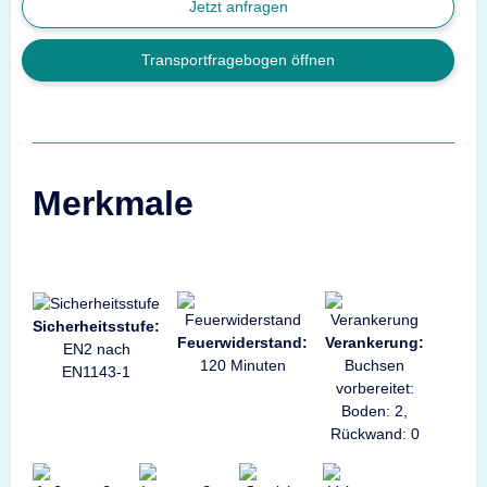
Jetzt anfragen
Transportfragebogen öffnen
Merkmale
Sicherheitsstufe:
Feuerwiderstand:
Verankerung:
EN2 nach
120 Minuten
Buchsen
EN1143-1
vorbereitet:
Boden: 2,
Rückwand: 0