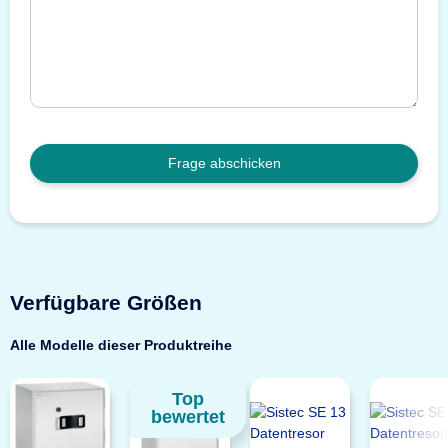
Frage abschicken
Verfügbare Größen
Alle Modelle dieser Produktreihe
Top
bewertet