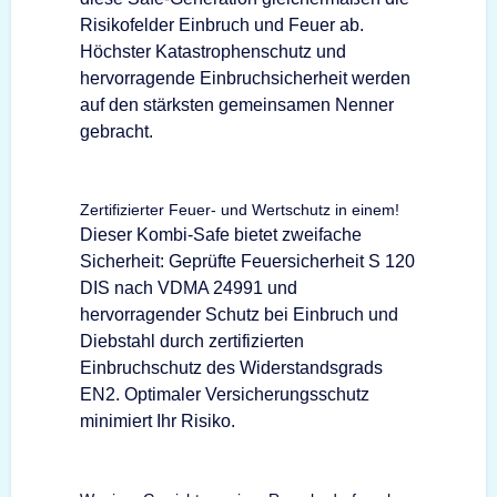
Risikofelder Einbruch und Feuer ab.
Höchster Katastrophenschutz und
hervorragende Einbruchsicherheit werden
auf den stärksten gemeinsamen Nenner
gebracht.
Zertifizierter Feuer- und Wertschutz in einem!
Dieser Kombi-Safe bietet zweifache
Sicherheit: Geprüfte Feuersicherheit S 120
DIS nach VDMA 24991 und
hervorragender Schutz bei Einbruch und
Diebstahl durch zertifizierten
Einbruchschutz des Widerstandsgrads
EN2. Optimaler Versicherungsschutz
minimiert Ihr Risiko.