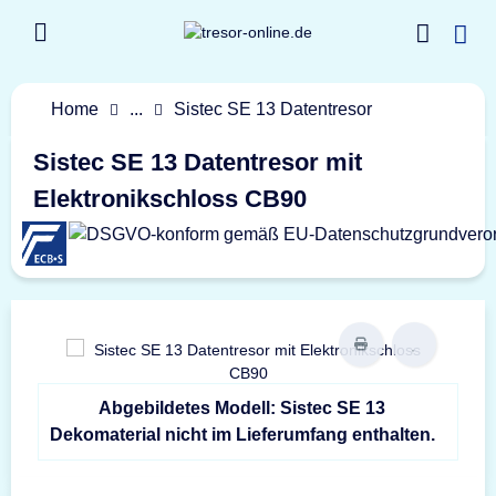
Home
...
Sistec SE 13 Datentresor
Sistec SE 13 Datentresor mit
Elektronikschloss CB90
Abgebildetes Modell: Sistec SE 13
Dekomaterial nicht im Lieferumfang enthalten.