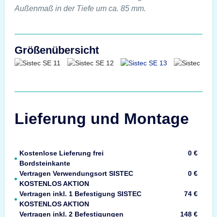
Außenmaß in der Tiefe um ca. 85 mm.
Größenübersicht
Lieferung und Montage
Kostenlose Lieferung frei
0 €
Bordsteinkante
Vertragen Verwendungsort SISTEC
0 €
KOSTENLOS AKTION
Vertragen inkl. 1 Befestigung SISTEC
74 €
KOSTENLOS AKTION
Vertragen inkl. 2 Befestigungen
148 €