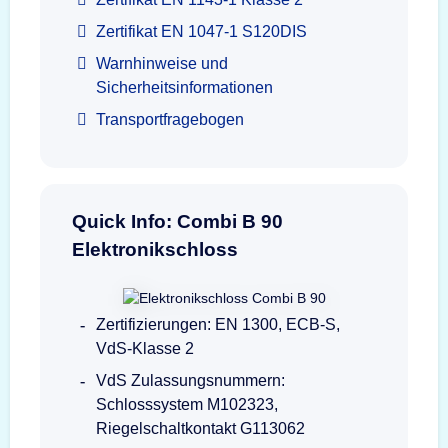
Zertifikat EN 1047-1 S120DIS
Warnhinweise und
Sicherheitsinformationen
Transportfragebogen
Quick Info: Combi B 90
Elektronikschloss
Zertifizierungen: EN 1300, ECB-S,
VdS-Klasse 2
VdS Zulassungsnummern:
Schlosssystem M102323,
Riegelschaltkontakt G113062