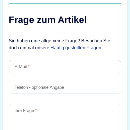
Frage zum Artikel
Sie haben eine allgemeine Frage? Besuchen Sie
doch einmal unsere
Häufig gestellten Fragen
E-Mail
Telefon
- optionale Angabe
Ihre Frage