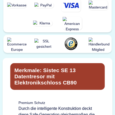
Merkmale: Sistec SE 13
Datentresor mit
Elektronikschloss CB90
Premium Schutz
Durch die intelligente Konstruktion deckt
diese Safe-Generation gleichermaßen die