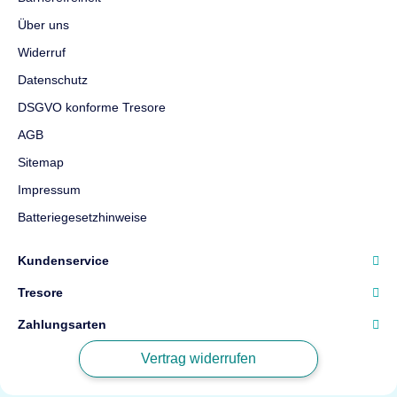
Über uns
Widerruf
Datenschutz
DSGVO konforme Tresore
AGB
Sitemap
Impressum
Batteriegesetzhinweise
Kundenservice
Tresore
Zahlungsarten
Vertrag widerrufen