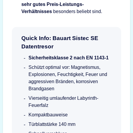
sehr gutes Preis-Leistungs-
Verhältnisses
besonders beliebt sind.
Quick Info: Bauart Sistec SE
Datentresor
Sicherheitsklasse 2 nach EN 1143-1
Schützt optimal vor: Magnetismus,
Explosionen, Feuchtigkeit, Feuer und
aggressiven Bränden, korrosiven
Brandgasen
Vierseitig umlaufender Labyrinth-
Feuerfalz
Kompaktbauweise
Türblattstärke 140 mm