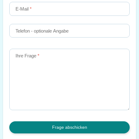
E-Mail
Telefon
- optionale Angabe
Ihre Frage
Frage abschicken