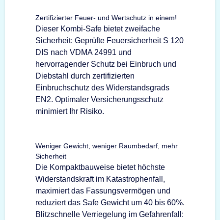
Zertifizierter Feuer- und Wertschutz in einem!
Dieser Kombi-Safe bietet zweifache
Sicherheit: Geprüfte Feuersicherheit S 120
DIS nach VDMA 24991 und
hervorragender Schutz bei Einbruch und
Diebstahl durch zertifizierten
Einbruchschutz des Widerstandsgrads
EN2. Optimaler Versicherungsschutz
minimiert Ihr Risiko.
Weniger Gewicht, weniger Raumbedarf, mehr
Sicherheit
Die Kompaktbauweise bietet höchste
Widerstandskraft im Katastrophenfall,
maximiert das Fassungsvermögen und
reduziert das Safe Gewicht um 40 bis 60%.
Blitzschnelle Verriegelung im Gefahrenfall: