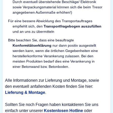
Durch eventuell überstehende Beschläge/ Elektronik
sowie Verpackungsmaterial können sich die beim Tresor
angegebenen Außenmaße erhöhen!)
Für eine bessere Abwicklung des Transportauftrages
empfiehlt sich, den
Transportfragebogen auszufüllen
und an uns zu übermitteln
Bitte beachten Sie, dass eine beauftragte
Konformitätserklärung
nur dann positiv ausgestellt
werden kann, wenn die örtlichen Gegebenheiten eine
herstellerkonforme Verankerung zulassen. Bei den
meisten Produkten bedarf dies eine Verankerung in
einer Betonwand bzw. Betonboden.
Alle Informationen zur Lieferung und Montage, sowie
den eventuell anfallenden Kosten finden Sie hier:
Lieferung & Montage
.
Sollten Sie noch Fragen haben kontaktieren Sie uns
einfach unter unserer
Kostenlosen Hotline
oder