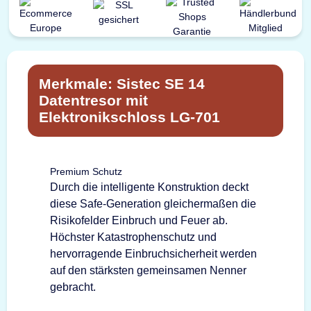
Merkmale: Sistec SE 14
Datentresor mit
Elektronikschloss LG-701
Premium Schutz
Durch die intelligente Konstruktion deckt
diese Safe-Generation gleichermaßen die
Risikofelder Einbruch und Feuer ab.
Höchster Katastrophenschutz und
hervorragende Einbruchsicherheit werden
auf den stärksten gemeinsamen Nenner
gebracht.