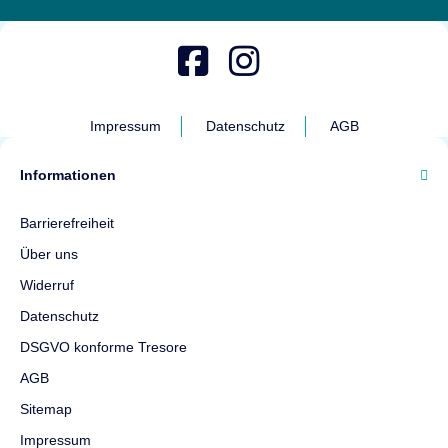
Impressum
Datenschutz
AGB
Informationen
Barrierefreiheit
Über uns
Widerruf
Datenschutz
DSGVO konforme Tresore
AGB
Sitemap
Impressum