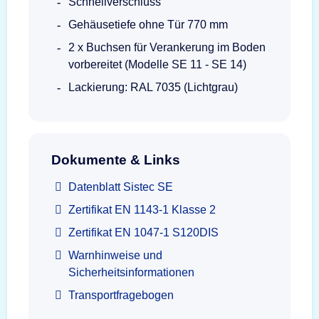
Schnellverschluss
Gehäusetiefe ohne Tür 770 mm
2 x Buchsen für Verankerung im Boden
vorbereitet (Modelle SE 11 - SE 14)
Lackierung: RAL 7035 (Lichtgrau)
Dokumente & Links
Datenblatt Sistec SE
Zertifikat EN 1143-1 Klasse 2
Zertifikat EN 1047-1 S120DIS
Warnhinweise und
Sicherheitsinformationen
Transportfragebogen