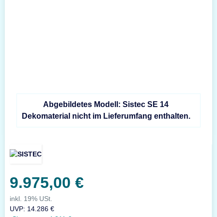
Abgebildetes Modell: Sistec SE 14
Dekomaterial nicht im Lieferumfang enthalten.
9.975,00 €
inkl. 19% USt.
UVP
:
14.286 €