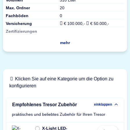
Max. Ordner
20
Fachböden
0
Versicherung
€ 100.000,-
€ 50.000,-
Zertifizierungen
mehr
Klicken Sie auf eine Kategorie um die Option zu
konfigurieren
Empfohlenes Tresor Zubehör
einklappen
praktisches und beliebtes Zubehör für Ihren Tresor
X-Light LED-