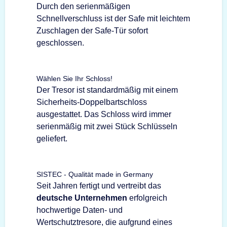
Durch den serienmäßigen
Schnellverschluss ist der Safe mit leichtem
Zuschlagen der Safe-Tür sofort
geschlossen.
Wählen Sie Ihr Schloss!
Der Tresor ist standardmäßig mit einem
Sicherheits-Doppelbartschloss
ausgestattet. Das Schloss wird immer
serienmäßig mit zwei Stück Schlüsseln
geliefert.
SISTEC - Qualität made in Germany
Seit Jahren fertigt und vertreibt das
deutsche Unternehmen
erfolgreich
hochwertige Daten- und
Wertschutztresore, die aufgrund eines