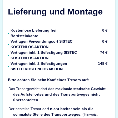
Lieferung und Montage
Kostenlose Lieferung frei
0 €
Bordsteinkante
Vertragen Verwendungsort SISTEC
0 €
KOSTENLOS AKTION
Vertragen inkl. 1 Befestigung SISTEC
74 €
KOSTENLOS AKTION
Vertragen inkl. 2 Befestigungen
148 €
SISTEC KOSTENLOS AKTION
Bitte achten Sie beim Kauf eines Tresors auf:
Das Tresorgewicht darf das
maximale statische Gewicht
des Aufstellortes und des Transportweges nicht
überschreiten
Der bestellte Tresor darf
nicht breiter sein als die
schmalste Stelle des Transportweges
. (Hinweis: