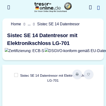
Home
...
Sistec SE 14 Datentresor
Sistec SE 14 Datentresor mit
Elektronikschloss LG-701