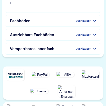
Fachböden
ausklappen
Ausziehbare Fachböden
ausklappen
Versperrbares Innenfach
ausklappen