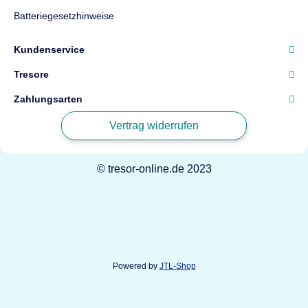
Batteriegesetzhinweise
Kundenservice
Tresore
Zahlungsarten
Vertrag widerrufen
© tresor-online.de 2023
Powered by
JTL-Shop