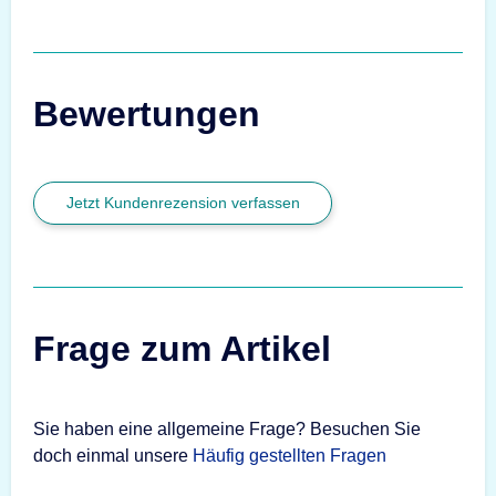
Bewertungen
Jetzt Kundenrezension verfassen
Frage zum Artikel
Sie haben eine allgemeine Frage? Besuchen Sie
doch einmal unsere
Häufig gestellten Fragen