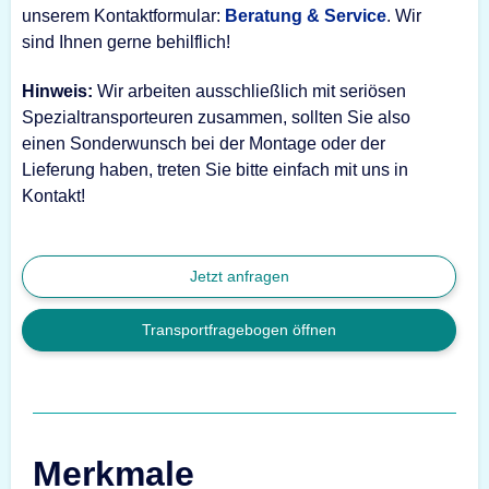
unserem Kontaktformular:
Beratung & Service
. Wir
sind Ihnen gerne behilflich!
Hinweis:
Wir arbeiten ausschließlich mit seriösen
Spezialtransporteuren zusammen, sollten Sie also
einen Sonderwunsch bei der Montage oder der
Lieferung haben, treten Sie bitte einfach mit uns in
Kontakt!
Jetzt anfragen
Transportfragebogen öffnen
Merkmale