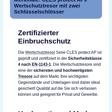
Wertschutztresor mit zwei
Schlüsselschlösser
Zertifizierter
Einbruchschutz
Die
Wertschutztresor
Serie CLES protect AP ist
geprüft und zertifiziert in der
Sicherheitsklasse
4 nach
EN-1143-1
. Die Wertschutztresore sind
eine der
sichersten und hochwertigsten
Tresore
auf dem Markt. Ihre wichtigsten
Gegenstände und Unterlagen sind daher ideal
gesichert! Qualität auf die Sie sich verlassen
können und geeignet für Privat und Gewerbe.