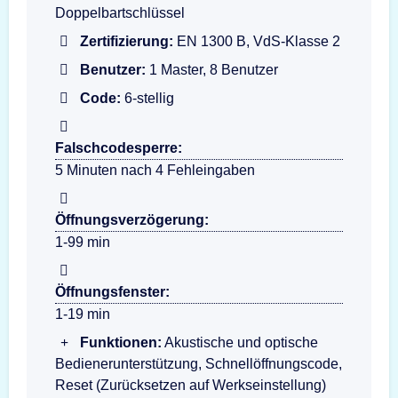
Doppelbartschlüssel
Zertifizierung:
EN 1300 B, VdS-Klasse 2
Benutzer:
1 Master, 8 Benutzer
Code:
6-stellig
Falschcodesperre:
5 Minuten nach 4 Fehleingaben
Öffnungsverzögerung:
1-99 min
Öffnungsfenster:
1-19 min
Funktionen:
Akustische und optische
Bedienerunterstützung, Schnellöffnungscode,
Reset (Zurücksetzen auf Werkseinstellung)