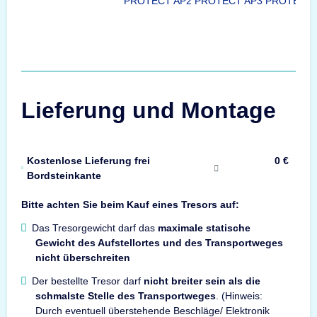
PROTECT AP2
PROTECT AP3
PROTECT 
Lieferung und Montage
Kostenlose Lieferung frei
0 €
Bordsteinkante
Bitte achten Sie beim Kauf eines Tresors auf:
Das Tresorgewicht darf das
maximale statische
Gewicht des Aufstellortes und des Transportweges
nicht überschreiten
Der bestellte Tresor darf
nicht breiter sein als die
schmalste Stelle des Transportweges
. (Hinweis:
Durch eventuell überstehende Beschläge/ Elektronik