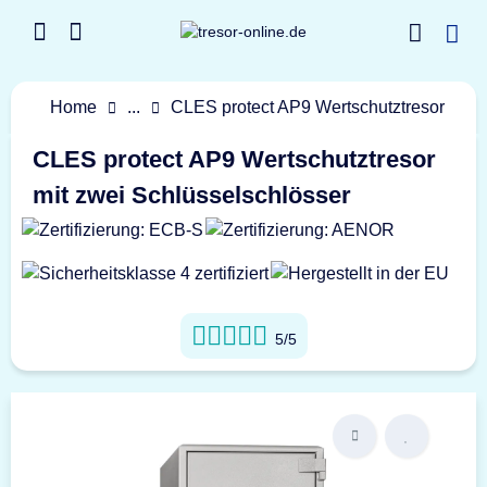
Home
...
CLES protect AP9 Wertschutztresor
CLES protect AP9 Wertschutztresor
mit zwei Schlüsselschlösser
5/5