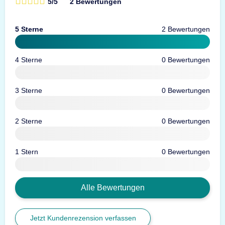
5/5
2 Bewertungen
5 Sterne
2 Bewertungen
4 Sterne
0 Bewertungen
3 Sterne
0 Bewertungen
2 Sterne
0 Bewertungen
1 Stern
0 Bewertungen
Alle Bewertungen
Jetzt Kundenrezension verfassen