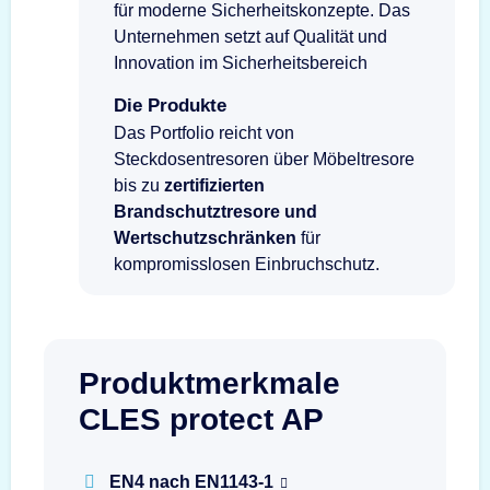
für moderne Sicherheitskonzepte. Das
Unternehmen setzt auf Qualität und
Innovation im Sicherheitsbereich
Die Produkte
Das Portfolio reicht von
Steckdosentresoren über Möbeltresore
bis zu
zertifizierten
Brandschutztresore und
Wertschutzschränken
für
kompromisslosen Einbruchschutz.
Produktmerkmale
CLES protect AP
EN4 nach EN1143-1