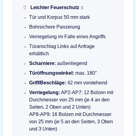
Leichter Feuerschutz
Tür und Korpus 50 mm stark
Bohrsichere Panzerung
Verriegelung im Falle eines Angriffs
Türanschlag Links auf Anfrage
erhältlich
Scharniere:
außenliegend
Türöffnungswinkel:
max. 180°
Griff/Beschläge:
42 mm vorstehend
Verriegelung:
AP2-AP7: 12 Bolzen mit
Durchmesser von 25 mm (je 4 an den
Seiten, 2 Oben und 2 Unten)
AP8-AP9: 16 Bolzen mit Durchmesser
von 25 mm (je 5 an den Seiten, 3 Oben
und 3 Unten)