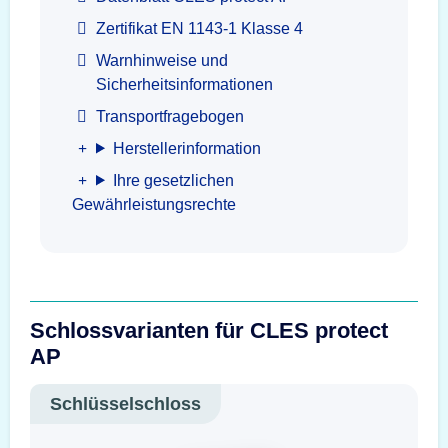
Zertifikat EN 1143-1 Klasse 4
Warnhinweise und
Sicherheitsinformationen
Transportfragebogen
Herstellerinformation
Ihre gesetzlichen
Gewährleistungsrechte
Schlossvarianten für CLES protect
AP
Schlüsselschloss