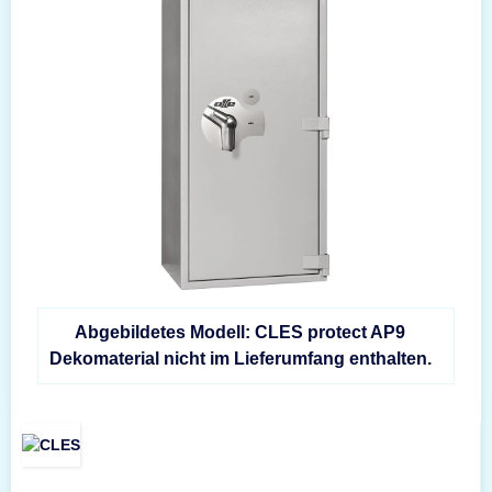
Abgebildetes Modell: CLES protect AP9
Dekomaterial nicht im Lieferumfang enthalten.