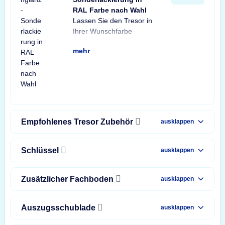
RAL Farbe nach Wahl
Lassen Sie den Tresor in
lackieren.
Ihrer Wunschfarbe
mehr
Empfohlenes Tresor Zubehör
ausklappen
Schlüssel
ausklappen
Zusätzlicher Fachboden
ausklappen
Auszugsschublade
ausklappen