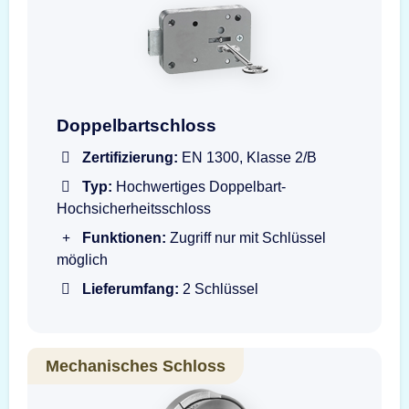
Doppelbartschloss mit Schlüssel
Doppelbartschloss
Zertifizierung:
EN 1300, Klasse 2/B
Typ:
Hochwertiges Doppelbart-
Hochsicherheitsschloss
Funktionen:
Zugriff nur mit Schlüssel
möglich
Lieferumfang:
2 Schlüssel
Mechanisches Schloss