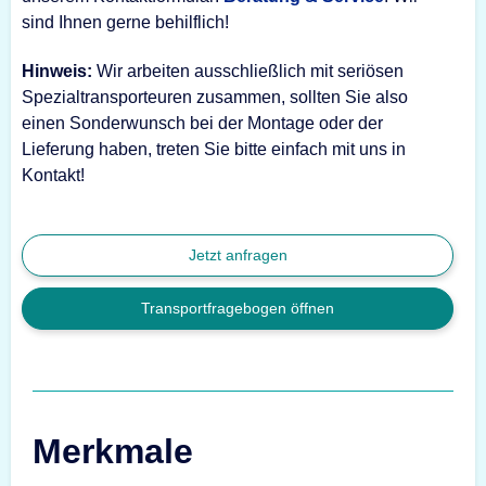
sind Ihnen gerne behilflich!
Hinweis:
Wir arbeiten ausschließlich mit seriösen
Spezialtransporteuren zusammen, sollten Sie also
einen Sonderwunsch bei der Montage oder der
Lieferung haben, treten Sie bitte einfach mit uns in
Kontakt!
Jetzt anfragen
Transportfragebogen öffnen
Merkmale