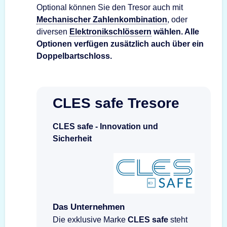
Optional können Sie den Tresor auch mit
Mechanischer Zahlenkombination
, oder
diversen
Elektronikschlössern
wählen. Alle
Optionen verfügen
zusätzlich auch über ein
Doppelbartschloss
.
CLES safe Tresore
CLES safe - Innovation und
Sicherheit
Das Unternehmen
Die exklusive Marke
CLES safe
steht