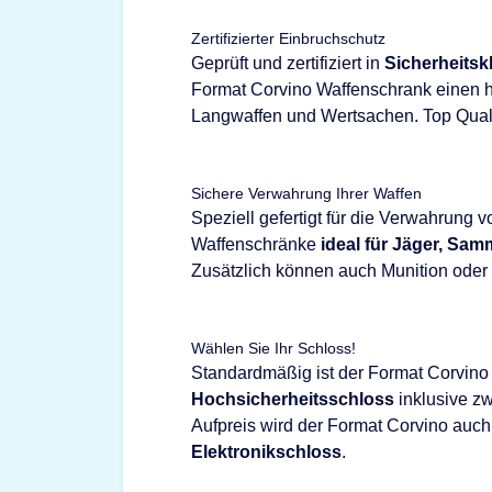
Zertifizierter Einbruchschutz
Geprüft und zertifiziert in
Sicherheitsk
Format Corvino Waffenschrank einen h
Langwaffen und Wertsachen. Top Qualit
Sichere Verwahrung Ihrer Waffen
Speziell gefertigt für die Verwahrung 
Waffenschränke
ideal für Jäger, Sam
Zusätzlich können auch Munition oder
Wählen Sie Ihr Schloss!
Standardmäßig ist der Format Corvino
Hochsicherheitsschloss
inklusive zw
Aufpreis wird der Format Corvino auc
Elektronikschloss
.