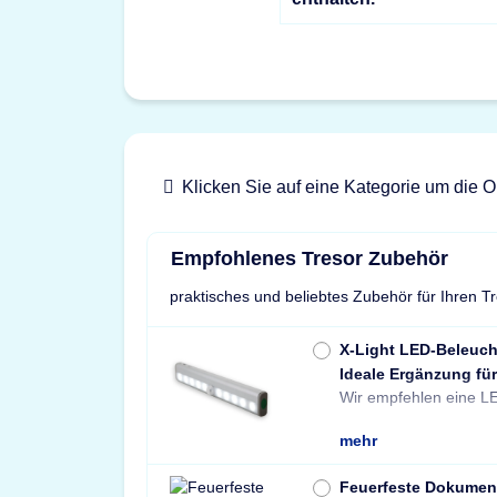
Klicken Sie auf eine Kategorie um die O
Empfohlenes Tresor Zubehör
praktisches und beliebtes Zubehör für Ihren T
X-Light LED-Beleuc
Ideale Ergänzung für
Wir empfehlen eine LE
mehr
Feuerfeste Dokumen