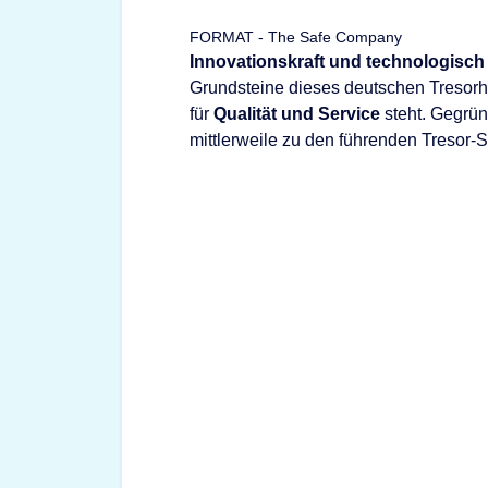
FORMAT - The Safe Company
Innovationskraft und technologisch
Grundsteine dieses deutschen Tresorhe
für
Qualität und Service
steht. Gegrü
mittlerweile zu den führenden Tresor-