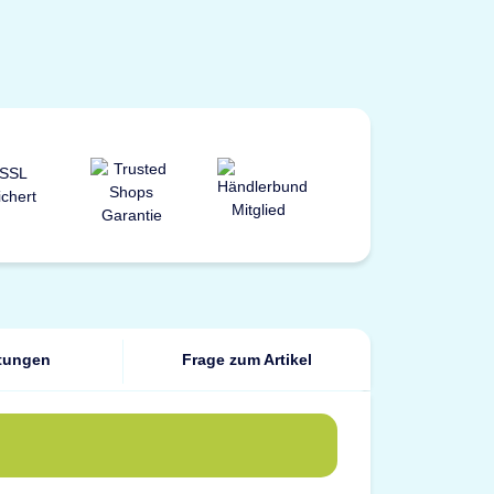
tungen
Frage zum Artikel