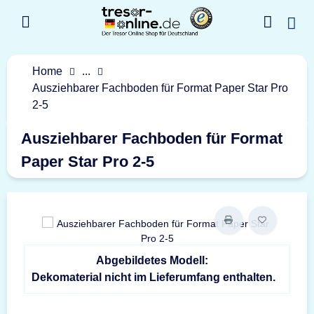
Home
...
Ausziehbarer Fachboden für Format Paper Star Pro
2-5
Ausziehbarer Fachboden für Format
Paper Star Pro 2-5
Abgebildetes Modell:
Dekomaterial nicht im Lieferumfang enthalten.