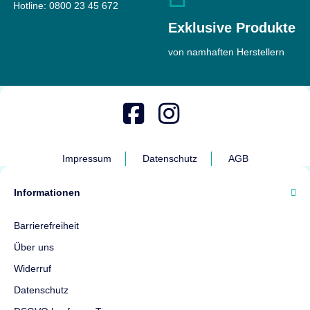
Hotline:
0800 23 45 672
Exklusive Produkte
von namhaften Herstellern
Impressum
Datenschutz
AGB
Informationen
Barrierefreiheit
Über uns
Widerruf
Datenschutz