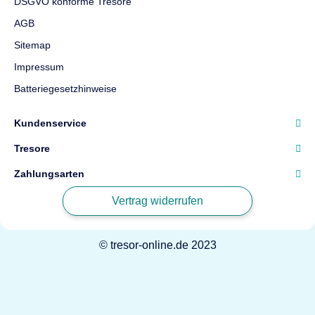
DSGVO konforme Tresore
AGB
Sitemap
Impressum
Batteriegesetzhinweise
Kundenservice
Tresore
Zahlungsarten
Vertrag widerrufen
© tresor-online.de 2023