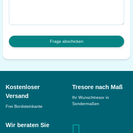
Frage abschicken
Kostenloser
Tresore nach Maß
Versand
Ihr Wunschtresor in
Sondermaßen
Frei Bordsteinkante
Wir beraten Sie