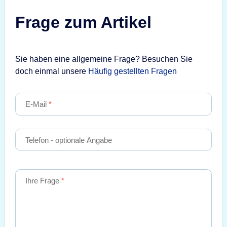
Frage zum Artikel
Sie haben eine allgemeine Frage? Besuchen Sie
doch einmal unsere
Häufig gestellten Fragen
E-Mail
Telefon
- optionale Angabe
Ihre Frage