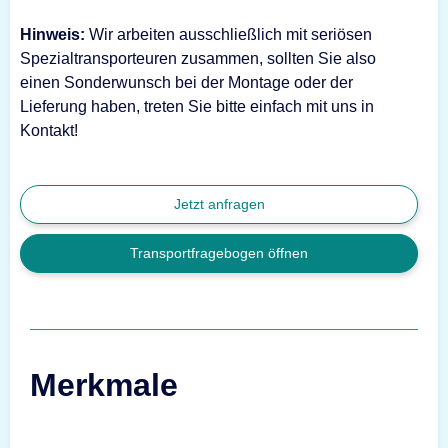
Hinweis:
Wir arbeiten ausschließlich mit seriösen
Spezialtransporteuren zusammen, sollten Sie also
einen Sonderwunsch bei der Montage oder der
Lieferung haben, treten Sie bitte einfach mit uns in
Kontakt!
Jetzt anfragen
Transportfragebogen öffnen
Merkmale