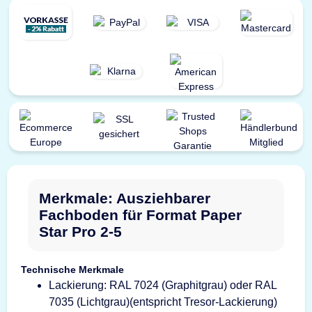
Merkmale: Ausziehbarer
Fachboden für Format Paper
Star Pro 2-5
Technische Merkmale
Lackierung: RAL 7024 (Graphitgrau) oder RAL
7035 (Lichtgrau)(entspricht Tresor-Lackierung)