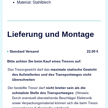
Material: Stahlblech
Lieferung und Montage
Standard Versand
22.00 €
Bitte achten Sie beim Kauf eines Tresors auf:
Das Tresorgewicht darf das
maximale statische Gewicht
des Aufstellortes und des Transportweges nicht
überschreiten
Der bestellte Tresor darf
nicht breiter sein als die
schmalste Stelle des Transportweges
. (Hinweis:
Durch eventuell überstehende Beschläge/ Elektronik
sowie Verpackungsmaterial können sich die beim Tresor