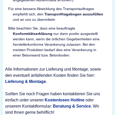
angegebenen Außenmaße erhöhen!)
Für eine bessere Abwicklung des Transportauftrages
empfiehlt sich, den
Transportfragebogen auszufüllen
und an uns zu übermitteln
Bitte beachten Sie, dass eine beauftragte
Konformitätserklärung
nur dann positiv ausgestellt
werden kann, wenn die örtlichen Gegebenheiten eine
herstellerkonforme Verankerung zulassen. Bei den
meisten Produkten bedarf dies eine Verankerung in
einer Betonwand bzw. Betonboden.
Alle Informationen zur Lieferung und Montage, sowie
den eventuell anfallenden Kosten finden Sie hier:
Lieferung & Montage
.
Sollten Sie noch Fragen haben kontaktieren Sie uns
einfach unter unserer
Kostenlosen Hotline
oder
unserem Kontaktformular:
Beratung & Service
. Wir
sind Ihnen gerne behilflich!