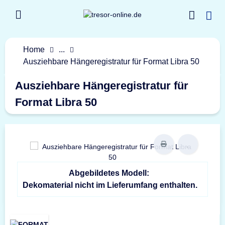
Home
...
Ausziehbare Hängeregistratur für Format Libra 50
Ausziehbare Hängeregistratur für
Format Libra 50
Abgebildetes Modell:
Dekomaterial nicht im Lieferumfang enthalten.