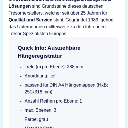
Lösungen
sind Grundsteine dieses deutschen
Tresorherstellers, welcher seit über 25 Jahren für
Qualität und Service
steht. Gegründet 1989, gehört
das Unternehmen mittlerweile zu den führenden
Tresor-Spezialisten Europas.
Quick Info: Ausziehbare
Hängeregistratur
Tiefe (m pro Ebene): 288 mm
Anordnung: tief
passend für DIN A4 Hängemappen (HxB:
251x318 mm)
Anzahl Reihen pro Ebene: 1
max. Ebenen: 3
Farbe: grau