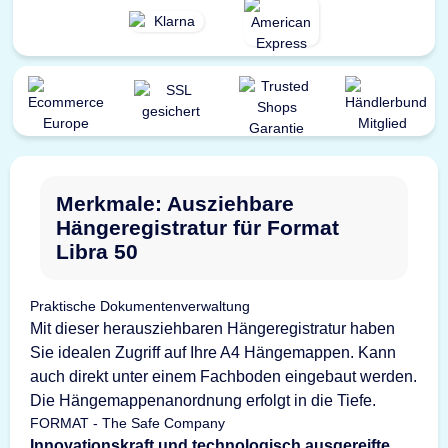
Merkmale: Ausziehbare
Hängeregistratur für Format
Libra 50
Praktische Dokumentenverwaltung
Mit dieser herausziehbaren Hängeregistratur haben
Sie idealen Zugriff auf Ihre A4 Hängemappen. Kann
auch direkt unter einem Fachboden eingebaut werden.
Die Hängemappenanordnung erfolgt in die Tiefe.
FORMAT - The Safe Company
Innovationskraft und technologisch ausgereifte