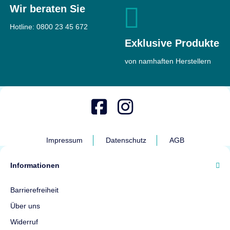
Wir beraten Sie
Hotline:
0800 23 45 672
Exklusive Produkte
von namhaften Herstellern
Impressum
Datenschutz
AGB
Informationen
Barrierefreiheit
Über uns
Widerruf