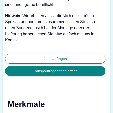
sind Ihnen gerne behilflich!
Hinweis:
Wir arbeiten ausschließlich mit seriösen
Spezialtransporteuren zusammen, sollten Sie also
einen Sonderwunsch bei der Montage oder der
Lieferung haben, treten Sie bitte einfach mit uns in
Kontakt!
Jetzt anfragen
Transportfragebogen öffnen
Merkmale