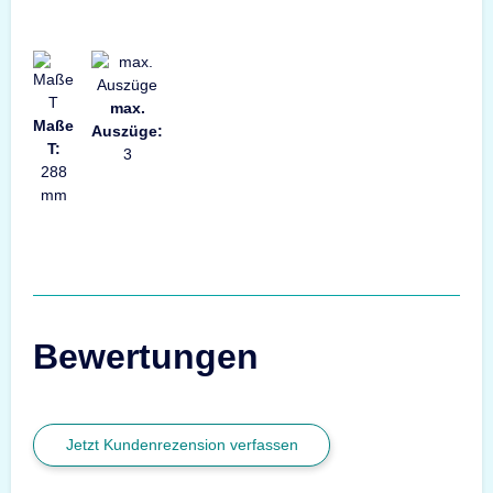
max.
Maße
Auszüge:
T:
3
288
mm
Bewertungen
Jetzt Kundenrezension verfassen