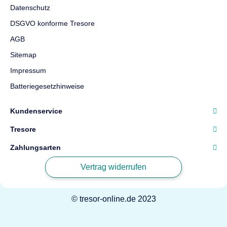
Datenschutz
DSGVO konforme Tresore
AGB
Sitemap
Impressum
Batteriegesetzhinweise
Kundenservice
Tresore
Zahlungsarten
Vertrag widerrufen
© tresor-online.de 2023