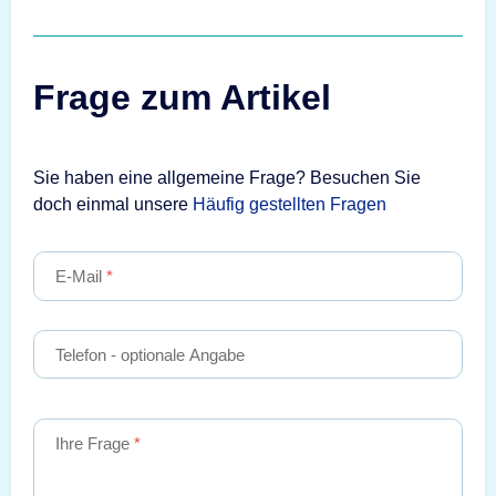
Frage zum Artikel
Sie haben eine allgemeine Frage? Besuchen Sie
doch einmal unsere
Häufig gestellten Fragen
E-Mail
Telefon
- optionale Angabe
Ihre Frage