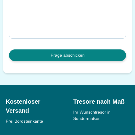
Frage abschicken
Kostenloser
Tresore nach Maß
Versand
Ihr Wunschtresor in
Sondermaßen
Frei Bordsteinkante