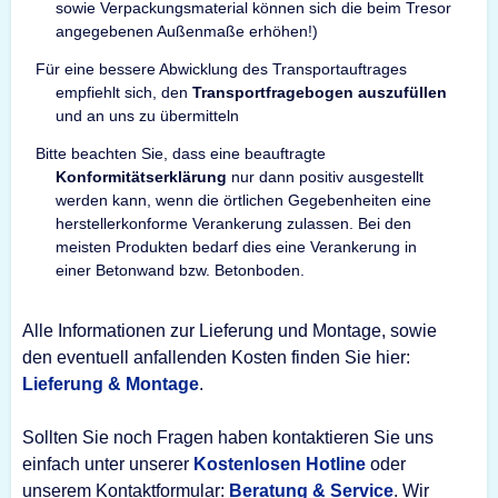
sowie Verpackungsmaterial können sich die beim Tresor
angegebenen Außenmaße erhöhen!)
Für eine bessere Abwicklung des Transportauftrages
empfiehlt sich, den
Transportfragebogen auszufüllen
und an uns zu übermitteln
Bitte beachten Sie, dass eine beauftragte
Konformitätserklärung
nur dann positiv ausgestellt
werden kann, wenn die örtlichen Gegebenheiten eine
herstellerkonforme Verankerung zulassen. Bei den
meisten Produkten bedarf dies eine Verankerung in
einer Betonwand bzw. Betonboden.
Alle Informationen zur Lieferung und Montage, sowie
den eventuell anfallenden Kosten finden Sie hier:
Lieferung & Montage
.
Sollten Sie noch Fragen haben kontaktieren Sie uns
einfach unter unserer
Kostenlosen Hotline
oder
unserem Kontaktformular:
Beratung & Service
. Wir