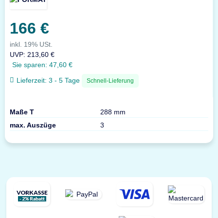
166 €
inkl. 19% USt.
UVP
:
213,60 €
Sie sparen:
47,60 €
Lieferzeit:
3 - 5 Tage
Schnell-Lieferung
Maße T
288 mm
max. Auszüge
3