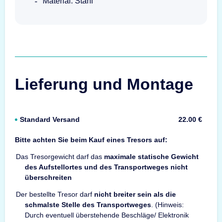
Material: Stahl
Lieferung und Montage
Standard Versand
22.00 €
Bitte achten Sie beim Kauf eines Tresors auf:
Das Tresorgewicht darf das
maximale statische Gewicht
des Aufstellortes und des Transportweges nicht
überschreiten
Der bestellte Tresor darf
nicht breiter sein als die
schmalste Stelle des Transportweges
. (Hinweis:
Durch eventuell überstehende Beschläge/ Elektronik