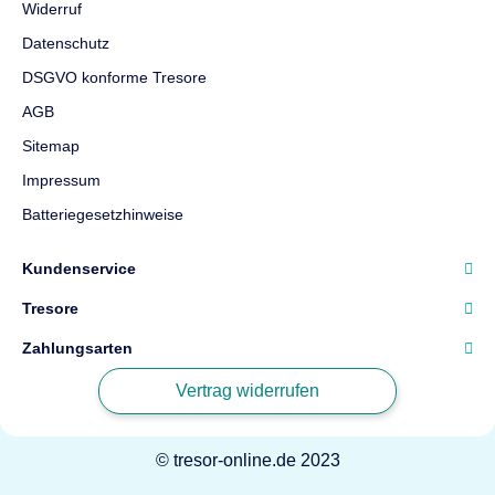
Widerruf
Datenschutz
DSGVO konforme Tresore
AGB
Sitemap
Impressum
Batteriegesetzhinweise
Kundenservice
Tresore
Zahlungsarten
Vertrag widerrufen
© tresor-online.de 2023