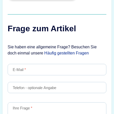
Frage zum Artikel
Sie haben eine allgemeine Frage? Besuchen Sie
doch einmal unsere
Häufig gestellten Fragen
E-Mail
Telefon
- optionale Angabe
Ihre Frage