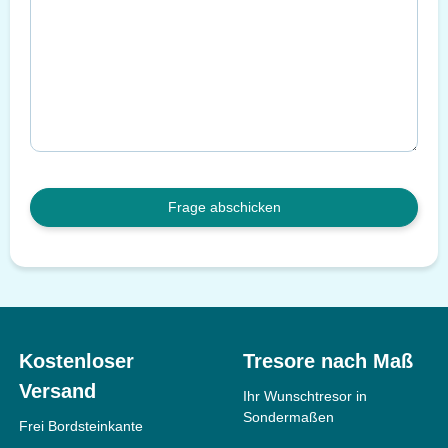
Frage abschicken
Kostenloser
Tresore nach Maß
Versand
Ihr Wunschtresor in
Sondermaßen
Frei Bordsteinkante