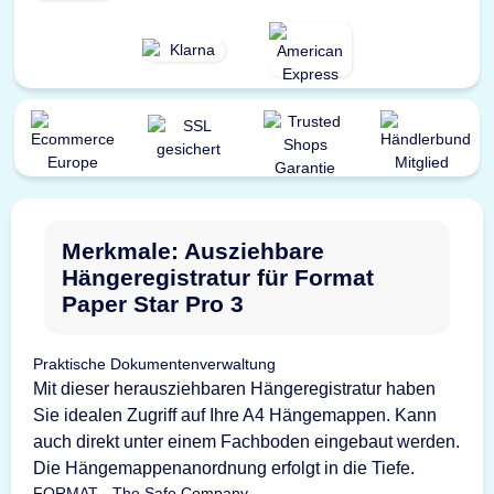
Merkmale: Ausziehbare
Hängeregistratur für Format
Paper Star Pro 3
Praktische Dokumentenverwaltung
Mit dieser herausziehbaren Hängeregistratur haben
Sie idealen Zugriff auf Ihre A4 Hängemappen. Kann
auch direkt unter einem Fachboden eingebaut werden.
Die Hängemappenanordnung erfolgt in die Tiefe.
FORMAT - The Safe Company