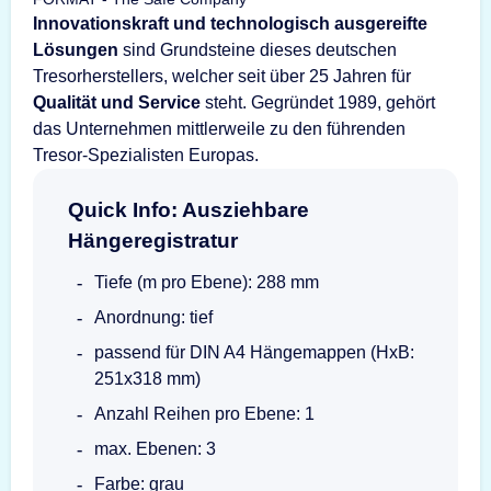
Innovationskraft und technologisch ausgereifte
Lösungen
sind Grundsteine dieses deutschen
Tresorherstellers, welcher seit über 25 Jahren für
Qualität und Service
steht. Gegründet 1989, gehört
das Unternehmen mittlerweile zu den führenden
Tresor-Spezialisten Europas.
Quick Info: Ausziehbare
Hängeregistratur
Tiefe (m pro Ebene): 288 mm
Anordnung: tief
passend für DIN A4 Hängemappen (HxB:
251x318 mm)
Anzahl Reihen pro Ebene: 1
max. Ebenen: 3
Farbe: grau