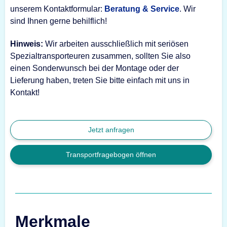
unserem Kontaktformular:
Beratung & Service
. Wir
sind Ihnen gerne behilflich!
Hinweis:
Wir arbeiten ausschließlich mit seriösen
Spezialtransporteuren zusammen, sollten Sie also
einen Sonderwunsch bei der Montage oder der
Lieferung haben, treten Sie bitte einfach mit uns in
Kontakt!
Jetzt anfragen
Transportfragebogen öffnen
Merkmale