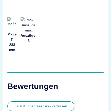
max.
Maße
Auszüge:
T:
3
288
mm
Bewertungen
Jetzt Kundenrezension verfassen