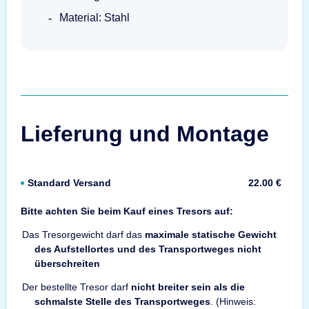
Material: Stahl
Lieferung und Montage
Standard Versand
22.00 €
Bitte achten Sie beim Kauf eines Tresors auf:
Das Tresorgewicht darf das
maximale statische Gewicht
des Aufstellortes und des Transportweges nicht
überschreiten
Der bestellte Tresor darf
nicht breiter sein als die
schmalste Stelle des Transportweges
. (Hinweis: