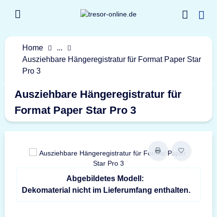
Home
...
Ausziehbare Hängeregistratur für Format Paper Star
Pro 3
Ausziehbare Hängeregistratur für
Format Paper Star Pro 3
Abgebildetes Modell:
Dekomaterial nicht im Lieferumfang enthalten.