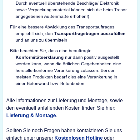
Durch eventuell überstehende Beschläge/ Elektronik
sowie Verpackungsmaterial können sich die beim Tresor
angegebenen Außenmaße erhöhen!)
Für eine bessere Abwicklung des Transportauftrages
empfiehlt sich, den
Transportfragebogen auszufüllen
und an uns zu übermitteln
Bitte beachten Sie, dass eine beauftragte
Konformitätserklärung
nur dann positiv ausgestellt
werden kann, wenn die örtlichen Gegebenheiten eine
herstellerkonforme Verankerung zulassen. Bei den
meisten Produkten bedarf dies eine Verankerung in
einer Betonwand bzw. Betonboden.
Alle Informationen zur Lieferung und Montage, sowie
den eventuell anfallenden Kosten finden Sie hier:
Lieferung & Montage
.
Sollten Sie noch Fragen haben kontaktieren Sie uns
einfach unter unserer
Kostenlosen Hotline
oder