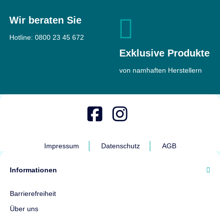
Wir beraten Sie
Hotline:
0800 23 45 672
Exklusive Produkte
von namhaften Herstellern
Impressum
Datenschutz
AGB
Informationen
Barrierefreiheit
Über uns