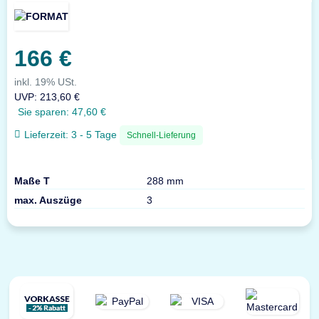
166 €
inkl. 19% USt.
UVP
:
213,60 €
Sie sparen:
47,60 €
Lieferzeit:
3 - 5 Tage
Schnell-Lieferung
Maße T
288 mm
max. Auszüge
3