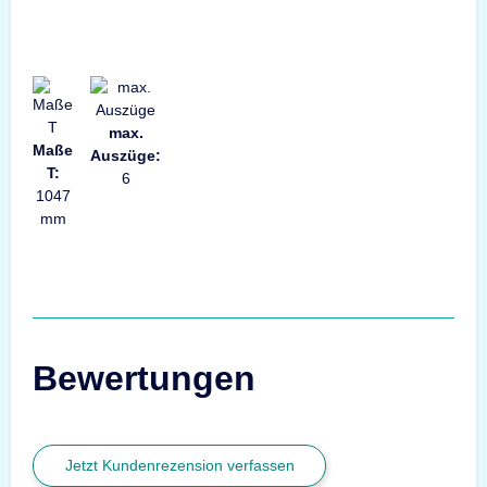
max.
Maße
Auszüge:
T:
6
1047
mm
Bewertungen
Jetzt Kundenrezension verfassen