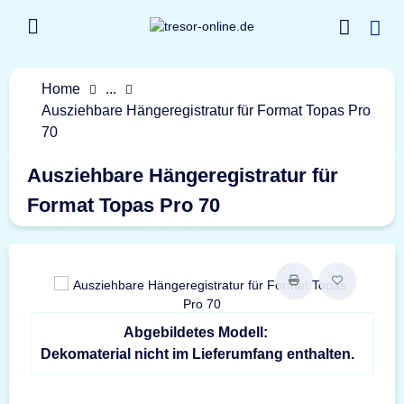
Home
...
Ausziehbare Hängeregistratur für Format Topas Pro
70
Ausziehbare Hängeregistratur für
Format Topas Pro 70
Abgebildetes Modell:
Dekomaterial nicht im Lieferumfang enthalten.