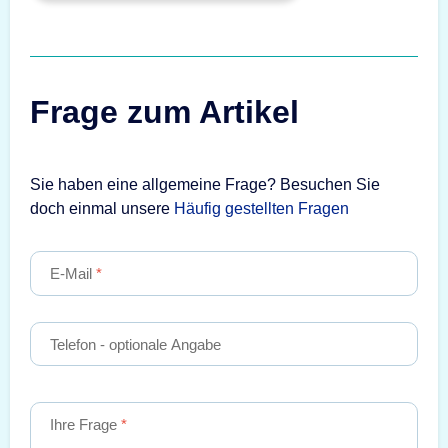
Frage zum Artikel
Sie haben eine allgemeine Frage? Besuchen Sie
doch einmal unsere
Häufig gestellten Fragen
E-Mail
Telefon
- optionale Angabe
Ihre Frage