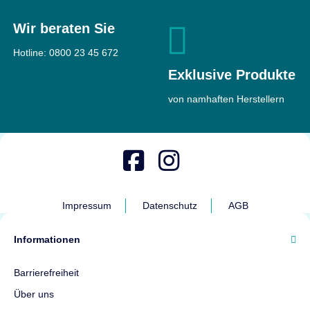
Wir beraten Sie
Hotline:
0800 23 45 672
Exklusive Produkte
von namhaften Herstellern
Impressum
Datenschutz
AGB
Informationen
Barrierefreiheit
Über uns