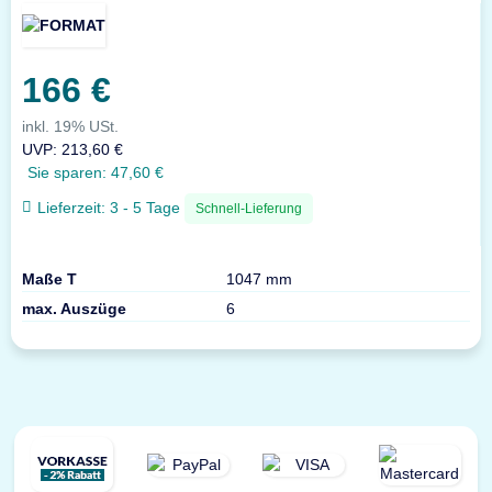
166 €
inkl. 19% USt.
UVP
:
213,60 €
Sie sparen:
47,60 €
Lieferzeit:
3 - 5 Tage
Schnell-Lieferung
Maße T
1047 mm
max. Auszüge
6