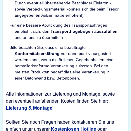
Durch eventuell überstehende Beschläge/ Elektronik
sowie Verpackungsmaterial können sich die beim Tresor
angegebenen Außenmaße erhöhen!)
Für eine bessere Abwicklung des Transportauftrages
empfiehlt sich, den
Transportfragebogen auszufüllen
und an uns zu übermitteln
Bitte beachten Sie, dass eine beauftragte
Konformitätserklärung
nur dann positiv ausgestellt
werden kann, wenn die örtlichen Gegebenheiten eine
herstellerkonforme Verankerung zulassen. Bei den
meisten Produkten bedarf dies eine Verankerung in
einer Betonwand bzw. Betonboden.
Alle Informationen zur Lieferung und Montage, sowie
den eventuell anfallenden Kosten finden Sie hier:
Lieferung & Montage
.
Sollten Sie noch Fragen haben kontaktieren Sie uns
einfach unter unserer
Kostenlosen Hotline
oder