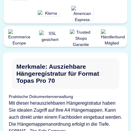
Merkmale: Ausziehbare
Hängeregistratur für Format
Topas Pro 70
Praktische Dokumentenverwaltung
Mit dieser herausziehbaren Hängeregistratur haben
Sie idealen Zugriff auf Ihre A4 Hängemappen. Kann
auch direkt unter einem Fachboden eingebaut werden.
Die Hängemappenanordnung erfolgt in die Tiefe.
FORMAT - The Safe Company