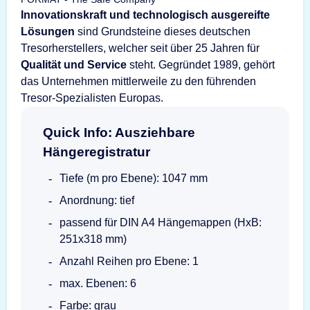
Innovationskraft und technologisch ausgereifte
Lösungen
sind Grundsteine dieses deutschen
Tresorherstellers, welcher seit über 25 Jahren für
Qualität und Service
steht. Gegründet 1989, gehört
das Unternehmen mittlerweile zu den führenden
Tresor-Spezialisten Europas.
Quick Info: Ausziehbare
Hängeregistratur
Tiefe (m pro Ebene): 1047 mm
Anordnung: tief
passend für DIN A4 Hängemappen (HxB:
251x318 mm)
Anzahl Reihen pro Ebene: 1
max. Ebenen: 6
Farbe: grau