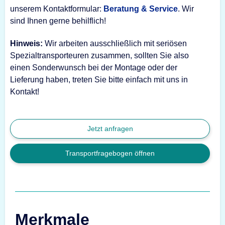
unserem Kontaktformular:
Beratung & Service
. Wir
sind Ihnen gerne behilflich!
Hinweis:
Wir arbeiten ausschließlich mit seriösen
Spezialtransporteuren zusammen, sollten Sie also
einen Sonderwunsch bei der Montage oder der
Lieferung haben, treten Sie bitte einfach mit uns in
Kontakt!
Jetzt anfragen
Transportfragebogen öffnen
Merkmale