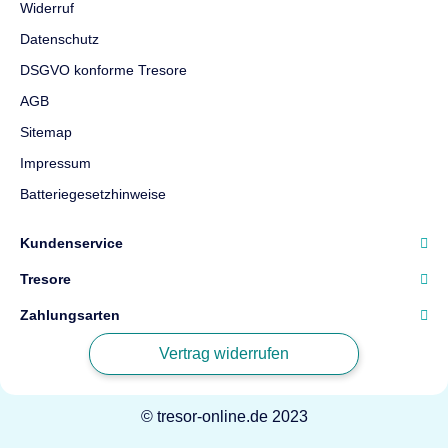
Widerruf
Datenschutz
DSGVO konforme Tresore
AGB
Sitemap
Impressum
Batteriegesetzhinweise
Kundenservice
Tresore
Zahlungsarten
Vertrag widerrufen
© tresor-online.de 2023