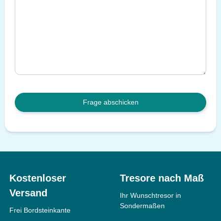
Frage abschicken
Kostenloser
Tresore nach Maß
Versand
Ihr Wunschtresor in
Sondermaßen
Frei Bordsteinkante