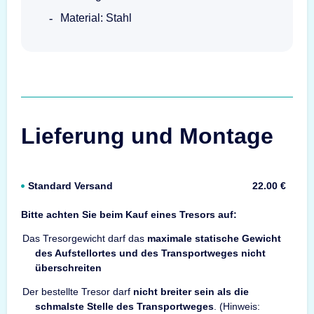
Material: Stahl
Lieferung und Montage
Standard Versand
22.00 €
Bitte achten Sie beim Kauf eines Tresors auf:
Das Tresorgewicht darf das
maximale statische Gewicht
des Aufstellortes und des Transportweges nicht
überschreiten
Der bestellte Tresor darf
nicht breiter sein als die
schmalste Stelle des Transportweges
. (Hinweis: