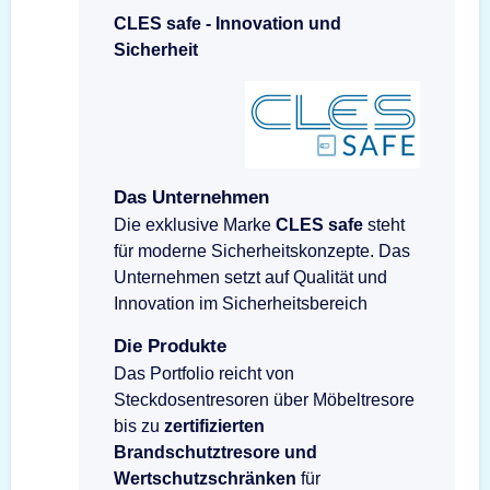
CLES safe - Innovation und
Sicherheit
Das Unternehmen
Die exklusive Marke
CLES safe
steht
für moderne Sicherheitskonzepte. Das
Unternehmen setzt auf Qualität und
Innovation im Sicherheitsbereich
Die Produkte
Das Portfolio reicht von
Steckdosentresoren über Möbeltresore
bis zu
zertifizierten
Brandschutztresore und
Wertschutzschränken
für