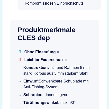
kompromisslosen Einbruchschutz.
Produktmerkmale
CLES dep
Ohne Einstufung
Leichter Feuerschutz
Konstruktion:
Tür und Rahmen 8 mm
stark, Korpus aus 3 mm starkem Stahl
Einwurf:
Schwenkbare Schublade mit
Anti-Fishing-System
Scharniere:
Innenliegend
Türöffnungswinkel:
max. 90°