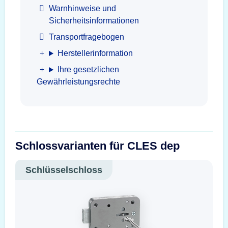
Warnhinweise und
Sicherheitsinformationen
Transportfragebogen
Herstellerinformation
Ihre gesetzlichen
Gewährleistungsrechte
Schlossvarianten für CLES dep
Schlüsselschloss