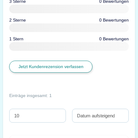
3 Sterne
0 Bewertungen
2 Sterne
0 Bewertungen
1 Stern
0 Bewertungen
Jetzt Kundenrezension verfassen
Einträge insgesamt: 1