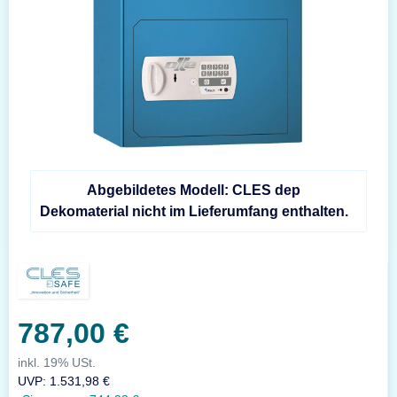
Abgebildetes Modell: CLES dep
Dekomaterial nicht im Lieferumfang enthalten.
787,00 €
inkl. 19% USt.
UVP
:
1.531,98 €