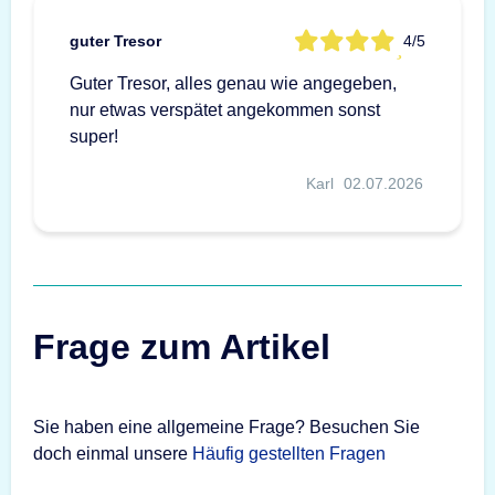
guter Tresor
4/5
Guter Tresor, alles genau wie angegeben,
nur etwas verspätet angekommen sonst
super!
Karl
02.07.2026
Frage zum Artikel
Sie haben eine allgemeine Frage? Besuchen Sie
doch einmal unsere
Häufig gestellten Fragen