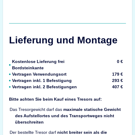
Lieferung und Montage
Kostenlose Lieferung frei
0 €
Bordsteinkante
Vertragen Verwendungsort
179 €
Vertragen inkl. 1 Befestigung
293 €
Vertragen inkl. 2 Befestigungen
407 €
Bitte achten Sie beim Kauf eines Tresors auf:
Das Tresorgewicht darf das
maximale statische Gewicht
des Aufstellortes und des Transportweges nicht
überschreiten
Der bestellte Tresor darf
nicht breiter sein als die