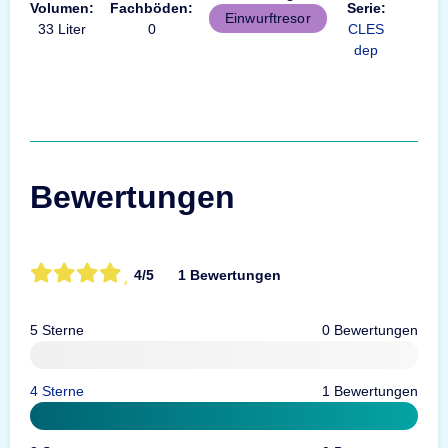
Volumen:
Fachböden:
Serie:
Einwurftresor
33 Liter
0
CLES
dep
Bewertungen
4/5
1 Bewertungen
5 Sterne
0 Bewertungen
4 Sterne
1 Bewertungen