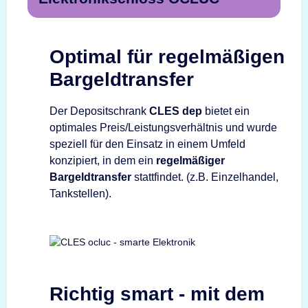
Optimal für regelmäßigen
Bargeldtransfer
Der Depositschrank
CLES dep
bietet ein
optimales Preis/Leistungsverhältnis und wurde
speziell für den Einsatz in einem Umfeld
konzipiert, in dem ein
regelmäßiger
Bargeldtransfer
stattfindet. (z.B. Einzelhandel,
Tankstellen).
Richtig smart - mit dem