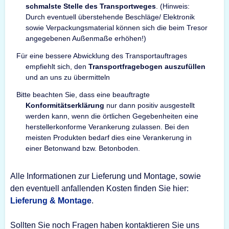
schmalste Stelle des Transportweges
. (Hinweis:
Durch eventuell überstehende Beschläge/ Elektronik
sowie Verpackungsmaterial können sich die beim Tresor
angegebenen Außenmaße erhöhen!)
Für eine bessere Abwicklung des Transportauftrages
empfiehlt sich, den
Transportfragebogen auszufüllen
und an uns zu übermitteln
Bitte beachten Sie, dass eine beauftragte
Konformitätserklärung
nur dann positiv ausgestellt
werden kann, wenn die örtlichen Gegebenheiten eine
herstellerkonforme Verankerung zulassen. Bei den
meisten Produkten bedarf dies eine Verankerung in
einer Betonwand bzw. Betonboden.
Alle Informationen zur Lieferung und Montage, sowie
den eventuell anfallenden Kosten finden Sie hier:
Lieferung & Montage
.
Sollten Sie noch Fragen haben kontaktieren Sie uns