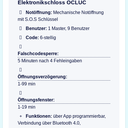
Elektronikschloss OCLUC
Notöffnung:
Mechanische Notöffnung
mit S.O.S Schlüssel
Benutzer:
1 Master, 9 Benutzer
Code:
6-stellig
Falschcodesperre:
5 Minuten nach 4 Fehleingaben
Öffnungsverzögerung:
1-99 min
Öffnungsfenster:
1-19 min
Funktionen:
über App programmierbar,
Verbindung über Bluetooth 4.0,