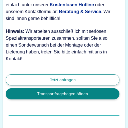
einfach unter unserer
Kostenlosen Hotline
oder
unserem Kontaktformular:
Beratung & Service
. Wir
sind Ihnen gerne behilflich!
Hinweis:
Wir arbeiten ausschließlich mit seriösen
Spezialtransporteuren zusammen, sollten Sie also
einen Sonderwunsch bei der Montage oder der
Lieferung haben, treten Sie bitte einfach mit uns in
Kontakt!
Jetzt anfragen
Transportfragebogen öffnen