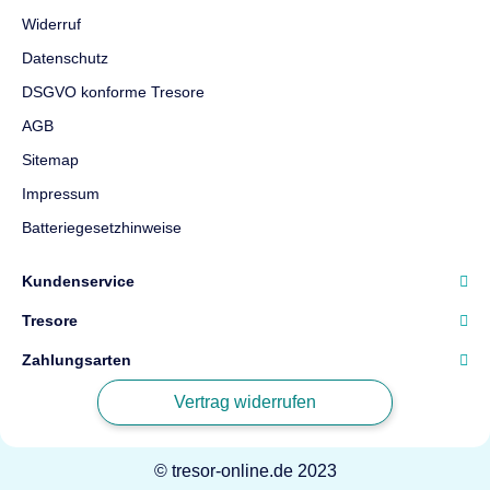
Widerruf
Datenschutz
DSGVO konforme Tresore
AGB
Sitemap
Impressum
Batteriegesetzhinweise
Kundenservice
Tresore
Zahlungsarten
Vertrag widerrufen
© tresor-online.de 2023