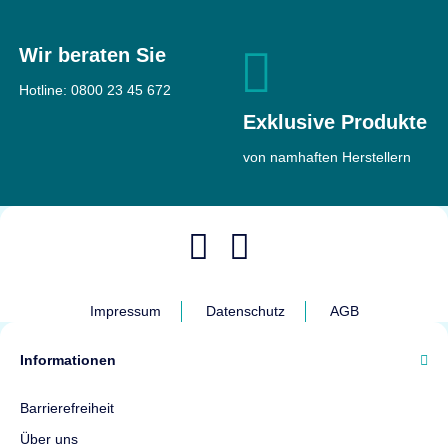
Wir beraten Sie
Hotline:
0800 23 45 672
Exklusive Produkte
von namhaften Herstellern
Impressum
Datenschutz
AGB
Informationen
Barrierefreiheit
Über uns