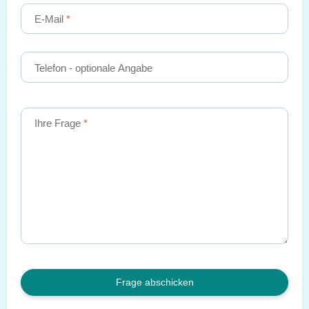
E-Mail
Telefon
- optionale Angabe
Ihre Frage
Frage abschicken