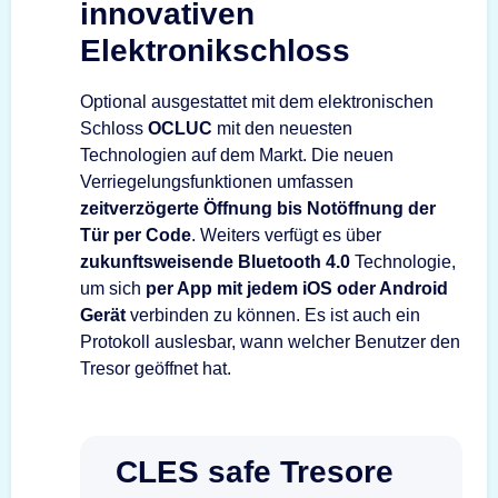
innovativen
Elektronikschloss
Optional ausgestattet mit dem elektronischen
Schloss
OCLUC
mit den neuesten
Technologien auf dem Markt. Die neuen
Verriegelungsfunktionen umfassen
zeitverzögerte Öffnung bis Notöffnung der
Tür per Code
. Weiters verfügt es über
zukunftsweisende Bluetooth 4.0
Technologie,
um sich
per App mit jedem iOS oder Android
Gerät
verbinden zu können. Es ist auch ein
Protokoll auslesbar, wann welcher Benutzer den
Tresor geöffnet hat.
CLES safe Tresore