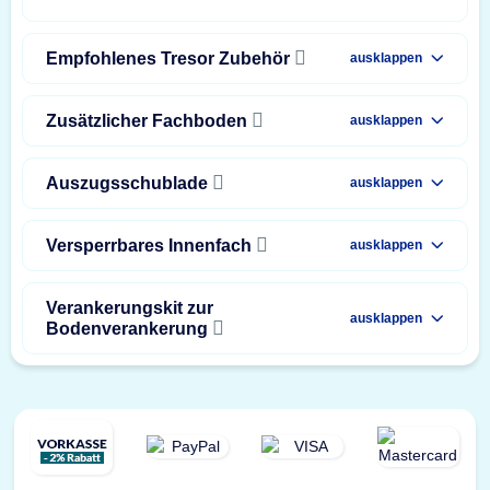
Empfohlenes Tresor Zubehör
ausklappen
Zusätzlicher Fachboden
ausklappen
Auszugsschublade
ausklappen
Versperrbares Innenfach
ausklappen
Verankerungskit zur
ausklappen
Bodenverankerung