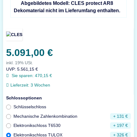
Abgebildetes Modell: CLES protect AR8
Dekomaterial nicht im Lieferumfang enthalten.
5.091,00 €
inkl. 19% USt.
UVP
:
5.561,15 €
Sie sparen:
470,15 €
Lieferzeit:
3 Wochen
Schlossoptionen
Schlüsselschloss
Mechanische Zahlenkombination
+ 131 €
Elektronikschloss T6530
+ 197 €
Elektronikschloss TULOX
+ 326 €