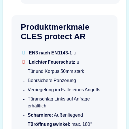
Produktmerkmale
CLES protect AR
EN3 nach EN1143-1
Leichter Feuerschutz
Tür und Korpus 50mm stark
Bohrsichere Panzerung
Verriegelung im Falle eines Angriffs
Türanschlag Links auf Anfrage
erhältlich
Scharniere:
Außenliegend
Türöffnungswinkel:
max. 180°