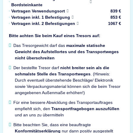
Bordsteinkante
Vertragen Verwendungsort
839 €
Vertragen inkl. 1 Befestigung
853 €
Vertragen inkl. 2 Befestigungen
1067 €
Bitte achten Sie beim Kauf eines Tresors auf:
Das Tresorgewicht darf das
maximale statische
Gewicht des Aufstellortes und des Transportweges
nicht überschreiten
Der bestellte Tresor darf
nicht breiter sein als die
schmalste Stelle des Transportweges
. (Hinweis:
Durch eventuell überstehende Beschläge/ Elektronik
sowie Verpackungsmaterial können sich die beim Tresor
angegebenen Außenmaße erhöhen!)
Für eine bessere Abwicklung des Transportauftrages
empfiehlt sich, den
Transportfragebogen auszufüllen
und an uns zu übermitteln
Bitte beachten Sie, dass eine beauftragte
Konformitätserklärung
nur dann positiv ausgestellt