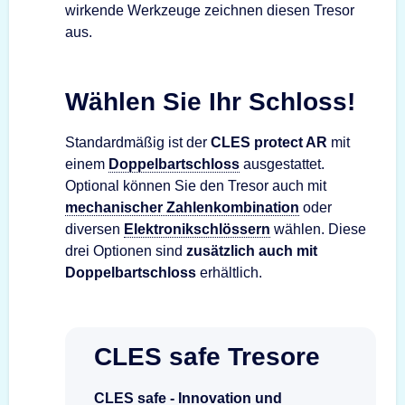
wirkende Werkzeuge zeichnen diesen Tresor
aus.
Wählen Sie Ihr Schloss!
Standardmäßig ist der
CLES protect AR
mit
einem
Doppelbartschloss
ausgestattet.
Optional können Sie den Tresor auch mit
mechanischer Zahlenkombination
oder
diversen
Elektronikschlössern
wählen. Diese
drei Optionen sind
zusätzlich auch mit
Doppelbartschloss
erhältlich.
CLES safe Tresore
CLES safe - Innovation und