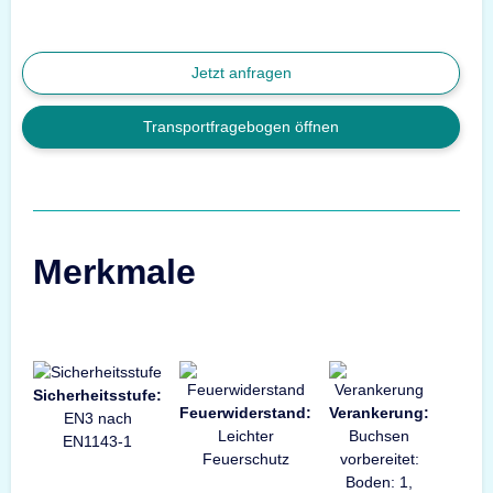
Jetzt anfragen
Transportfragebogen öffnen
Merkmale
Sicherheitsstufe:
Feuerwiderstand:
Verankerung:
EN3 nach
Leichter
Buchsen
EN1143-1
Feuerschutz
vorbereitet:
Boden: 1,