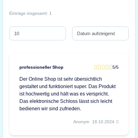
Einträge insgesamt: 1
professioneller Shop
5/5
Der Online Shop ist sehr übersichtlich
gestaltet und funktioniert super. Das Produkt
ist hochwertig und hält was es verspricht.
Das elektronische Schloss lässt sich leicht
bedienen wir sind zufrieden.
Anonym
18.10.2024