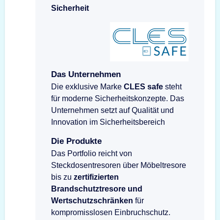
Sicherheit
Das Unternehmen
Die exklusive Marke
CLES safe
steht
für moderne Sicherheitskonzepte. Das
Unternehmen setzt auf Qualität und
Innovation im Sicherheitsbereich
Die Produkte
Das Portfolio reicht von
Steckdosentresoren über Möbeltresore
bis zu
zertifizierten
Brandschutztresore und
Wertschutzschränken
für
kompromisslosen Einbruchschutz.