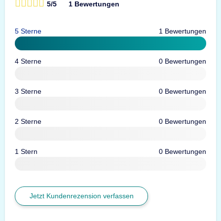
5/5
1 Bewertungen
5 Sterne
1 Bewertungen
4 Sterne
0 Bewertungen
3 Sterne
0 Bewertungen
2 Sterne
0 Bewertungen
1 Stern
0 Bewertungen
Jetzt Kundenrezension verfassen