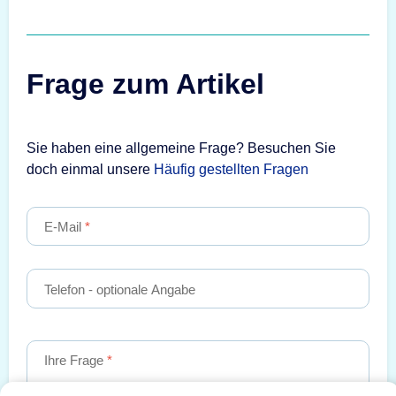
Frage zum Artikel
Sie haben eine allgemeine Frage? Besuchen Sie
doch einmal unsere
Häufig gestellten Fragen
E-Mail
Telefon
- optionale Angabe
Ihre Frage