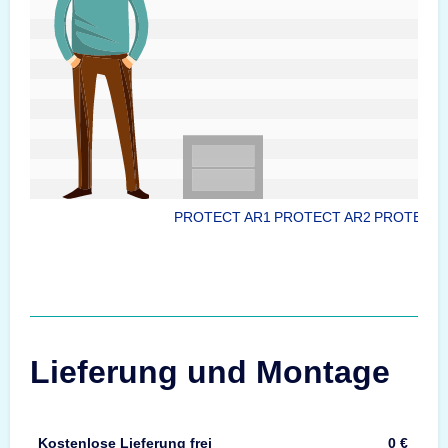
PROTECT AR1
PROTECT AR2
PROTECT 
Lieferung und Montage
Kostenlose Lieferung frei
0 €