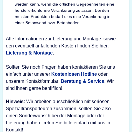
werden kann, wenn die örtlichen Gegebenheiten eine
herstellerkonforme Verankerung zulassen. Bei den
meisten Produkten bedarf dies eine Verankerung in
einer Betonwand bzw. Betonboden.
Alle Informationen zur Lieferung und Montage, sowie
den eventuell anfallenden Kosten finden Sie hier:
Lieferung & Montage
.
Sollten Sie noch Fragen haben kontaktieren Sie uns
einfach unter unserer
Kostenlosen Hotline
oder
unserem Kontaktformular:
Beratung & Service
. Wir
sind Ihnen gerne behilflich!
Hinweis:
Wir arbeiten ausschließlich mit seriösen
Spezialtransporteuren zusammen, sollten Sie also
einen Sonderwunsch bei der Montage oder der
Lieferung haben, treten Sie bitte einfach mit uns in
Kontakt!