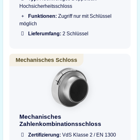
Hochsicherheitsschloss
Funktionen:
Zugriff nur mit Schlüssel
möglich
Lieferumfang:
2 Schlüssel
Mechanisches Schloss
Mechanisches Zahlenkombinationsschloss S
Mechanisches
Zahlenkombinationsschloss
Zertifizierung:
VdS Klasse 2 / EN 1300