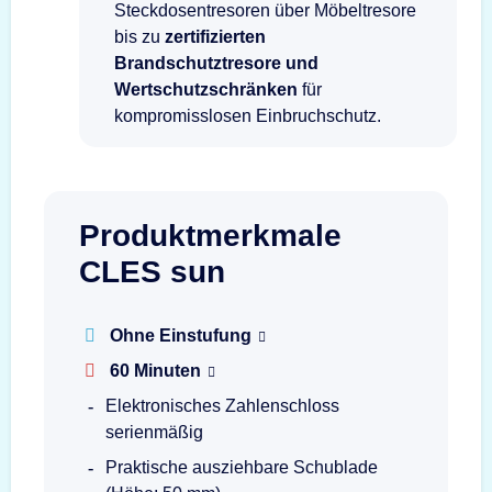
Steckdosentresoren über Möbeltresore
bis zu
zertifizierten
Brandschutztresore und
Wertschutzschränken
für
kompromisslosen Einbruchschutz.
Produktmerkmale
CLES sun
Ohne Einstufung
60 Minuten
Elektronisches Zahlenschloss
serienmäßig
Praktische ausziehbare Schublade