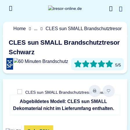
Home
...
CLES sun SMALL Brandschutztresor
CLES sun SMALL Brandschutztresor
Schwarz
5/5
Abgebildetes Modell: CLES sun SMALL
Dekomaterial nicht im Lieferumfang enthalten.