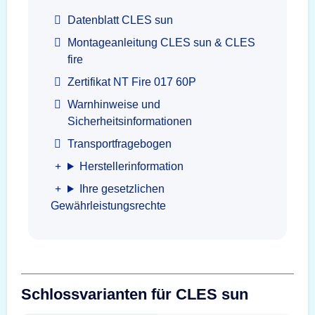
Datenblatt CLES sun
Montageanleitung CLES sun & CLES
fire
Zertifikat NT Fire 017 60P
Warnhinweise und
Sicherheitsinformationen
Transportfragebogen
Herstellerinformation
Ihre gesetzlichen
Gewährleistungsrechte
Schlossvarianten für CLES sun