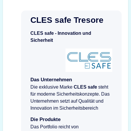
CLES safe Tresore
CLES safe - Innovation und
Sicherheit
Das Unternehmen
Die exklusive Marke
CLES safe
steht
für moderne Sicherheitskonzepte. Das
Unternehmen setzt auf Qualität und
Innovation im Sicherheitsbereich
Die Produkte
Das Portfolio reicht von