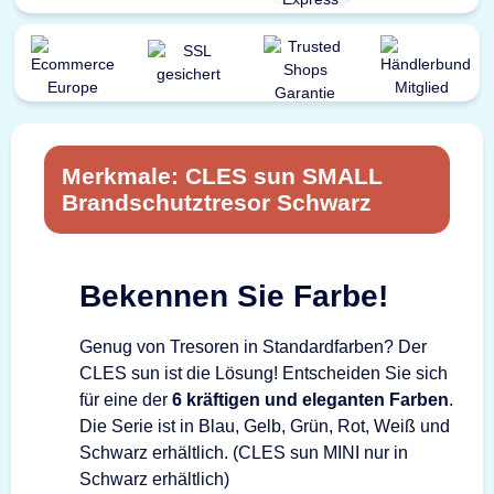
Merkmale: CLES sun SMALL
Brandschutztresor Schwarz
Bekennen Sie Farbe!
Genug von Tresoren in Standardfarben? Der
CLES sun ist die Lösung! Entscheiden Sie sich
für eine der
6 kräftigen und eleganten Farben
.
Die Serie ist in Blau, Gelb, Grün, Rot, Weiß und
Schwarz erhältlich. (CLES sun MINI nur in
Schwarz erhältlich)