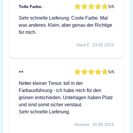
Tolle Farbe.
5/5
Sehr schnelle Lieferung. Coole Farbe. Mal
was anderes. Klein, aber genau der Richtige
für mich.
Gerti F
23.02.2023
++
5/5
Netter kleiner Tresor. toll in der
Farbausführung - ich habe mich für den
grünen entschieden. Unterlagen haben Platz
und sind somit sicher verstaut.
Sehr schnelle Lieferung.
Anonym
15.09.2023