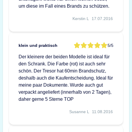
um diese im Fall eines Brands zu schützen.
Kerstin L
17.07.2016
klein und praktisch
5/5
Der kleinere der beiden Modelle ist ideal für
den Schrank. Die Farbe (rot) ist auch sehr
schön. Der Tresor hat 60min Brandschutz,
deshalb auch die Kaufentscheidung. Ideal für
meine paar Dokumente. Wurde auch gut
verpackt angeliefert (innerhalb von 2 Tagen),
daher gerne 5 Sterne TOP
Susanne L
11.08.2016