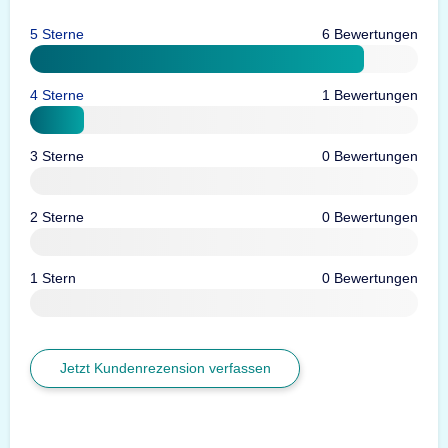
5 Sterne
6 Bewertungen
4 Sterne
1 Bewertungen
3 Sterne
0 Bewertungen
2 Sterne
0 Bewertungen
1 Stern
0 Bewertungen
Jetzt Kundenrezension verfassen