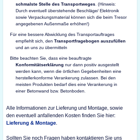
schmalste Stelle des Transportweges
. (Hinweis:
Durch eventuell überstehende Beschläge/ Elektronik
sowie Verpackungsmaterial können sich die beim Tresor
angegebenen Außenmaße erhöhen!)
Für eine bessere Abwicklung des Transportauftrages
empfiehlt sich, den
Transportfragebogen auszufüllen
und an uns zu übermitteln
Bitte beachten Sie, dass eine beauftragte
Konformitätserklärung
nur dann positiv ausgestellt
werden kann, wenn die örtlichen Gegebenheiten eine
herstellerkonforme Verankerung zulassen. Bei den
meisten Produkten bedarf dies eine Verankerung in
einer Betonwand bzw. Betonboden.
Alle Informationen zur Lieferung und Montage, sowie
den eventuell anfallenden Kosten finden Sie hier:
Lieferung & Montage
.
Sollten Sie noch Fragen haben kontaktieren Sie uns