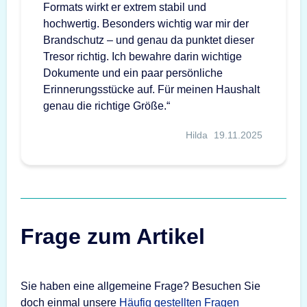
Formats wirkt er extrem stabil und
hochwertig. Besonders wichtig war mir der
Brandschutz – und genau da punktet dieser
Tresor richtig. Ich bewahre darin wichtige
Dokumente und ein paar persönliche
Erinnerungsstücke auf. Für meinen Haushalt
genau die richtige Größe.“
Hilda
19.11.2025
Frage zum Artikel
Sie haben eine allgemeine Frage? Besuchen Sie
doch einmal unsere
Häufig gestellten Fragen