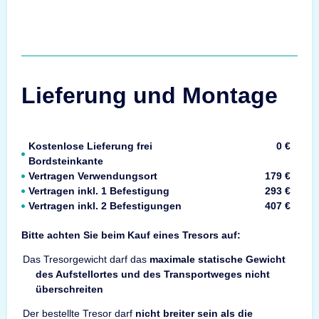
Lieferung und Montage
Kostenlose Lieferung frei
0 €
Bordsteinkante
Vertragen Verwendungsort
179 €
Vertragen inkl. 1 Befestigung
293 €
Vertragen inkl. 2 Befestigungen
407 €
Bitte achten Sie beim Kauf eines Tresors auf:
Das Tresorgewicht darf das
maximale statische Gewicht
des Aufstellortes und des Transportweges nicht
überschreiten
Der bestellte Tresor darf
nicht breiter sein als die