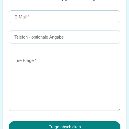
E-Mail
Telefon
- optionale Angabe
Ihre Frage
Frage abschicken