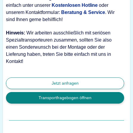
einfach unter unserer
Kostenlosen Hotline
oder
unserem Kontaktformular:
Beratung & Service
. Wir
sind Ihnen gerne behilflich!
Hinweis:
Wir arbeiten ausschließlich mit seriösen
Spezialtransporteuren zusammen, sollten Sie also
einen Sonderwunsch bei der Montage oder der
Lieferung haben, treten Sie bitte einfach mit uns in
Kontakt!
Jetzt anfragen
Transportfragebogen öffnen