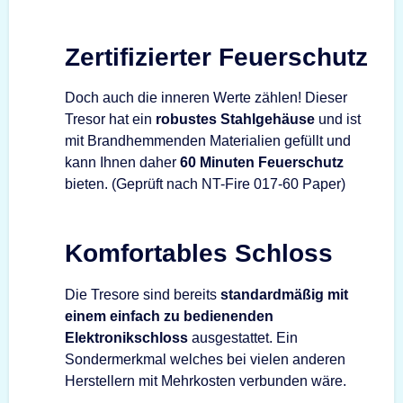
Zertifizierter Feuerschutz
Doch auch die inneren Werte zählen! Dieser
Tresor hat ein
robustes Stahlgehäuse
und ist
mit Brandhemmenden Materialien gefüllt und
kann Ihnen daher
60 Minuten Feuerschutz
bieten. (Geprüft nach NT-Fire 017-60 Paper)
Komfortables Schloss
Die Tresore sind bereits
standardmäßig mit
einem einfach zu bedienenden
Elektronikschloss
ausgestattet. Ein
Sondermerkmal welches bei vielen anderen
Herstellern mit Mehrkosten verbunden wäre.