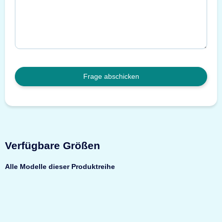
Frage abschicken
Verfügbare Größen
Alle Modelle dieser Produktreihe
Top bewertet