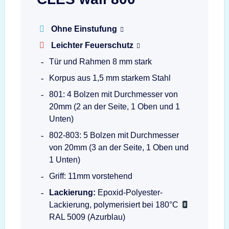
Ohne Einstufung
Leichter Feuerschutz
Tür und Rahmen 8 mm stark
Korpus aus 1,5 mm starkem Stahl
801: 4 Bolzen mit Durchmesser von
20mm (2 an der Seite, 1 Oben und 1
Unten)
802-803: 5 Bolzen mit Durchmesser
von 20mm (3 an der Seite, 1 Oben und
1 Unten)
Griff: 11mm vorstehend
Lackierung:
Epoxid-Polyester-
Lackierung, polymerisiert bei 180°C
RAL 5009 (Azurblau)