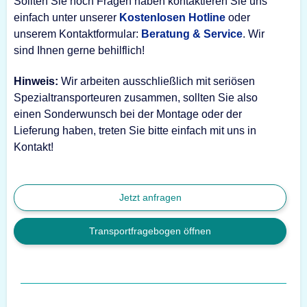
Sollten Sie noch Fragen haben kontaktieren Sie uns
einfach unter unserer
Kostenlosen Hotline
oder
unserem Kontaktformular:
Beratung & Service
. Wir
sind Ihnen gerne behilflich!
Hinweis:
Wir arbeiten ausschließlich mit seriösen
Spezialtransporteuren zusammen, sollten Sie also
einen Sonderwunsch bei der Montage oder der
Lieferung haben, treten Sie bitte einfach mit uns in
Kontakt!
Jetzt anfragen
Transportfragebogen öffnen