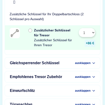
x
Zusätzliche Schlüssel für Ihr Doppelbartschloss (2
Schlüssel pro Auswahl)
Zusätzlicher Schlüssel
für Tresor
Zusätzlicher Schlüssel für
+86 €
Ihren Tresor
Gleichsperrender Schlüssel
ausklappen
Empfohlenes Tresor Zubehör
ausklappen
Einwurfschlitz
ausklappen
Türanschlag
ausklappen