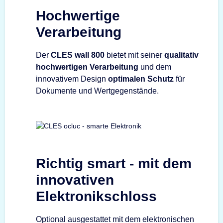
Hochwertige
Verarbeitung
Der
CLES wall 800
bietet mit seiner
qualitativ
hochwertigen Verarbeitung
und dem
innovativem Design
optimalen Schutz
für
Dokumente und Wertgegenstände.
Richtig smart - mit dem
innovativen
Elektronikschloss
Optional ausgestattet mit dem elektronischen