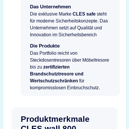
Das Unternehmen
Die exklusive Marke
CLES safe
steht
für moderne Sicherheitskonzepte. Das
Unternehmen setzt auf Qualität und
Innovation im Sicherheitsbereich
Die Produkte
Das Portfolio reicht von
Steckdosentresoren über Möbeltresore
bis zu
zertifizierten
Brandschutztresore und
Wertschutzschränken
für
kompromisslosen Einbruchschutz.
Produktmerkmale
CLES wall 800