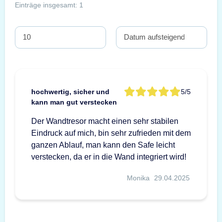
Einträge insgesamt: 1
hochwertig, sicher und
5/5
kann man gut verstecken
Der Wandtresor macht einen sehr stabilen
Eindruck auf mich, bin sehr zufrieden mit dem
ganzen Ablauf, man kann den Safe leicht
verstecken, da er in die Wand integriert wird!
Monika
29.04.2025