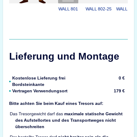
WALL 801
WALL 802-25
WALL 802
Lieferung und Montage
Kostenlose Lieferung frei
0 €
Bordsteinkante
Vertragen Verwendungsort
179 €
Bitte achten Sie beim Kauf eines Tresors auf:
Das Tresorgewicht darf das
maximale statische Gewicht
des Aufstellortes und des Transportweges nicht
überschreiten