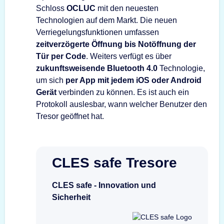
Schloss
OCLUC
mit den neuesten
Technologien auf dem Markt. Die neuen
Verriegelungsfunktionen umfassen
zeitverzögerte Öffnung bis Notöffnung der
Tür per Code
. Weiters verfügt es über
zukunftsweisende Bluetooth 4.0
Technologie,
um sich
per App mit jedem iOS oder Android
Gerät
verbinden zu können. Es ist auch ein
Protokoll auslesbar, wann welcher Benutzer den
Tresor geöffnet hat.
CLES safe Tresore
CLES safe - Innovation und
Sicherheit