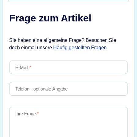
Frage zum Artikel
Sie haben eine allgemeine Frage? Besuchen Sie
doch einmal unsere
Häufig gestellten Fragen
E-Mail
Telefon
- optionale Angabe
Ihre Frage