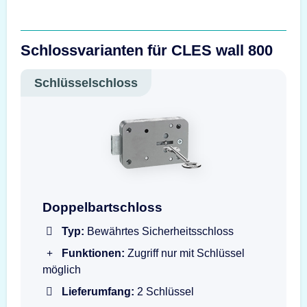
Schlossvarianten für CLES wall 800
Schlüsselschloss
Doppelbartschloss mit Schlüssel
Doppelbartschloss
Typ:
Bewährtes Sicherheitsschloss
Funktionen:
Zugriff nur mit Schlüssel
möglich
Lieferumfang:
2 Schlüssel