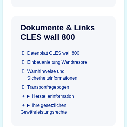
Dokumente & Links
CLES wall 800
Datenblatt CLES wall 800
Einbauanleitung Wandtresore
Warnhinweise und
Sicherheitsinformationen
Transportfragebogen
Herstellerinformation
Ihre gesetzlichen
Gewährleistungsrechte