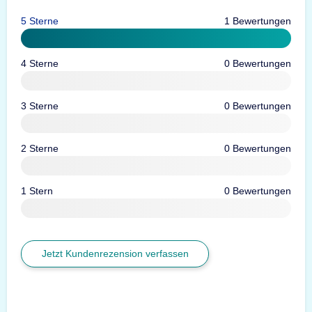
5 Sterne
1 Bewertungen
4 Sterne
0 Bewertungen
3 Sterne
0 Bewertungen
2 Sterne
0 Bewertungen
1 Stern
0 Bewertungen
Jetzt Kundenrezension verfassen