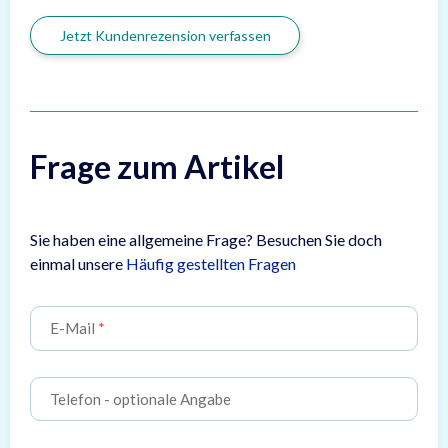
Jetzt Kundenrezension verfassen
Frage zum Artikel
Sie haben eine allgemeine Frage? Besuchen Sie doch
einmal unsere
Häufig gestellten Fragen
E-Mail
Telefon
- optionale Angabe