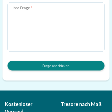
Ihre Frage
Frage abschicken
Kostenloser
Tresore nach Maß
Versand