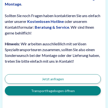
Montage
.
Sollten Sie noch Fragen haben kontaktieren Sie uns einfach
unter unserer
Kostenlosen Hotline
oder unserem
Kontaktformular:
Beratung & Service
. Wir sind Ihnen
gerne behilflich!
Hinweis:
Wir arbeiten ausschließlich mit seriösen
Spezialtransporteuren zusammen, sollten Sie also einen
Sonderwunsch bei der Montage oder der Lieferung haben,
treten Sie bitte einfach mit uns in Kontakt!
Jetzt anfragen
Transportfragebogen öffnen