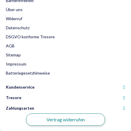
Barrierefreiheit
Über uns
Widerruf
Datenschutz
DSGVO konforme Tresore
AGB
Sitemap
Impressum
Batteriegesetzhinweise
Kundenservice
Tresore
Zahlungsarten
Vertrag widerrufen