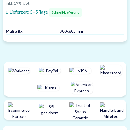
inkl. 19% USt.
Lieferzeit:
3 - 5 Tage
Schnell-Lieferung
Maße BxT
700x605 mm