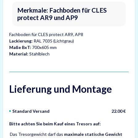
Merkmale: Fachboden für CLES
protect AR9 und AP9
Fachboden für CLES protect AR9, AP8
Lackierung:
RAL 7035 (Lichtgrau)
Maße BxT:
700x605 mm
Material:
Stahlblech
Lieferung und Montage
Standard Versand
22.00 €
Bitte achten Sie beim Kauf eines Tresors auf:
Das Tresorgewicht darf das
maximale statische Gewicht