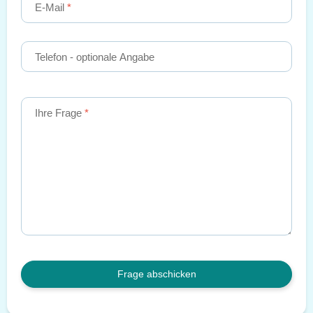
E-Mail
Telefon
- optionale Angabe
Ihre Frage
Frage abschicken