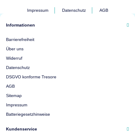
Impressum
Datenschutz
AGB
Informationen
Barrierefreiheit
Über uns
Widerruf
Datenschutz
DSGVO konforme Tresore
AGB
Sitemap
Impressum
Batteriegesetzhinweise
Kundenservice