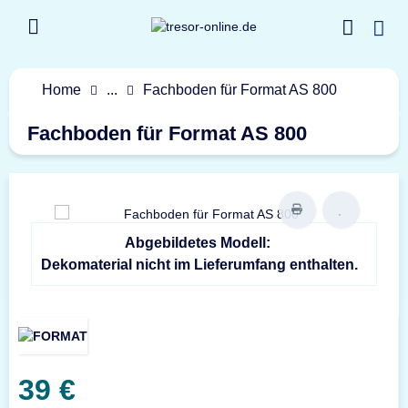
Home
...
Fachboden für Format AS 800
Fachboden für Format AS 800
Abgebildetes Modell:
Dekomaterial nicht im Lieferumfang enthalten.
39 €