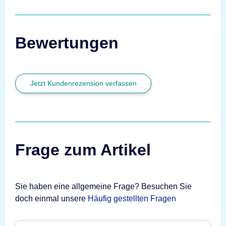
Bewertungen
Jetzt Kundenrezension verfassen
Frage zum Artikel
Sie haben eine allgemeine Frage? Besuchen Sie
doch einmal unsere
Häufig gestellten Fragen