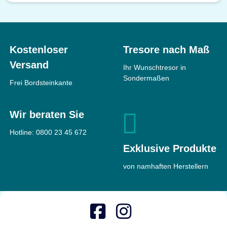
Kostenloser
Tresore nach Maß
Versand
Ihr Wunschtresor in
Sondermaßen
Frei Bordsteinkante
Wir beraten Sie
Hotline:
0800 23 45 672
Exklusive Produkte
von namhaften Herstellern