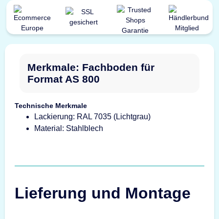
Merkmale: Fachboden für
Format AS 800
Technische Merkmale
Lackierung: RAL 7035 (Lichtgrau)
Material: Stahlblech
Lieferung und Montage