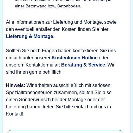
einer Betonwand bzw. Betonboden.
Alle Informationen zur Lieferung und Montage, sowie
den eventuell anfallenden Kosten finden Sie hier:
Lieferung & Montage
.
Sollten Sie noch Fragen haben kontaktieren Sie uns
einfach unter unserer
Kostenlosen Hotline
oder
unserem Kontaktformular:
Beratung & Service
. Wir
sind Ihnen gerne behilflich!
Hinweis:
Wir arbeiten ausschließlich mit seriösen
Spezialtransporteuren zusammen, sollten Sie also
einen Sonderwunsch bei der Montage oder der
Lieferung haben, treten Sie bitte einfach mit uns in
Kontakt!