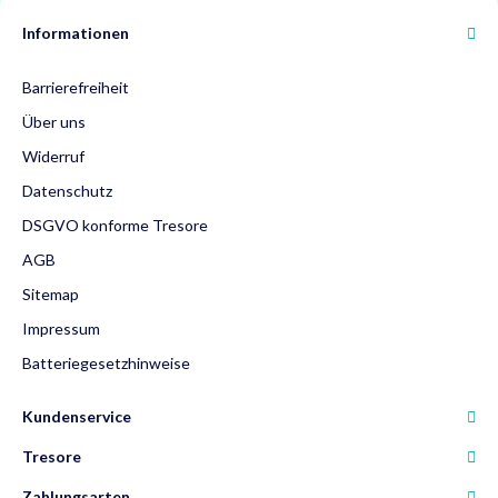
Informationen
Barrierefreiheit
Über uns
Widerruf
Datenschutz
DSGVO konforme Tresore
AGB
Sitemap
Impressum
Batteriegesetzhinweise
Kundenservice
Tresore
Zahlungsarten