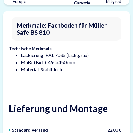
Merkmale: Fachboden für Müller
Safe BS 810
Technische Merkmale
Lackierung: RAL 7035 (Lichtgrau)
Maße (BxT): 490x450 mm
Material: Stahlblech
Lieferung und Montage
Standard Versand
22.00 €