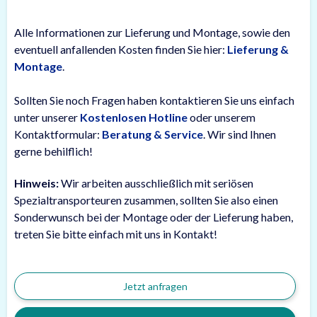
Alle Informationen zur Lieferung und Montage, sowie den
eventuell anfallenden Kosten finden Sie hier:
Lieferung &
Montage
.
Sollten Sie noch Fragen haben kontaktieren Sie uns einfach
unter unserer
Kostenlosen Hotline
oder unserem
Kontaktformular:
Beratung & Service
. Wir sind Ihnen
gerne behilflich!
Hinweis:
Wir arbeiten ausschließlich mit seriösen
Spezialtransporteuren zusammen, sollten Sie also einen
Sonderwunsch bei der Montage oder der Lieferung haben,
treten Sie bitte einfach mit uns in Kontakt!
Jetzt anfragen