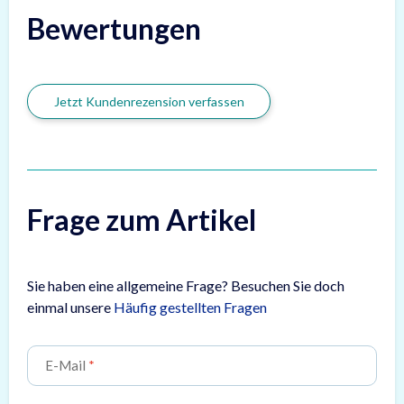
Bewertungen
Jetzt Kundenrezension verfassen
Frage zum Artikel
Sie haben eine allgemeine Frage? Besuchen Sie doch
einmal unsere
Häufig gestellten Fragen
E-Mail