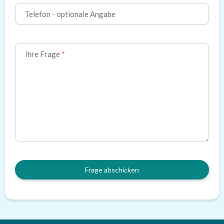
Telefon
- optionale Angabe
Ihre Frage
Frage abschicken