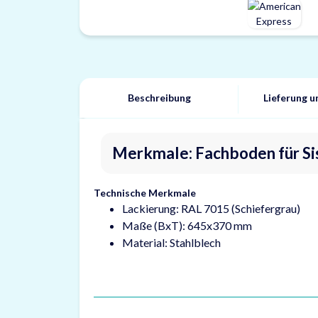
Beschreibung
Lieferung 
Merkmale: Fachboden für Si
Technische Merkmale
Lackierung: RAL 7015 (Schiefergrau)
Maße (BxT): 645x370 mm
Material: Stahlblech