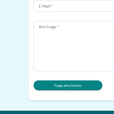
E-Mail
Ihre Frage
Frage abschicken