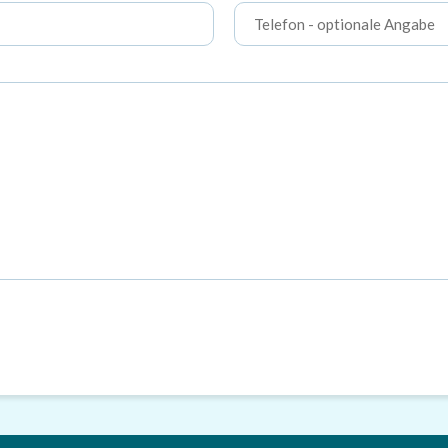
Telefon
- optionale Angabe