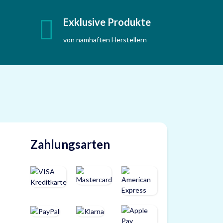
Exklusive Produkte
von namhaften Herstellern
Zahlungsarten