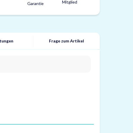
tungen
Frage zum Artikel