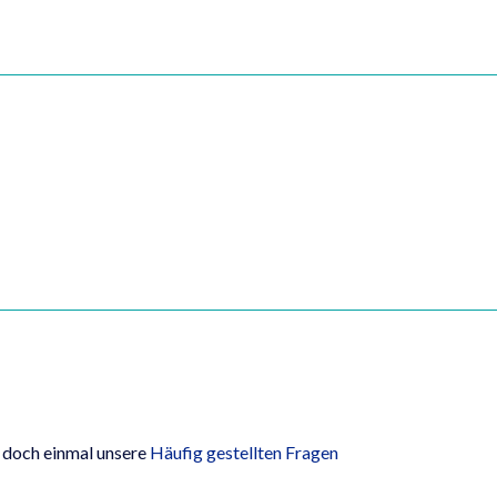
e doch einmal unsere
Häufig gestellten Fragen