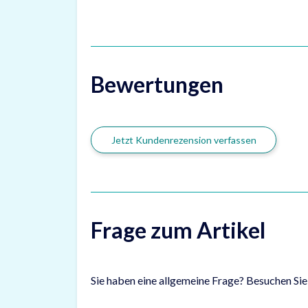
Bewertungen
Jetzt Kundenrezension verfassen
Frage zum Artikel
Sie haben eine allgemeine Frage? Besuchen Si