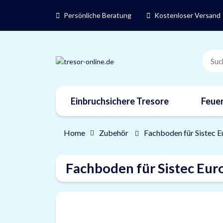
Persönliche Beratung
Kostenloser Versand
Einbruchsichere Tresore
Feuer
Home
Zubehör
Fachboden für Sistec E
Fachboden für Sistec Eur