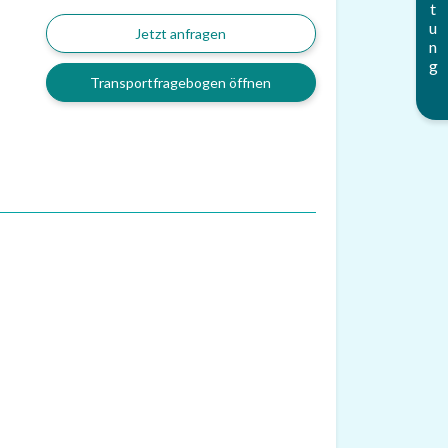
Jetzt anfragen
Transportfragebogen öffnen