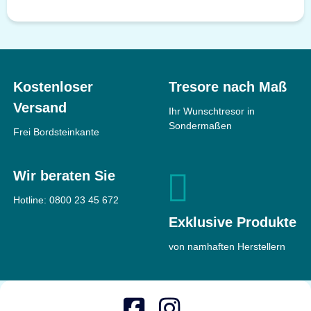
Kostenloser
Tresore nach Maß
Versand
Ihr Wunschtresor in
Sondermaßen
Frei Bordsteinkante
Wir beraten Sie
Hotline:
0800 23 45 672
Exklusive Produkte
von namhaften Herstellern