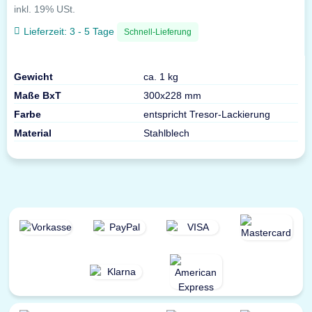
inkl. 19% USt.
Lieferzeit:
3 - 5 Tage
Schnell-Lieferung
Gewicht
ca. 1 kg
Maße BxT
300x228 mm
Farbe
entspricht Tresor-Lackierung
Material
Stahlblech