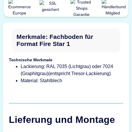
Merkmale: Fachboden für
Format Fire Star 1
Technische Merkmale
Lackierung: RAL 7035 (Lichtgrau) oder 7024
(Graphitgrau)(entspricht Tresor-Lackierung)
Material: Stahlblech
Lieferung und Montage