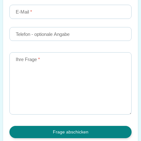
E-Mail
Telefon
- optionale Angabe
Ihre Frage
Frage abschicken