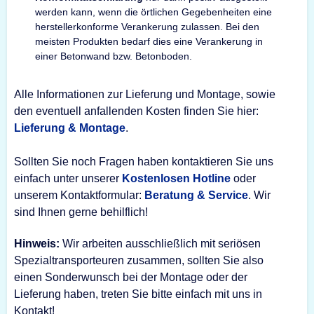
werden kann, wenn die örtlichen Gegebenheiten eine
herstellerkonforme Verankerung zulassen. Bei den
meisten Produkten bedarf dies eine Verankerung in
einer Betonwand bzw. Betonboden.
Alle Informationen zur Lieferung und Montage, sowie
den eventuell anfallenden Kosten finden Sie hier:
Lieferung & Montage
.
Sollten Sie noch Fragen haben kontaktieren Sie uns
einfach unter unserer
Kostenlosen Hotline
oder
unserem Kontaktformular:
Beratung & Service
. Wir
sind Ihnen gerne behilflich!
Hinweis:
Wir arbeiten ausschließlich mit seriösen
Spezialtransporteuren zusammen, sollten Sie also
einen Sonderwunsch bei der Montage oder der
Lieferung haben, treten Sie bitte einfach mit uns in
Kontakt!