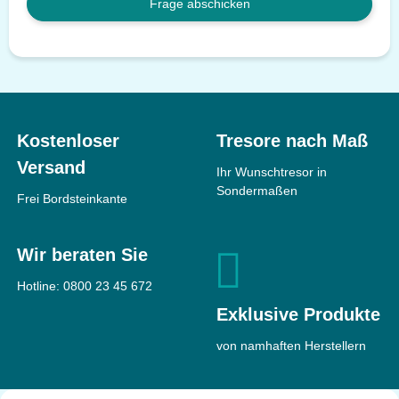
Frage abschicken
Kostenloser
Tresore nach Maß
Versand
Ihr Wunschtresor in
Sondermaßen
Frei Bordsteinkante
Wir beraten Sie
Hotline:
0800 23 45 672
Exklusive Produkte
von namhaften Herstellern