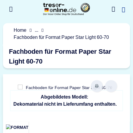
Home
...
Fachboden für Format Paper Star Light 60-70
Fachboden für Format Paper Star
Light 60-70
Abgebildetes Modell:
Dekomaterial nicht im Lieferumfang enthalten.