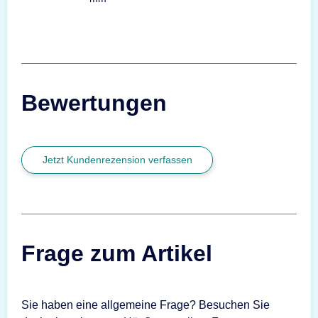
Bewertungen
Jetzt Kundenrezension verfassen
Frage zum Artikel
Sie haben eine allgemeine Frage? Besuchen Sie