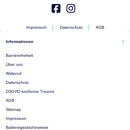
Impressum
Datenschutz
AGB
Informationen
Barrierefreiheit
Über uns
Widerruf
Datenschutz
DSGVO konforme Tresore
AGB
Sitemap
Impressum
Batteriegesetzhinweise