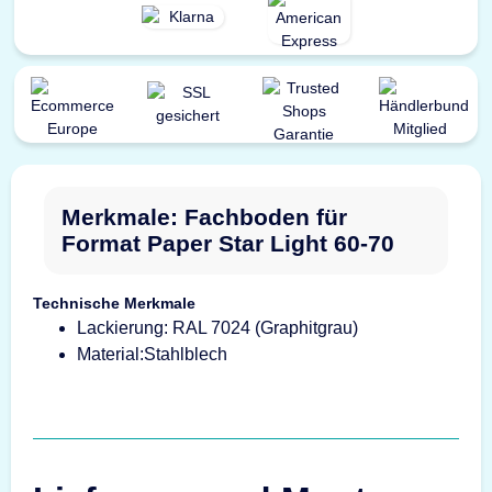
Merkmale: Fachboden für
Format Paper Star Light 60-70
Technische Merkmale
Lackierung: RAL 7024 (Graphitgrau)
Material:Stahlblech