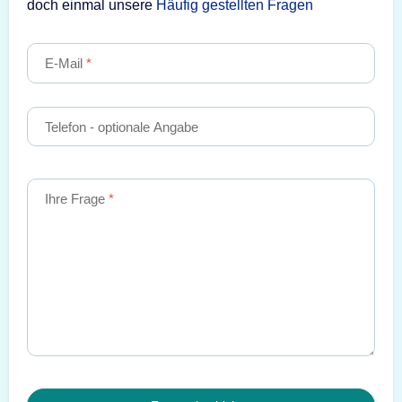
doch einmal unsere
Häufig gestellten Fragen
E-Mail
Telefon
- optionale Angabe
Ihre Frage