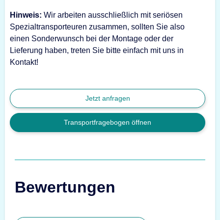
Hinweis:
Wir arbeiten ausschließlich mit seriösen
Spezialtransporteuren zusammen, sollten Sie also
einen Sonderwunsch bei der Montage oder der
Lieferung haben, treten Sie bitte einfach mit uns in
Kontakt!
Jetzt anfragen
Transportfragebogen öffnen
Bewertungen