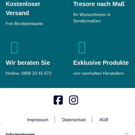
Kostenloser
Tresore nach Maß
Versand
Ihr Wunschtresor in
Sondermaßen
Frei Bordsteinkante
Wir beraten Sie
Exklusive Produkte
Hotline:
0800 23 45 672
von namhaften Herstellern
Impressum
Datenschutz
AGB
Informationen