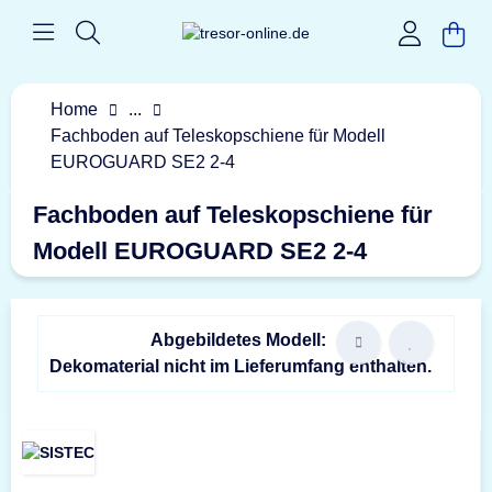
Home
...
Fachboden auf Teleskopschiene für Modell
EUROGUARD SE2 2-4
Fachboden auf Teleskopschiene für
Modell EUROGUARD SE2 2-4
Abgebildetes Modell:
Dekomaterial nicht im Lieferumfang enthalten.