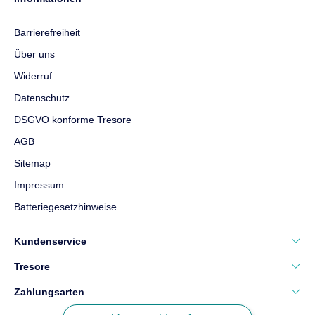
Barrierefreiheit
Über uns
Widerruf
Datenschutz
DSGVO konforme Tresore
AGB
Sitemap
Impressum
Batteriegesetzhinweise
Kundenservice
Tresore
Zahlungsarten