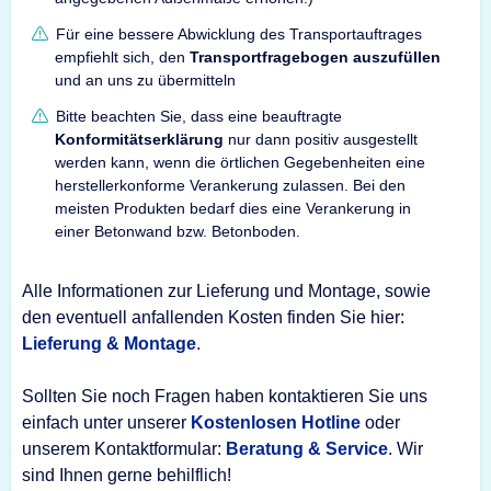
Für eine bessere Abwicklung des Transportauftrages
empfiehlt sich, den
Transportfragebogen auszufüllen
und an uns zu übermitteln
Bitte beachten Sie, dass eine beauftragte
Konformitätserklärung
nur dann positiv ausgestellt
werden kann, wenn die örtlichen Gegebenheiten eine
herstellerkonforme Verankerung zulassen. Bei den
meisten Produkten bedarf dies eine Verankerung in
einer Betonwand bzw. Betonboden.
Alle Informationen zur Lieferung und Montage, sowie
den eventuell anfallenden Kosten finden Sie hier:
Lieferung & Montage
.
Sollten Sie noch Fragen haben kontaktieren Sie uns
einfach unter unserer
Kostenlosen Hotline
oder
unserem Kontaktformular:
Beratung & Service
. Wir
sind Ihnen gerne behilflich!