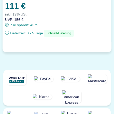
111 €
inkl. 19% USt.
UVP
:
156 €
Sie sparen:
45 €
Lieferzeit:
3 - 5 Tage
Schnell-Lieferung