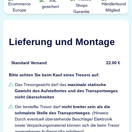
Lieferung und Montage
Standard Versand
22.00 €
Bitte achten Sie beim Kauf eines Tresors auf:
Das Tresorgewicht darf das
maximale statische
Gewicht des Aufstellortes und des Transportweges
nicht überschreiten
Der bestellte Tresor darf
nicht breiter sein als die
schmalste Stelle des Transportweges
. (Hinweis:
Durch eventuell überstehende Beschläge/ Elektronik
sowie Verpackungsmaterial können sich die beim Tresor
angegebenen Außenmaße erhöhen!)