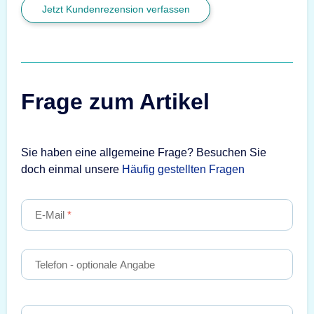
Jetzt Kundenrezension verfassen
Frage zum Artikel
Sie haben eine allgemeine Frage? Besuchen Sie
doch einmal unsere
Häufig gestellten Fragen
E-Mail
Telefon
- optionale Angabe