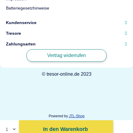
Batteriegesetzhinweise
Kundenservice
Tresore
Zahlungsarten
Vertrag widerrufen
© tresor-online.de 2023
Powered by
JTL-Shop
In den Warenkorb