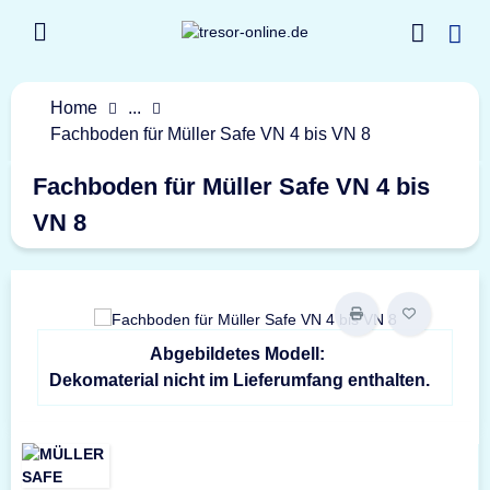
Home
...
Fachboden für Müller Safe VN 4 bis VN 8
Fachboden für Müller Safe VN 4 bis
VN 8
Abgebildetes Modell:
Dekomaterial nicht im Lieferumfang enthalten.