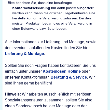
Bitte beachten Sie, dass eine beauftragte
Konformitätserklärung
nur dann positiv ausgestellt
werden kann, wenn die örtlichen Gegebenheiten eine
herstellerkonforme Verankerung zulassen. Bei den
meisten Produkten bedarf dies eine Verankerung in
einer Betonwand bzw. Betonboden.
Alle Informationen zur Lieferung und Montage, sowie
den eventuell anfallenden Kosten finden Sie hier:
Lieferung & Montage
.
Sollten Sie noch Fragen haben kontaktieren Sie uns
einfach unter unserer
Kostenlosen Hotline
oder
unserem Kontaktformular:
Beratung & Service
. Wir
sind Ihnen gerne behilflich!
Hinweis:
Wir arbeiten ausschließlich mit seriösen
Spezialtransporteuren zusammen, sollten Sie also
einen Sonderwunsch bei der Montage oder der