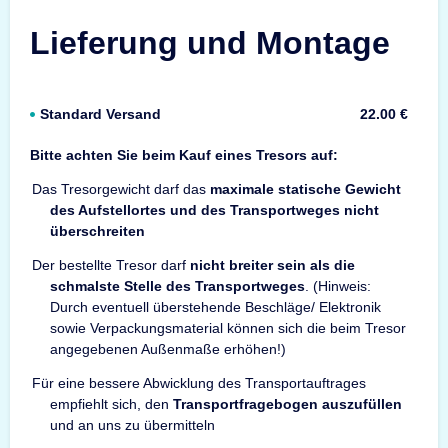
Lieferung und Montage
Standard Versand
22.00 €
Bitte achten Sie beim Kauf eines Tresors auf:
Das Tresorgewicht darf das
maximale statische Gewicht
des Aufstellortes und des Transportweges nicht
überschreiten
Der bestellte Tresor darf
nicht breiter sein als die
schmalste Stelle des Transportweges
. (Hinweis:
Durch eventuell überstehende Beschläge/ Elektronik
sowie Verpackungsmaterial können sich die beim Tresor
angegebenen Außenmaße erhöhen!)
Für eine bessere Abwicklung des Transportauftrages
empfiehlt sich, den
Transportfragebogen auszufüllen
und an uns zu übermitteln