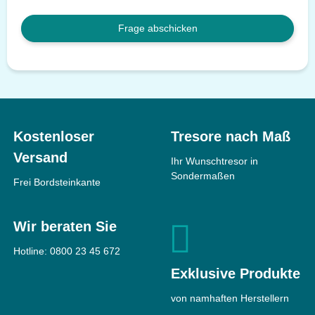
Frage abschicken
Kostenloser
Tresore nach Maß
Versand
Ihr Wunschtresor in
Sondermaßen
Frei Bordsteinkante
Wir beraten Sie
Hotline:
0800 23 45 672
Exklusive Produkte
von namhaften Herstellern