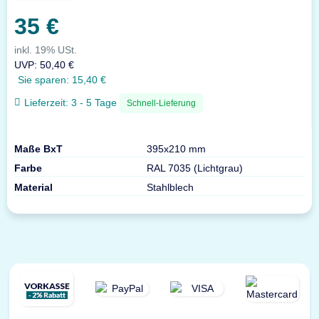
35 €
inkl. 19% USt.
UVP
:
50,40 €
Sie sparen:
15,40 €
Lieferzeit:
3 - 5 Tage
Schnell-Lieferung
Maße BxT
395x210 mm
Farbe
RAL 7035 (Lichtgrau)
Material
Stahlblech