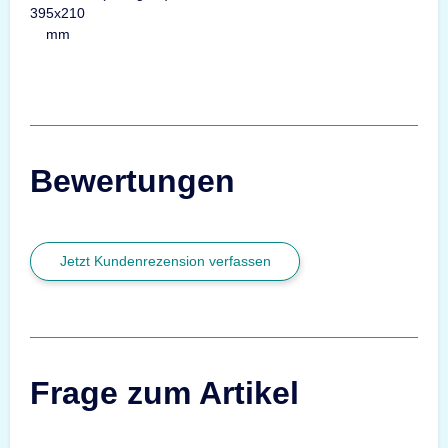
395x210
mm
Bewertungen
Jetzt Kundenrezension verfassen
Frage zum Artikel