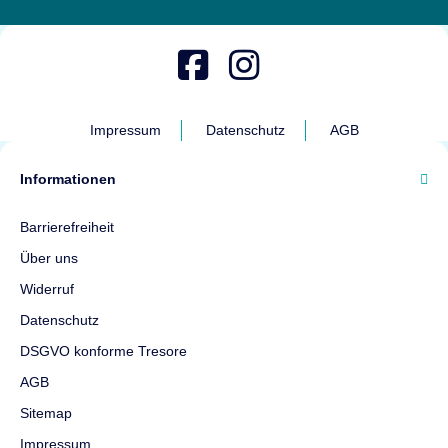
Impressum
Datenschutz
AGB
Informationen
Barrierefreiheit
Über uns
Widerruf
Datenschutz
DSGVO konforme Tresore
AGB
Sitemap
Impressum