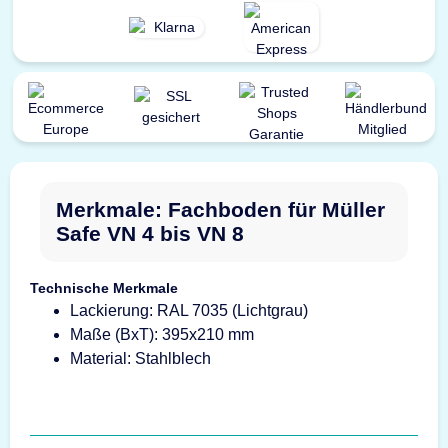
Merkmale: Fachboden für Müller
Safe VN 4 bis VN 8
Technische Merkmale
Lackierung: RAL 7035 (Lichtgrau)
Maße (BxT): 395x210 mm
Material: Stahlblech