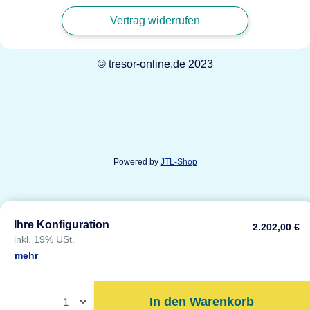
Vertrag widerrufen
© tresor-online.de 2023
Powered by
JTL-Shop
Ihre Konfiguration
2.202,00 €
inkl. 19% USt.
mehr
In den Warenkorb
In den Warenkorb