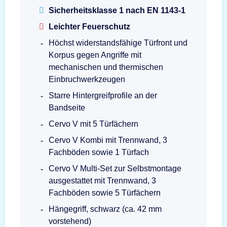
Sicherheitsklasse 1 nach EN 1143-1
Leichter Feuerschutz
Höchst widerstandsfähige Türfront und
Korpus gegen Angriffe mit
mechanischen und thermischen
Einbruchwerkzeugen
Starre Hintergreifprofile an der
Bandseite
Cervo V mit 5 Türfächern
Cervo V Kombi mit Trennwand, 3
Fachböden sowie 1 Türfach
Cervo V Multi-Set zur Selbstmontage
ausgestattet mit Trennwand, 3
Fachböden sowie 5 Türfächern
Hängegriff, schwarz (ca. 42 mm
vorstehend)