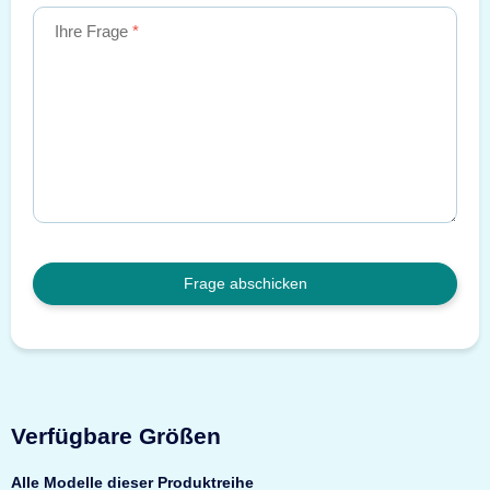
Ihre Frage
Frage abschicken
Verfügbare Größen
Alle Modelle dieser Produktreihe