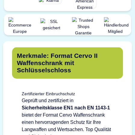
Merkmale: Format Cervo II
Waffenschrank mit
Schlüsselschloss
Zertifizierter Einbruchschutz
Geprüft und zertifiziert in
Sicherheitsklasse EN1 nach EN 1143-1
bietet der Format Cervo Waffenschrank
einen hervorragenden Schutz für Ihre
Langwaffen und Wertsachen. Top Qualität