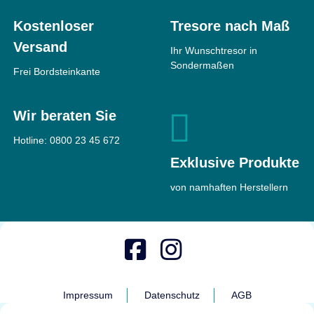
Kostenloser
Tresore nach Maß
Versand
Ihr Wunschtresor in
Sondermaßen
Frei Bordsteinkante
Wir beraten Sie
Hotline:
0800 23 45 672
Exklusive Produkte
von namhaften Herstellern
Impressum
Datenschutz
AGB