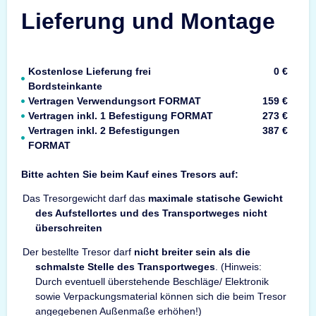
Lieferung und Montage
Kostenlose Lieferung frei
0 €
Bordsteinkante
Vertragen Verwendungsort FORMAT
159 €
Vertragen inkl. 1 Befestigung FORMAT
273 €
Vertragen inkl. 2 Befestigungen
387 €
FORMAT
Bitte achten Sie beim Kauf eines Tresors auf:
Das Tresorgewicht darf das
maximale statische Gewicht
des Aufstellortes und des Transportweges nicht
überschreiten
Der bestellte Tresor darf
nicht breiter sein als die
schmalste Stelle des Transportweges
. (Hinweis:
Durch eventuell überstehende Beschläge/ Elektronik
sowie Verpackungsmaterial können sich die beim Tresor
angegebenen Außenmaße erhöhen!)