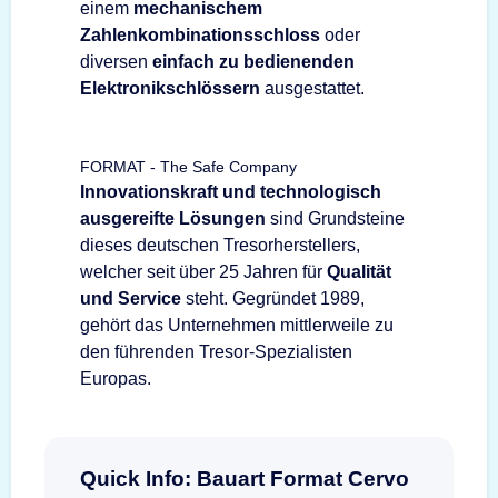
einem
mechanischem
Zahlenkombinationsschloss
oder
diversen
einfach zu bedienenden
Elektronikschlössern
ausgestattet.
FORMAT - The Safe Company
Innovationskraft und technologisch
ausgereifte Lösungen
sind Grundsteine
dieses deutschen Tresorherstellers,
welcher seit über 25 Jahren für
Qualität
und Service
steht. Gegründet 1989,
gehört das Unternehmen mittlerweile zu
den führenden Tresor-Spezialisten
Europas.
Quick Info: Bauart Format Cervo