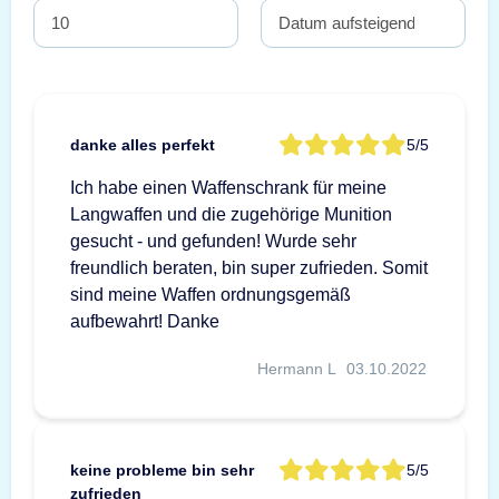
danke alles perfekt
5/5
Ich habe einen Waffenschrank für meine
Langwaffen und die zugehörige Munition
gesucht - und gefunden! Wurde sehr
freundlich beraten, bin super zufrieden. Somit
sind meine Waffen ordnungsgemäß
aufbewahrt! Danke
Hermann L
03.10.2022
keine probleme bin sehr
5/5
zufrieden