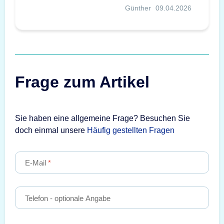
Günther
09.04.2026
Frage zum Artikel
Sie haben eine allgemeine Frage? Besuchen Sie
doch einmal unsere
Häufig gestellten Fragen
E-Mail
Telefon
- optionale Angabe