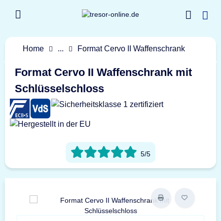
Home
...
Format Cervo II Waffenschrank
Format Cervo II Waffenschrank mit
Schlüsselschloss
5/5