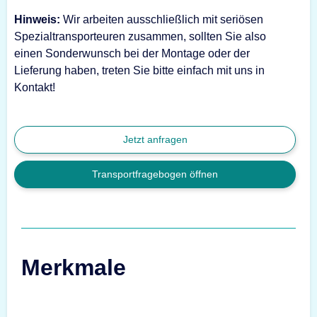
Hinweis:
Wir arbeiten ausschließlich mit seriösen
Spezialtransporteuren zusammen, sollten Sie also
einen Sonderwunsch bei der Montage oder der
Lieferung haben, treten Sie bitte einfach mit uns in
Kontakt!
Jetzt anfragen
Transportfragebogen öffnen
Merkmale