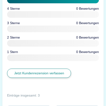
4 Sterne
0 Bewertungen
3 Sterne
0 Bewertungen
2 Sterne
0 Bewertungen
1 Stern
0 Bewertungen
Jetzt Kundenrezension verfassen
Einträge insgesamt: 3