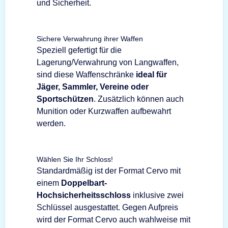
und Sicherheit.
Sichere Verwahrung ihrer Waffen
Speziell gefertigt für die
Lagerung/Verwahrung von Langwaffen,
sind diese Waffenschränke
ideal für
Jäger, Sammler, Vereine oder
Sportschützen
. Zusätzlich können auch
Munition oder Kurzwaffen aufbewahrt
werden.
Wählen Sie Ihr Schloss!
Standardmäßig ist der Format Cervo mit
einem
Doppelbart-
Hochsicherheitsschloss
inklusive zwei
Schlüssel ausgestattet. Gegen Aufpreis
wird der Format Cervo auch wahlweise mit