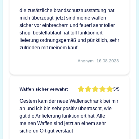
die zusätzliche brandschutzausstattung hat
mich überzeugt! jetzt sind meine waffen
sicher vor einbrechern und feuer! sehr toller
shop, bestellablauf hat toll funktioniert,
lieferung ordnungsgemäß und pünktlich, sehr
zufrieden mit meinem kauf
Anonym
16.08.2023
Waffen sicher verwahrt
5/5
Gestern kam der neue Waffenschrank bei mir
an und ich bin sehr positiv überrascht, wie
gut die Anlieferung funktioniert hat. Alle
meinen Waffen sind jetzt an einem sehr
sicheren Ort gut verstaut