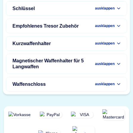
Schlüssel
ausklappen
Empfohlenes Tresor Zubehör
ausklappen
Kurzwaffenhalter
ausklappen
Magnetischer Waffenhalter für 5
ausklappen
Langwaffen
Waffenschloss
ausklappen