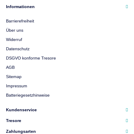
Informationen
Barrierefreiheit
Über uns
Widerruf
Datenschutz
DSGVO konforme Tresore
AGB
Sitemap
Impressum
Batteriegesetzhinweise
Kundenservice
Tresore
Zahlungsarten