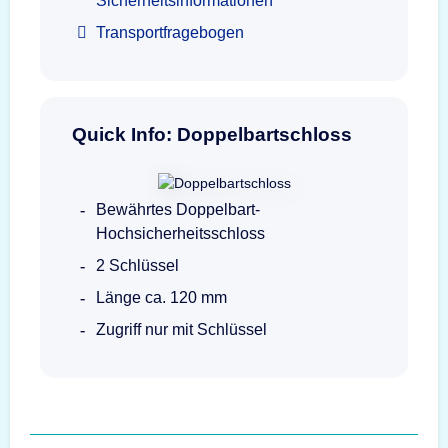
Sicherheitsinformationen
Transportfragebogen
Quick Info: Doppelbartschloss
Bewährtes Doppelbart-
Hochsicherheitsschloss
2 Schlüssel
Länge ca. 120 mm
Zugriff nur mit Schlüssel