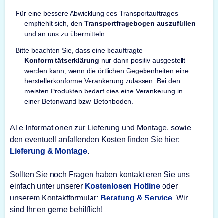
Für eine bessere Abwicklung des Transportauftrages
empfiehlt sich, den
Transportfragebogen auszufüllen
und an uns zu übermitteln
Bitte beachten Sie, dass eine beauftragte
Konformitätserklärung
nur dann positiv ausgestellt
werden kann, wenn die örtlichen Gegebenheiten eine
herstellerkonforme Verankerung zulassen. Bei den
meisten Produkten bedarf dies eine Verankerung in
einer Betonwand bzw. Betonboden.
Alle Informationen zur Lieferung und Montage, sowie
den eventuell anfallenden Kosten finden Sie hier:
Lieferung & Montage
.
Sollten Sie noch Fragen haben kontaktieren Sie uns
einfach unter unserer
Kostenlosen Hotline
oder
unserem Kontaktformular:
Beratung & Service
. Wir
sind Ihnen gerne behilflich!