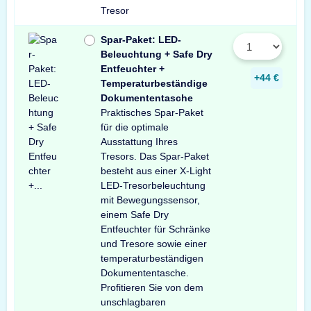
Tresor
Spar-Paket: LED-
Beleuchtung + Safe Dry
Entfeuchter +
+44 €
Temperaturbeständige
Dokumententasche
Praktisches Spar-Paket
für die optimale
Ausstattung Ihres
Tresors. Das Spar-Paket
besteht aus einer X-Light
LED-Tresorbeleuchtung
mit Bewegungssensor,
einem Safe Dry
Entfeuchter für Schränke
und Tresore sowie einer
temperaturbeständigen
Dokumententasche.
Profitieren Sie von dem
unschlagbaren