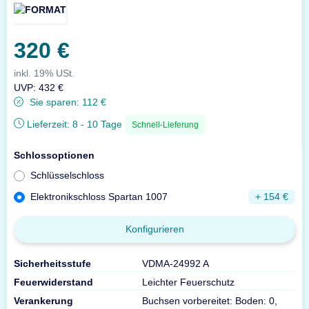
320 €
inkl. 19% USt.
UVP
:
432 €
Sie sparen:
112 €
Lieferzeit:
8 - 10 Tage
Schnell-Lieferung
Schlossoptionen
Schlüsselschloss
Elektronikschloss Spartan 1007
+ 154 €
Konfigurieren
Sicherheitsstufe
VDMA-24992 A
Feuerwiderstand
Leichter Feuerschutz
Verankerung
Buchsen vorbereitet: Boden: 0,