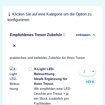
Klicken Sie auf eine Kategorie um die Option zu
konfigurieren
Empfohlenes Tresor Zubehör
einklappen
x
praktisches und beliebtes Zubehör für Ihren Tresor
X-Light LED-
Beleuchtung
Ideale Ergänzung für
+27 €
Ihren Tresor.
Wir empfehlen eine LED-
Leuchte pro Tresor + je
ein Stück zusätzlich pro
Fachboden.