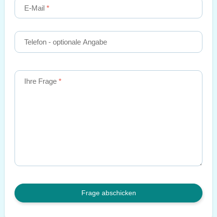
E-Mail
Telefon
- optionale Angabe
Ihre Frage
Frage abschicken