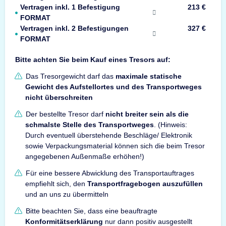
Vertragen inkl. 1 Befestigung
213 €
FORMAT
Vertragen inkl. 2 Befestigungen
327 €
FORMAT
Bitte achten Sie beim Kauf eines Tresors auf:
Das Tresorgewicht darf das
maximale statische
Gewicht des Aufstellortes und des Transportweges
nicht überschreiten
Der bestellte Tresor darf
nicht breiter sein als die
schmalste Stelle des Transportweges
. (Hinweis:
Durch eventuell überstehende Beschläge/ Elektronik
sowie Verpackungsmaterial können sich die beim Tresor
angegebenen Außenmaße erhöhen!)
Für eine bessere Abwicklung des Transportauftrages
empfiehlt sich, den
Transportfragebogen auszufüllen
und an uns zu übermitteln
Bitte beachten Sie, dass eine beauftragte
Konformitätserklärung
nur dann positiv ausgestellt