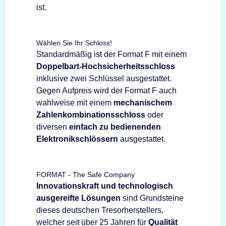
ist.
Wählen Sie Ihr Schloss!
Standardmäßig ist der Format F mit einem
Doppelbart-Hochsicherheitsschloss
inklusive zwei Schlüssel ausgestattet.
Gegen Aufpreis wird der Format F auch
wahlweise mit einem
mechanischem
Zahlenkombinationsschloss
oder
diversen
einfach zu bedienenden
Elektronikschlössern
ausgestattet.
FORMAT - The Safe Company
Innovationskraft und technologisch
ausgereifte Lösungen
sind Grundsteine
dieses deutschen Tresorherstellers,
welcher seit über 25 Jahren für
Qualität