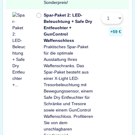
Sonderpreis!
Spar-Paket 2: LED-
Beleuchtung + Safe Dry
Entfeuchter +
+59 €
GunControl
Waffenschloss
Praktisches Spar-Paket
für die optimale
Ausstattung Ihres
Waffenschranks. Das
Spar-Paket besteht aus
einer X-Light LED-
Tresorbeleuchtung mit
Bewegungssensor, einem
Safe Dry Entfeuchter für
Schränke und Tresore
sowie einem GunControl
Waffenschloss. Profitieren
Sie von dem
unschlagbaren