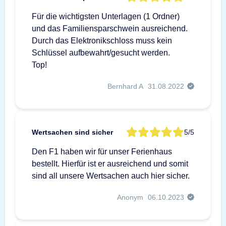
Für die wichtigsten Unterlagen (1 Ordner)
und das Familiensparschwein ausreichend.
Durch das Elektronikschloss muss kein
Schlüssel aufbewahrt/gesucht werden.
Top!
Bernhard A
31.08.2022
Wertsachen sind sicher
5/5
Den F1 haben wir für unser Ferienhaus
bestellt. Hierfür ist er ausreichend und somit
sind all unsere Wertsachen auch hier sicher.
Anonym
06.10.2023