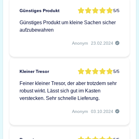
Günstiges Produkt
5/5
Günstiges Produkt um kleine Sachen sicher
aufzubewahren
Anonym
23.02.2024
Kleiner Tresor
5/5
Feiner kleiner Tresor, der aber trotzdem sehr
robust wirkt. Lässt sich gut im Kasten
verstecken. Sehr schnelle Lieferung.
Anonym
03.10.2024