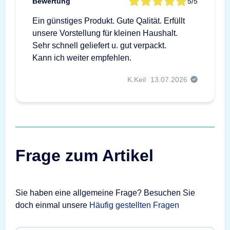
Bewertung
5/5
Ein günstiges Produkt. Gute Qalität. Erfüllt
unsere Vorstellung für kleinen Haushalt.
Sehr schnell geliefert u. gut verpackt.
Kann ich weiter empfehlen.
K.Keil
13.07.2026
Frage zum Artikel
Sie haben eine allgemeine Frage? Besuchen Sie
doch einmal unsere
Häufig gestellten Fragen