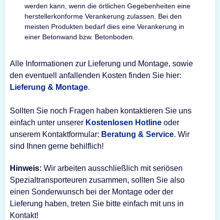
werden kann, wenn die örtlichen Gegebenheiten eine
herstellerkonforme Verankerung zulassen. Bei den
meisten Produkten bedarf dies eine Verankerung in
einer Betonwand bzw. Betonboden.
Alle Informationen zur Lieferung und Montage, sowie
den eventuell anfallenden Kosten finden Sie hier:
Lieferung & Montage
.
Sollten Sie noch Fragen haben kontaktieren Sie uns
einfach unter unserer
Kostenlosen Hotline
oder
unserem Kontaktformular:
Beratung & Service
. Wir
sind Ihnen gerne behilflich!
Hinweis:
Wir arbeiten ausschließlich mit seriösen
Spezialtransporteuren zusammen, sollten Sie also
einen Sonderwunsch bei der Montage oder der
Lieferung haben, treten Sie bitte einfach mit uns in
Kontakt!