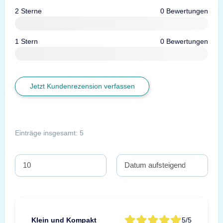
2 Sterne
0 Bewertungen
1 Stern
0 Bewertungen
Jetzt Kundenrezension verfassen
Einträge insgesamt: 5
Klein und Kompakt
5/5