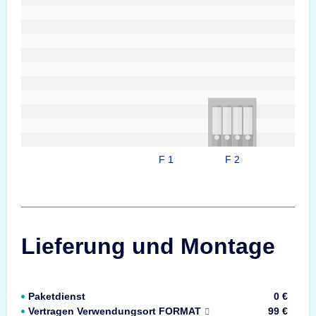
F 1
F 2
Lieferung und Montage
Paketdienst
0 €
Vertragen Verwendungsort FORMAT
99 €