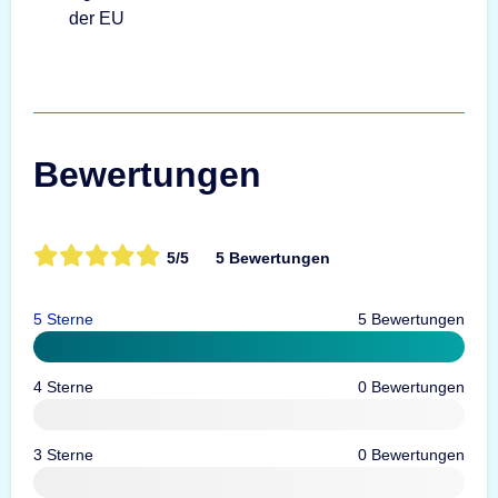
Bewertungen
5/5
5 Bewertungen
5 Sterne
5 Bewertungen
4 Sterne
0 Bewertungen
3 Sterne
0 Bewertungen