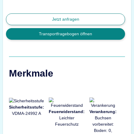
Jetzt anfragen
Transportfragebogen öffnen
Merkmale
Sicherheitsstufe:
Feuerwiderstand:
Verankerung:
VDMA-24992 A
Leichter
Buchsen
Feuerschutz
vorbereitet:
Boden: 0,