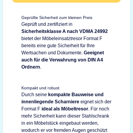
Geprüfte Sicherheit zum kleinen Preis
Geprüft und zertifiziert in
Sicherheitsklasse A nach VDMA 24992
bietet der Möbeleinsatztresor Format F
bereits eine gute Sicherheit für Ihre
Wertsachen und Dokumente.
Geeignet
auch für die Verwahrung von DIN A4
Ordnern
.
Kompakt und robust
Durch seine
kompakte Bauweise und
innenliegende Scharniere
eignet sich der
Format F
ideal als Möbeltresor
. Für noch
mehr Sicherheit kann dieser Stahlschrank
in ein Möbelstück eingebaut werden,
wodurch er vor fremden Augen geschützt