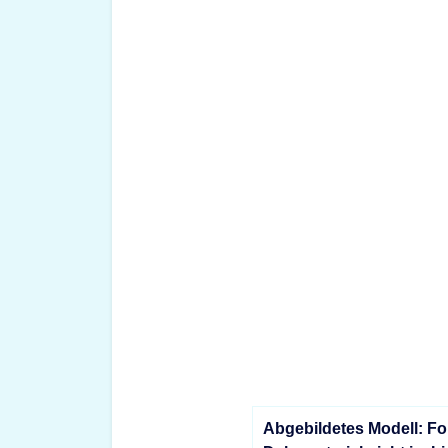
Abgebildetes Modell: Fo