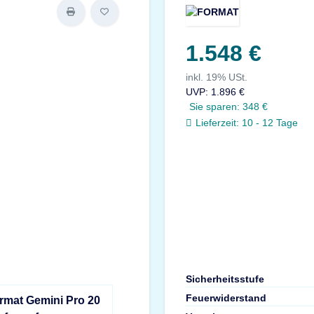
1.548 €
inkl. 19% USt.
UVP
:
1.896 €
Sie sparen:
348 €
Lieferzeit:
10 - 12 Tage
Sicherheitsstufe
Feuerwiderstand
rmat Gemini Pro 20