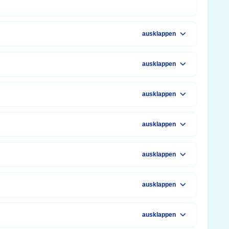
ausklappen
ausklappen
ausklappen
ausklappen
ausklappen
ausklappen
ausklappen