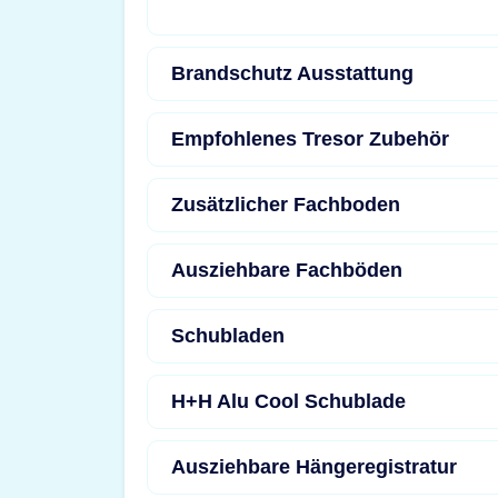
Brandschutz Ausstattung
Empfohlenes Tresor Zubehör
Zusätzlicher Fachboden
Ausziehbare Fachböden
Schubladen
H+H Alu Cool Schublade
Ausziehbare Hängeregistratur