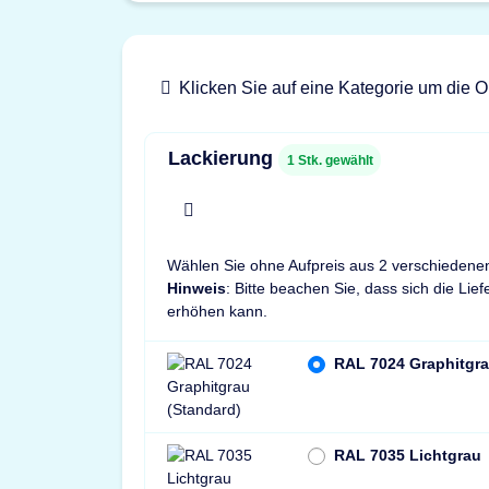
Klicken Sie auf eine Kategorie um die O
Lackierung
1
Stk. gewählt
x
Wählen Sie ohne Aufpreis aus 2 verschiedene
Hinweis
: Bitte beachen Sie, dass sich die Lie
erhöhen kann.
RAL 7024 Graphitgra
RAL 7035 Lichtgrau