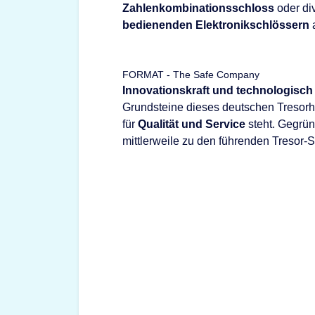
Zahlenkombinationsschloss
oder di
bedienenden Elektronikschlössern
a
FORMAT - The Safe Company
Innovationskraft und technologisch
Grundsteine dieses deutschen Tresorhe
für
Qualität und Service
steht. Gegrü
mittlerweile zu den führenden Tresor-