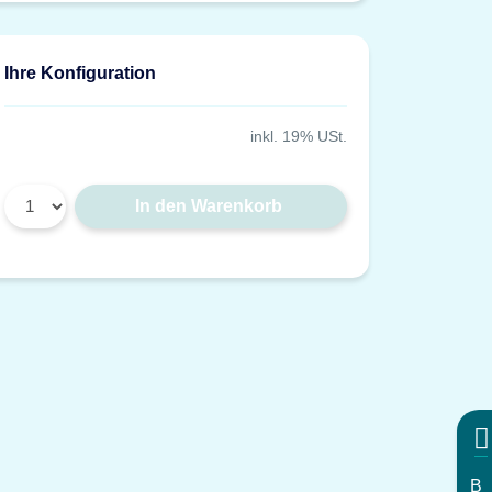
Ihre Konfiguration
inkl. 19% USt.
In den Warenkorb