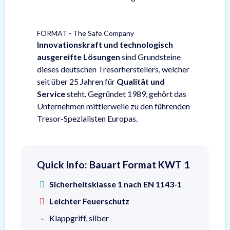
FORMAT - The Safe Company
Innovationskraft und technologisch
ausgereifte Lösungen
sind Grundsteine
dieses deutschen Tresorherstellers, welcher
seit über 25 Jahren für
Qualität und
Service
steht. Gegründet 1989, gehört das
Unternehmen mittlerweile zu den führenden
Tresor-Spezialisten Europas.
Quick Info: Bauart Format KWT 1
Sicherheitsklasse 1 nach EN 1143-1
Leichter Feuerschutz
Klappgriff, silber