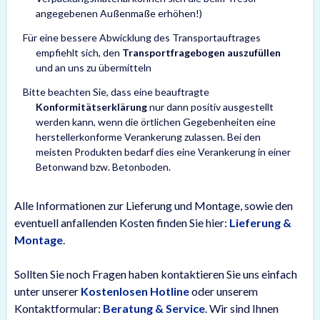
angegebenen Außenmaße erhöhen!)
Für eine bessere Abwicklung des Transportauftrages
empfiehlt sich, den
Transportfragebogen auszufüllen
und an uns zu übermitteln
Bitte beachten Sie, dass eine beauftragte
Konformitätserklärung
nur dann positiv ausgestellt
werden kann, wenn die örtlichen Gegebenheiten eine
herstellerkonforme Verankerung zulassen. Bei den
meisten Produkten bedarf dies eine Verankerung in einer
Betonwand bzw. Betonboden.
Alle Informationen zur Lieferung und Montage, sowie den
eventuell anfallenden Kosten finden Sie hier:
Lieferung &
Montage
.
Sollten Sie noch Fragen haben kontaktieren Sie uns einfach
unter unserer
Kostenlosen Hotline
oder unserem
Kontaktformular:
Beratung & Service
. Wir sind Ihnen