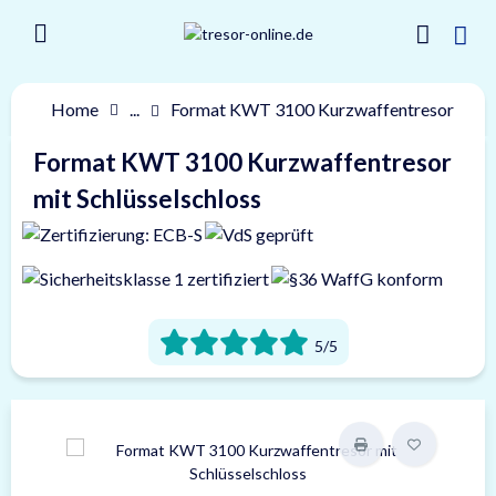
Home
...
Format KWT 3100 Kurzwaffentresor
Format KWT 3100 Kurzwaffentresor
mit Schlüsselschloss
5/5