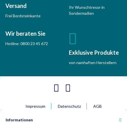
Versand
Ihr Wunschtresor in
Sondermaßen
Frei Bordsteinkante
Wir beraten Sie
Hotline:
0800 23 45 672
Exklusive Produkte
von namhaften Herstellern
Impressum
Datenschutz
AGB
Informationen