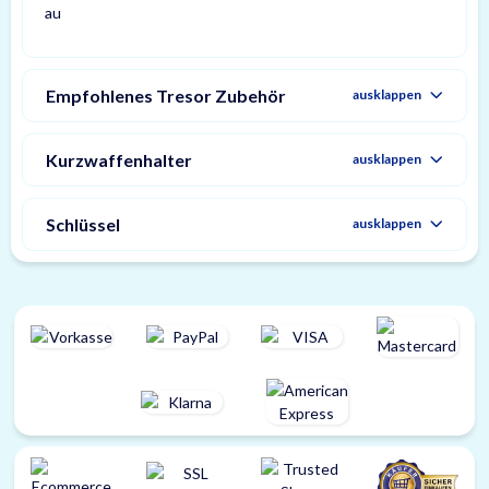
Empfohlenes Tresor Zubehör
ausklappen
Kurzwaffenhalter
ausklappen
Schlüssel
ausklappen