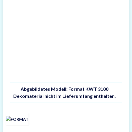
Abgebildetes Modell: Format KWT 3100
Dekomaterial nicht im Lieferumfang enthalten.