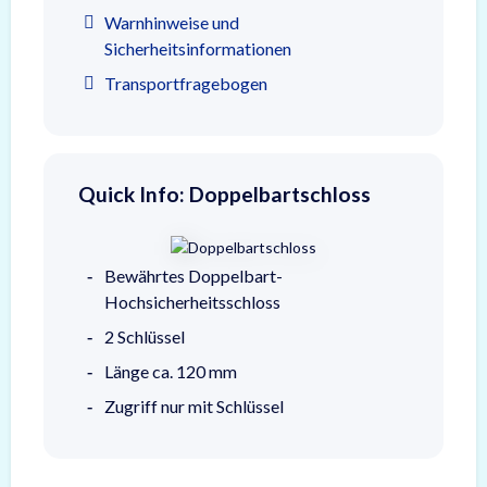
Warnhinweise und
Sicherheitsinformationen
Transportfragebogen
Quick Info: Doppelbartschloss
Bewährtes Doppelbart-
Hochsicherheitsschloss
2 Schlüssel
Länge ca. 120 mm
Zugriff nur mit Schlüssel