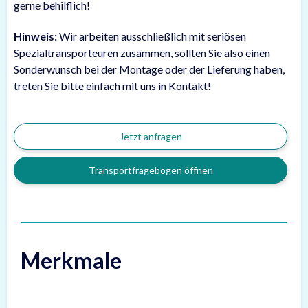
gerne behilflich!
Hinweis:
Wir arbeiten ausschließlich mit seriösen
Spezialtransporteuren zusammen, sollten Sie also einen
Sonderwunsch bei der Montage oder der Lieferung haben,
treten Sie bitte einfach mit uns in Kontakt!
Jetzt anfragen
Transportfragebogen öffnen
Merkmale