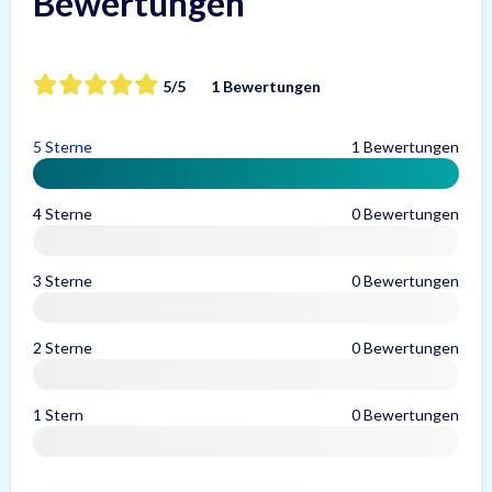
Bewertungen
5/5
1 Bewertungen
5 Sterne
1 Bewertungen
4 Sterne
0 Bewertungen
3 Sterne
0 Bewertungen
2 Sterne
0 Bewertungen
1 Stern
0 Bewertungen