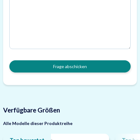
Frage abschicken
Verfügbare Größen
Alle Modelle dieser Produktreihe