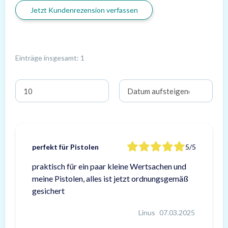
Jetzt Kundenrezension verfassen
Einträge insgesamt: 1
perfekt für Pistolen
5/5
praktisch für ein paar kleine Wertsachen und
meine Pistolen, alles ist jetzt ordnungsgemäß
gesichert
Linus
07.03.2025