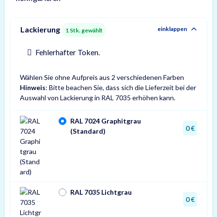
Lackierung
einklappen
1
Stk. gewählt
Fehlerhafter Token.
Wählen Sie ohne Aufpreis aus 2 verschiedenen Farben
Hinweis
: Bitte beachen Sie, dass sich die Lieferzeit bei der
Auswahl von Lackierung in RAL 7035 erhöhen kann.
RAL 7024 Graphitgrau
0 €
(Standard)
RAL 7035 Lichtgrau
0 €