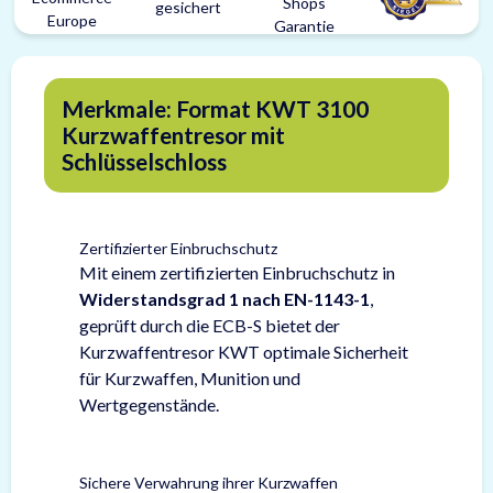
Merkmale: Format KWT 3100
Kurzwaffentresor mit
Schlüsselschloss
Zertifizierter Einbruchschutz
Mit einem zertifizierten Einbruchschutz in
Widerstandsgrad 1 nach EN-1143-1
,
geprüft durch die ECB-S bietet der
Kurzwaffentresor KWT optimale Sicherheit
für Kurzwaffen, Munition und
Wertgegenstände.
Sichere Verwahrung ihrer Kurzwaffen