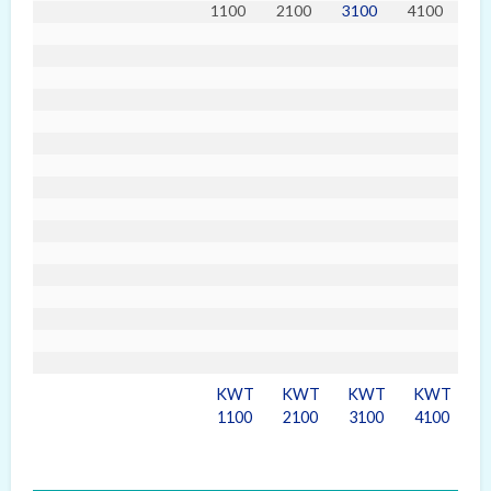
KWT
KWT
KWT
KWT
1100
2100
3100
4100
5