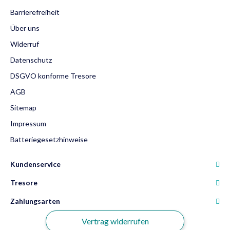
Barrierefreiheit
Über uns
Widerruf
Datenschutz
DSGVO konforme Tresore
AGB
Sitemap
Impressum
Batteriegesetzhinweise
Kundenservice
Tresore
Zahlungsarten
Vertrag widerrufen