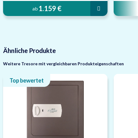
1.159 €
ab
Ähnliche Produkte
Weitere Tresore mit vergleichbaren Produkteigenschaften
Top bewertet