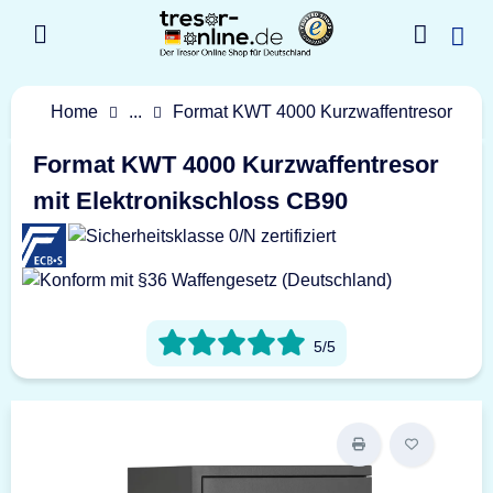
Home
...
Format KWT 4000 Kurzwaffentresor
Format KWT 4000 Kurzwaffentresor
mit Elektronikschloss CB90
5/5