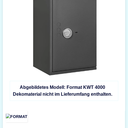
Abgebildetes Modell: Format KWT 4000
Dekomaterial nicht im Lieferumfang enthalten.