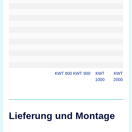
KWT 800
KWT 900
KWT
KWT
1000
2000
Lieferung und Montage