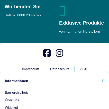
Wir beraten Sie
Hotline:
0800 23 45 672
Exklusive Produkte
von namhaften Herstellern
Impressum
Datenschutz
AGB
Informationen
Barrierefreiheit
Über uns
Widerruf