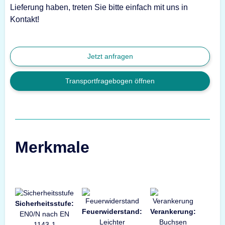
Lieferung haben, treten Sie bitte einfach mit uns in
Kontakt!
Jetzt anfragen
Transportfragebogen öffnen
Merkmale
Sicherheitsstufe:
Feuerwiderstand:
Verankerung:
EN0/N nach EN
Leichter
Buchsen
1143-1