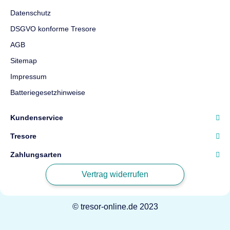
Datenschutz
DSGVO konforme Tresore
AGB
Sitemap
Impressum
Batteriegesetzhinweise
Kundenservice
Tresore
Zahlungsarten
Vertrag widerrufen
© tresor-online.de 2023