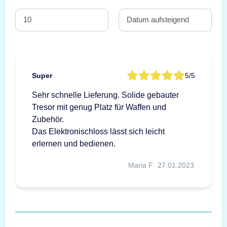
Super
5/5
Sehr schnelle Lieferung. Solide gebauter
Tresor mit genug Platz für Waffen und
Zubehör.
Das Elektronischloss lässt sich leicht
erlernen und bedienen.
Maria F
27.01.2023