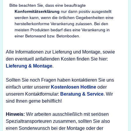
Bitte beachten Sie, dass eine beauftragte
Konformitätserklärung
nur dann positiv ausgestellt
werden kann, wenn die örtlichen Gegebenheiten eine
herstellerkonforme Verankerung zulassen. Bei den
meisten Produkten bedarf dies eine Verankerung in
einer Betonwand bzw. Betonboden.
Alle Informationen zur Lieferung und Montage, sowie
den eventuell anfallenden Kosten finden Sie hier:
Lieferung & Montage
.
Sollten Sie noch Fragen haben kontaktieren Sie uns
einfach unter unserer
Kostenlosen Hotline
oder
unserem Kontaktformular:
Beratung & Service
. Wir
sind Ihnen gerne behilflich!
Hinweis:
Wir arbeiten ausschließlich mit seriösen
Spezialtransporteuren zusammen, sollten Sie also
einen Sonderwunsch bei der Montage oder der