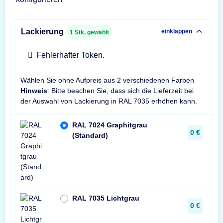
Lackierung
einklappen
1
Stk. gewählt
Fehlerhafter Token.
Wählen Sie ohne Aufpreis aus 2 verschiedenen Farben
Hinweis
: Bitte beachen Sie, dass sich die Lieferzeit bei
der Auswahl von Lackierung in RAL 7035 erhöhen kann.
RAL 7024 Graphitgrau
0 €
(Standard)
RAL 7035 Lichtgrau
0 €