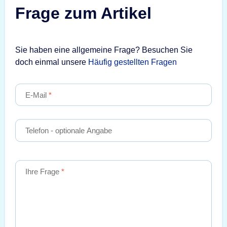
Frage zum Artikel
Sie haben eine allgemeine Frage? Besuchen Sie
doch einmal unsere
Häufig gestellten Fragen
E-Mail
Telefon
- optionale Angabe
Ihre Frage