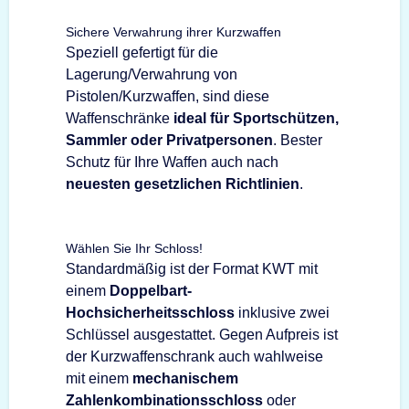
Sichere Verwahrung ihrer Kurzwaffen
Speziell gefertigt für die
Lagerung/Verwahrung von
Pistolen/Kurzwaffen, sind diese
Waffenschränke
ideal für Sportschützen,
Sammler oder Privatpersonen
. Bester
Schutz für Ihre Waffen auch nach
neuesten gesetzlichen Richtlinien
.
Wählen Sie Ihr Schloss!
Standardmäßig ist der Format KWT mit
einem
Doppelbart-
Hochsicherheitsschloss
inklusive zwei
Schlüssel ausgestattet. Gegen Aufpreis ist
der Kurzwaffenschrank auch wahlweise
mit einem
mechanischem
Zahlenkombinationsschloss
oder