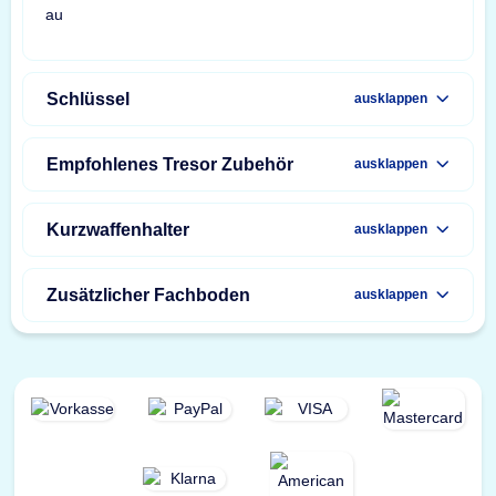
Schlüssel
ausklappen
Empfohlenes Tresor Zubehör
ausklappen
Kurzwaffenhalter
ausklappen
Zusätzlicher Fachboden
ausklappen