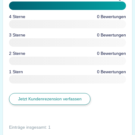
4 Sterne
0 Bewertungen
3 Sterne
0 Bewertungen
2 Sterne
0 Bewertungen
1 Stern
0 Bewertungen
Jetzt Kundenrezension verfassen
Einträge insgesamt: 1