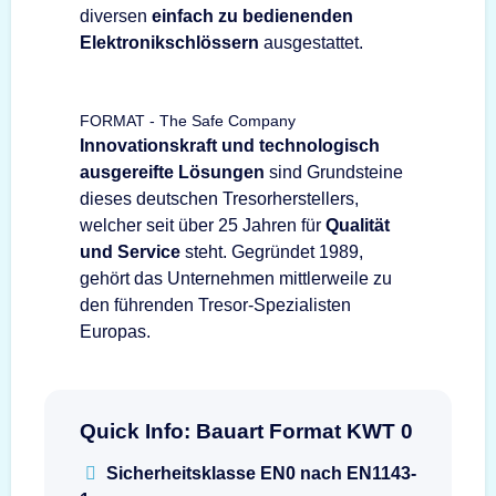
diversen
einfach zu bedienenden
Elektronikschlössern
ausgestattet.
FORMAT - The Safe Company
Innovationskraft und technologisch
ausgereifte Lösungen
sind Grundsteine
dieses deutschen Tresorherstellers,
welcher seit über 25 Jahren für
Qualität
und Service
steht. Gegründet 1989,
gehört das Unternehmen mittlerweile zu
den führenden Tresor-Spezialisten
Europas.
Quick Info: Bauart Format KWT 0
Sicherheitsklasse EN0 nach EN1143-