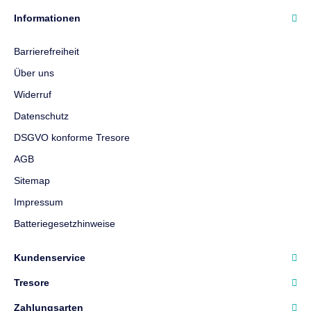
Informationen
Barrierefreiheit
Über uns
Widerruf
Datenschutz
DSGVO konforme Tresore
AGB
Sitemap
Impressum
Batteriegesetzhinweise
Kundenservice
Tresore
Zahlungsarten