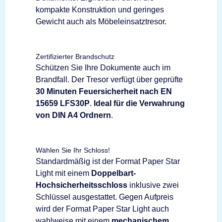
kompakte Konstruktion und geringes
Gewicht auch als Möbeleinsatztresor.
Zertifizierter Brandschutz
Schützen Sie Ihre Dokumente auch im
Brandfall. Der Tresor verfügt über geprüfte
30 Minuten Feuersicherheit nach EN
15659 LFS30P
.
Ideal für die Verwahrung
von DIN A4 Ordnern
.
Wählen Sie Ihr Schloss!
Standardmäßig ist der Format Paper Star
Light mit einem
Doppelbart-
Hochsicherheitsschloss
inklusive zwei
Schlüssel ausgestattet. Gegen Aufpreis
wird der Format Paper Star Light auch
wahlweise mit einem
mechanischem