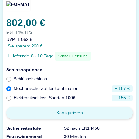
802,00 €
inkl. 19% USt.
UVP
:
1.062 €
Sie sparen:
260 €
Lieferzeit:
8 - 10 Tage
Schnell-Lieferung
Schlossoptionen
Schlüsselschloss
Mechanische Zahlenkombination
+ 187 €
Elektronikschloss Spartan 1006
+ 155 €
Konfigurieren
Sicherheitsstufe
S2 nach EN14450
Feuerwiderstand
30 Minuten