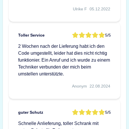
Ulrike F
05.12.2022
Toller Service
5/5
2 Wochen nach der Lieferung habt ich den
Code umgestellt, leider hat dies nicht richtig
funktionier. Ein Anruf und ich wurde zu einem
Techniker verbunden der mich beim
umstellen unterstützte.
Anonym
22.08.2024
guter Schutz
5/5
Schnelle Anlieferung, toller Schrank mit