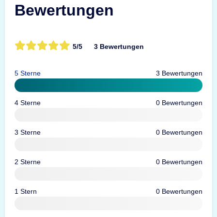
Bewertungen
5/5
3 Bewertungen
5 Sterne
3 Bewertungen
4 Sterne
0 Bewertungen
3 Sterne
0 Bewertungen
2 Sterne
0 Bewertungen
1 Stern
0 Bewertungen