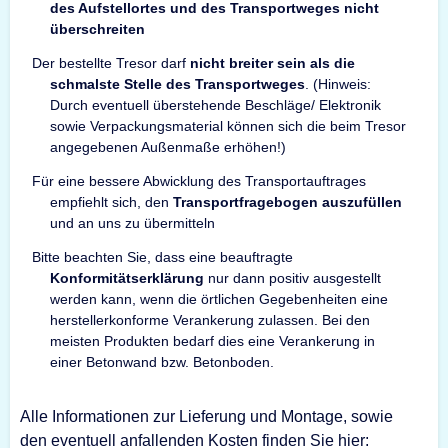
des Aufstellortes und des Transportweges nicht
überschreiten
Der bestellte Tresor darf
nicht breiter sein als die
schmalste Stelle des Transportweges
. (Hinweis:
Durch eventuell überstehende Beschläge/ Elektronik
sowie Verpackungsmaterial können sich die beim Tresor
angegebenen Außenmaße erhöhen!)
Für eine bessere Abwicklung des Transportauftrages
empfiehlt sich, den
Transportfragebogen auszufüllen
und an uns zu übermitteln
Bitte beachten Sie, dass eine beauftragte
Konformitätserklärung
nur dann positiv ausgestellt
werden kann, wenn die örtlichen Gegebenheiten eine
herstellerkonforme Verankerung zulassen. Bei den
meisten Produkten bedarf dies eine Verankerung in
einer Betonwand bzw. Betonboden.
Alle Informationen zur Lieferung und Montage, sowie
den eventuell anfallenden Kosten finden Sie hier: