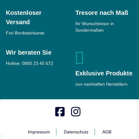
Kostenloser
Tresore nach Maß
Versand
Ihr Wunschtresor in
Sondermaßen
Frei Bordsteinkante
Wir beraten Sie
Hotline:
0800 23 45 672
Exklusive Produkte
von namhaften Herstellern
Impressum
Datenschutz
AGB