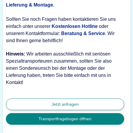
Lieferung & Montage
.
Sollten Sie noch Fragen haben kontaktieren Sie uns
einfach unter unserer
Kostenlosen Hotline
oder
unserem Kontaktformular:
Beratung & Service
. Wir
sind Ihnen gerne behilflich!
Hinweis:
Wir arbeiten ausschließlich mit seriösen
Spezialtransporteuren zusammen, sollten Sie also
einen Sonderwunsch bei der Montage oder der
Lieferung haben, treten Sie bitte einfach mit uns in
Kontakt!
Jetzt anfragen
Transportfragebogen öffnen