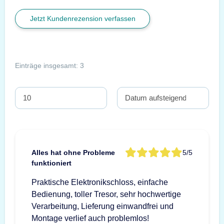
Jetzt Kundenrezension verfassen
Einträge insgesamt: 3
Alles hat ohne Probleme
5/5
funktioniert
Praktische Elektronikschloss, einfache
Bedienung, toller Tresor, sehr hochwertige
Verarbeitung, Lieferung einwandfrei und
Montage verlief auch problemlos!