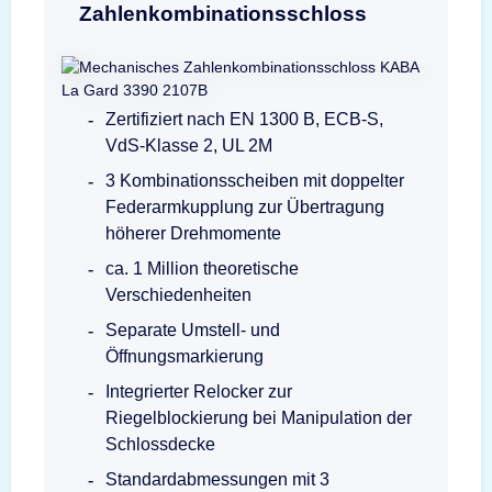
Zahlenkombinationsschloss
Zertifiziert nach EN 1300 B, ECB-S,
VdS-Klasse 2, UL 2M
3 Kombinationsscheiben mit doppelter
Federarmkupplung zur Übertragung
höherer Drehmomente
ca. 1 Million theoretische
Verschiedenheiten
Separate Umstell- und
Öffnungsmarkierung
Integrierter Relocker zur
Riegelblockierung bei Manipulation der
Schlossdecke
Standardabmessungen mit 3