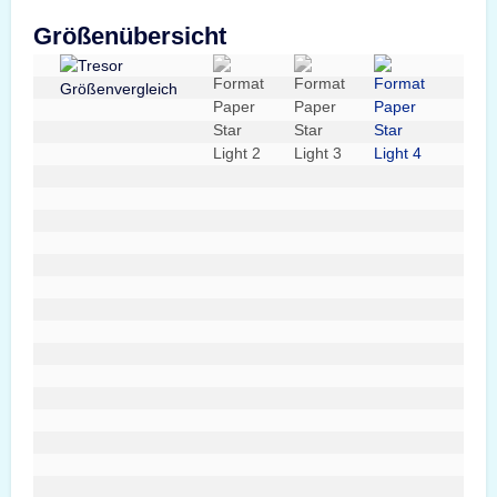
Größenübersicht