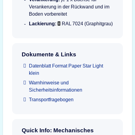
Verankerung in der Rückwand und im
Boden vorbereitet
Lackierung:
RAL 7024 (Graphitgrau)
Dokumente & Links
Datenblatt Format Paper Star Light
klein
Warnhinweise und
Sicherheitsinformationen
Transportfragebogen
Quick Info: Mechanisches