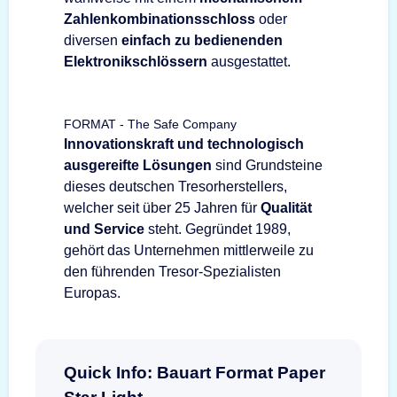
Zahlenkombinationsschloss
oder
diversen
einfach zu bedienenden
Elektronikschlössern
ausgestattet.
FORMAT - The Safe Company
Innovationskraft und technologisch
ausgereifte Lösungen
sind Grundsteine
dieses deutschen Tresorherstellers,
welcher seit über 25 Jahren für
Qualität
und Service
steht. Gegründet 1989,
gehört das Unternehmen mittlerweile zu
den führenden Tresor-Spezialisten
Europas.
Quick Info: Bauart Format Paper