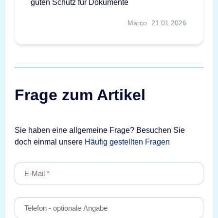
guten Schutz für Dokumente
Marco
21.01.2026
Frage zum Artikel
Sie haben eine allgemeine Frage? Besuchen Sie
doch einmal unsere
Häufig gestellten Fragen
E-Mail
Telefon
- optionale Angabe