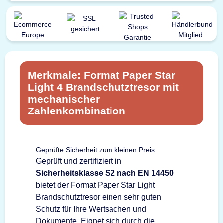
Merkmale: Format Paper Star
Light 4 Brandschutztresor mit
mechanischer
Zahlenkombination
Geprüfte Sicherheit zum kleinen Preis
Geprüft und zertifiziert in
Sicherheitsklasse S2 nach EN 14450
bietet der Format Paper Star Light
Brandschutztresor einen sehr guten
Schutz für Ihre Wertsachen und
Dokumente. Eignet sich durch die