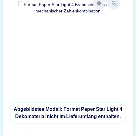
Abgebildetes Modell: Format Paper Star Light 4
Dekomaterial nicht im Lieferumfang enthalten.