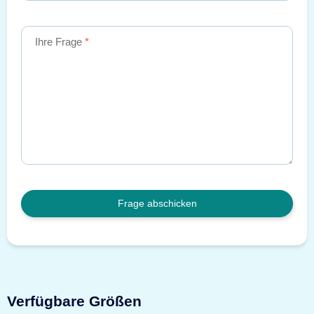
Ihre Frage
Frage abschicken
Verfügbare Größen