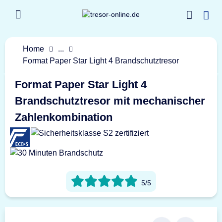
Home
...
Format Paper Star Light 4 Brandschutztresor
Format Paper Star Light 4
Brandschutztresor mit mechanischer
Zahlenkombination
5/5