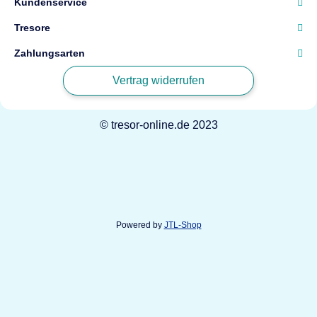
Kundenservice
Tresore
Zahlungsarten
Vertrag widerrufen
© tresor-online.de 2023
Powered by
JTL-Shop