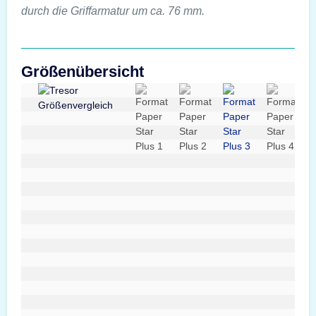
durch die Griffarmatur um ca. 76 mm.
Größenübersicht