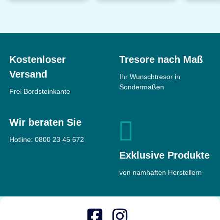
Kostenloser
Tresore nach Maß
Versand
Ihr Wunschtresor in
Sondermaßen
Frei Bordsteinkante
Wir beraten Sie
Hotline:
0800 23 45 672
Exklusive Produkte
von namhaften Herstellern