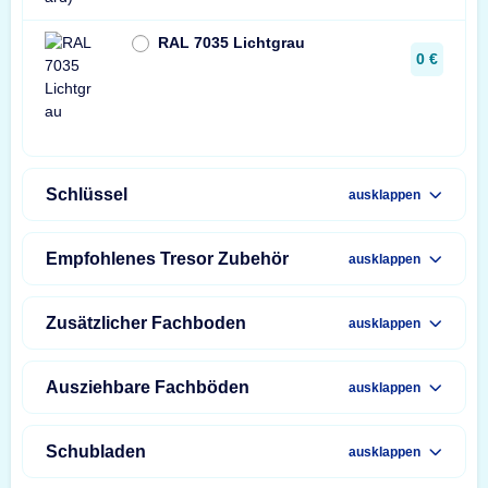
RAL 7035 Lichtgrau
0 €
Schlüssel
ausklappen
Empfohlenes Tresor Zubehör
ausklappen
Zusätzlicher Fachboden
ausklappen
Ausziehbare Fachböden
ausklappen
Schubladen
ausklappen