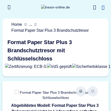
Home
...
Format Paper Star Plus 3 Brandschutztresor
Format Paper Star Plus 3
Brandschutztresor mit
Schlüsselschloss
Abgebildetes Modell: Format Paper Star Plus 3