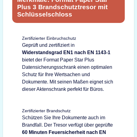
Plus 3 Brandschutztresor mit
Schlüsselschloss
Zertifizierter Einbruchschutz
Geprüft und zertifiziert in
Widerstandsgrad EN1 nach EN 1143-1
bietet der Format Paper Star Plus
Datensicherungsschrank einen optimalen
Schutz für Ihre Wertsachen und
Dokumente. Mit seinen Maßen eignet sich
dieser Aktenschrank perfekt für Büros.
Zertifizierter Brandschutz
Schützen Sie Ihre Dokumente auch im
Brandfall. Der Tresor verfügt über geprüfte
60 Minuten Feuersicherheit nach EN