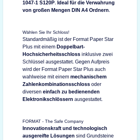
1047-1 S120P
.
Ideal für die Verwahrung
von großen Mengen DIN A4 Ordnern
.
Wählen Sie Ihr Schloss!
Standardmäßig ist der Format Paper Star
Plus mit einem
Doppelbart-
Hochsicherheitsschloss
inklusive zwei
Schlüssel ausgestattet. Gegen Aufpreis
wird der Format Paper Star Plus auch
wahlweise mit einem
mechanischem
Zahlenkombinationsschloss
oder
diversen
einfach zu bedienenden
Elektronikschlössern
ausgestattet.
FORMAT - The Safe Company
Innovationskraft und technologisch
ausgereifte Lösungen
sind Grundsteine