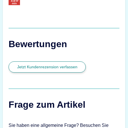
Bewertungen
Jetzt Kundenrezension verfassen
Frage zum Artikel
Sie haben eine allgemeine Frage? Besuchen Sie