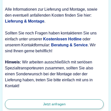
Alle Informationen zur Lieferung und Montage, sowie
den eventuell anfallenden Kosten finden Sie hier:
Lieferung & Montage
.
Sollten Sie noch Fragen haben kontaktieren Sie uns
einfach unter unserer
Kostenlosen Hotline
oder
unserem Kontaktformular:
Beratung & Service
. Wir
sind Ihnen gerne behilflich!
Hinweis:
Wir arbeiten ausschließlich mit seriösen
Spezialtransporteuren zusammen, sollten Sie also
einen Sonderwunsch bei der Montage oder der
Lieferung haben, treten Sie bitte einfach mit uns in
Kontakt!
Jetzt anfragen