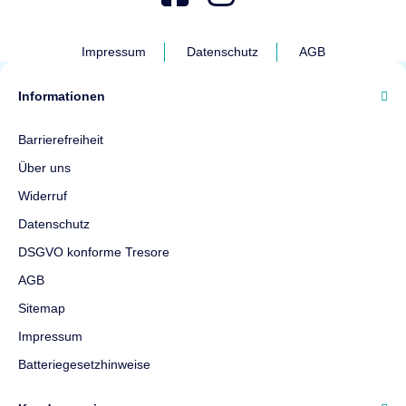
Impressum
Datenschutz
AGB
Informationen
Barrierefreiheit
Über uns
Widerruf
Datenschutz
DSGVO konforme Tresore
AGB
Sitemap
Impressum
Batteriegesetzhinweise