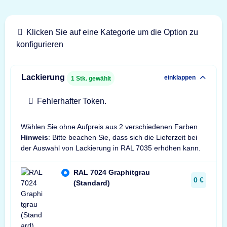
Klicken Sie auf eine Kategorie um die Option zu
konfigurieren
Lackierung
einklappen
1
Stk. gewählt
Fehlerhafter Token.
Wählen Sie ohne Aufpreis aus 2 verschiedenen Farben
Hinweis
: Bitte beachen Sie, dass sich die Lieferzeit bei
der Auswahl von Lackierung in RAL 7035 erhöhen kann.
RAL 7024 Graphitgrau
0 €
(Standard)