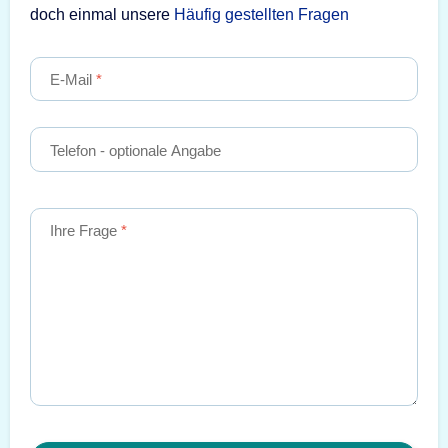
doch einmal unsere
Häufig gestellten Fragen
E-Mail
Telefon
- optionale Angabe
Ihre Frage