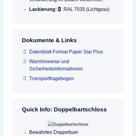
Lackierung:
RAL 7035 (Lichtgrau)
Dokumente & Links
Datenblatt Format Paper Star Plus
Warnhinweise und
Sicherheitsinformationen
Transportfragebogen
Quick Info: Doppelbartschloss
Bewährtes Doppelbart-