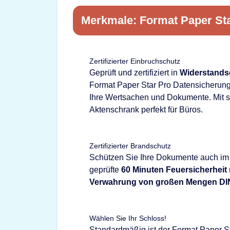
Merkmale: Format Paper Sta
Zertifizierter Einbruchschutz
Geprüft und zertifiziert in
Widerstands
Format Paper Star Pro Datensicherung
Ihre Wertsachen und Dokumente. Mit s
Aktenschrank perfekt für Büros.
Zertifizierter Brandschutz
Schützen Sie Ihre Dokumente auch im B
geprüfte
60 Minuten Feuersicherheit
Verwahrung von großen Mengen DI
Wählen Sie Ihr Schloss!
Standardmäßig ist der Format Paper S