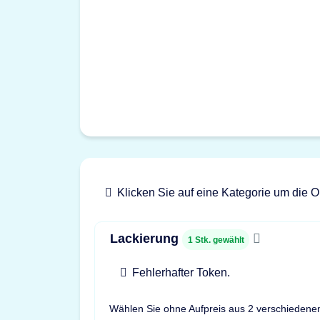
Klicken Sie auf eine Kategorie um die O
Lackierung
1
Stk. gewählt
Fehlerhafter Token.
Wählen Sie ohne Aufpreis aus 2 verschiedene