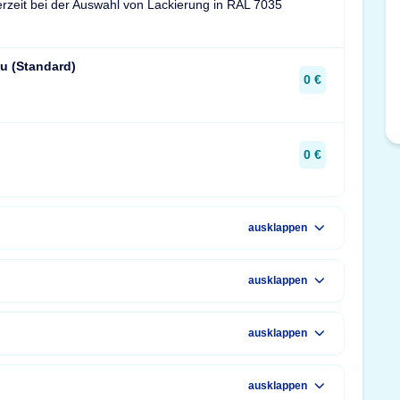
ferzeit bei der Auswahl von Lackierung in RAL 7035
u (Standard)
0 €
0 €
ausklappen
ausklappen
ausklappen
ausklappen