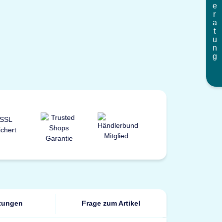
Beratung
tungen
Frage zum Artikel