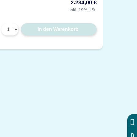
2.234,00 €
inkl. 19% USt.
In den Warenkorb