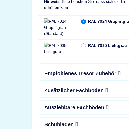
Hinweis
: Bitte beachen Sie, dass sich die Lie
erhöhen kann.
RAL 7024 Graphitgra
RAL 7035 Lichtgrau
Empfohlenes Tresor Zubehör
Zusätzlicher Fachboden
Ausziehbare Fachböden
Schubladen