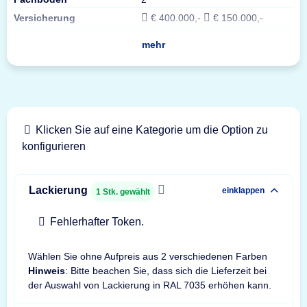
Versicherung
€ 400.000,-
€ 150.000,-
mehr
Klicken Sie auf eine Kategorie um die Option zu
konfigurieren
Lackierung
einklappen
1
Stk. gewählt
Fehlerhafter Token.
Wählen Sie ohne Aufpreis aus 2 verschiedenen Farben
Hinweis
: Bitte beachen Sie, dass sich die Lieferzeit bei
der Auswahl von Lackierung in RAL 7035 erhöhen kann.