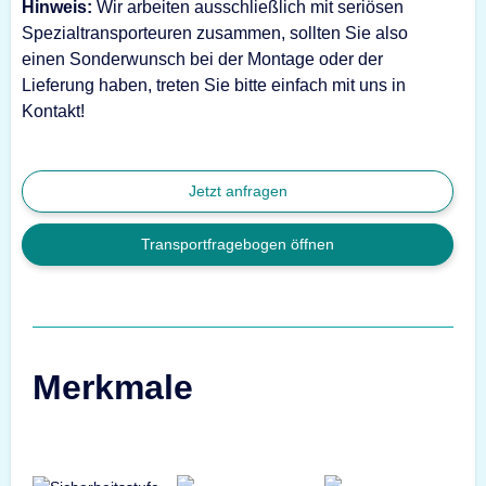
Hinweis:
Wir arbeiten ausschließlich mit seriösen
Spezialtransporteuren zusammen, sollten Sie also
einen Sonderwunsch bei der Montage oder der
Lieferung haben, treten Sie bitte einfach mit uns in
Kontakt!
Jetzt anfragen
Transportfragebogen öffnen
Merkmale