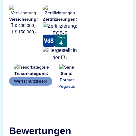
Versicherung:
Zertifizierungen:
€ 400.000,-
€ 150.000,-
Tresorkategorie:
Serie:
Format
Wertschutztresor
Pegasus
Bewertungen