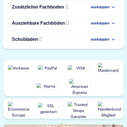
Zusätzlicher Fachboden
ausklappen
Ausziehbare Fachböden
ausklappen
Schubladen
ausklappen