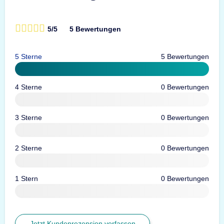
5/5
5 Bewertungen
5 Sterne
5 Bewertungen
4 Sterne
0 Bewertungen
3 Sterne
0 Bewertungen
2 Sterne
0 Bewertungen
1 Stern
0 Bewertungen
Jetzt Kundenrezension verfassen