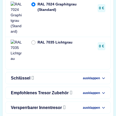
RAL 7024 Graphitgrau
0 €
(Standard)
RAL 7035 Lichtgrau
0 €
Schlüssel
ausklappen
Empfohlenes Tresor Zubehör
ausklappen
Versperrbarer Innentresor
ausklappen