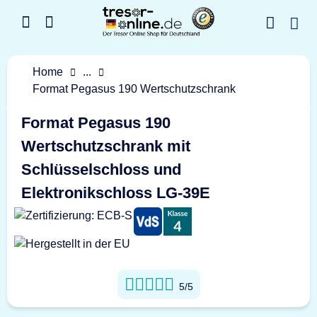
Home
...
Format Pegasus 190 Wertschutzschrank
Format Pegasus 190
Wertschutzschrank mit
Schlüsselschloss und
Elektronikschloss LG-39E
5/5