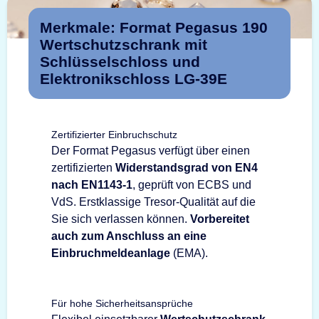
Merkmale: Format Pegasus 190
Wertschutzschrank mit
Schlüsselschloss und
Elektronikschloss LG-39E
Zertifizierter Einbruchschutz
Der Format Pegasus verfügt über einen
zertifizierten
Widerstandsgrad von EN4
nach EN1143-1
, geprüft von ECBS und
VdS. Erstklassige Tresor-Qualität auf die
Sie sich verlassen können.
Vorbereitet
auch zum Anschluss an eine
Einbruchmeldeanlage
(EMA).
Für hohe Sicherheitsansprüche