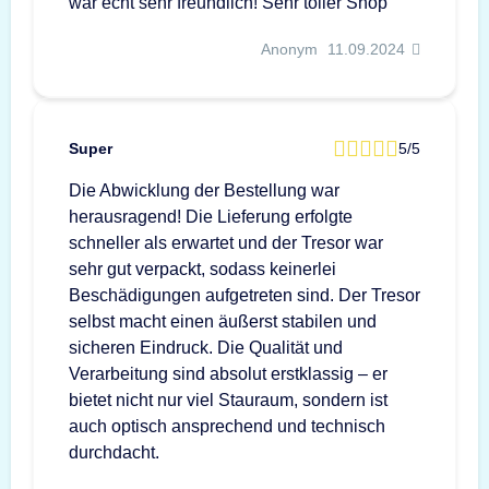
war echt sehr freundlich! Sehr toller Shop
Anonym
11.09.2024
Super
5/5
Die Abwicklung der Bestellung war
herausragend! Die Lieferung erfolgte
schneller als erwartet und der Tresor war
sehr gut verpackt, sodass keinerlei
Beschädigungen aufgetreten sind. Der Tresor
selbst macht einen äußerst stabilen und
sicheren Eindruck. Die Qualität und
Verarbeitung sind absolut erstklassig – er
bietet nicht nur viel Stauraum, sondern ist
auch optisch ansprechend und technisch
durchdacht.