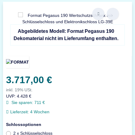
Abgebildetes Modell: Format Pegasus 190
Dekomaterial nicht im Lieferumfang enthalten.
3.717,00 €
inkl. 19% USt.
UVP
:
4.428 €
Sie sparen:
711 €
Lieferzeit:
4 Wochen
Schlossoptionen
2 x Schlüsselschloss