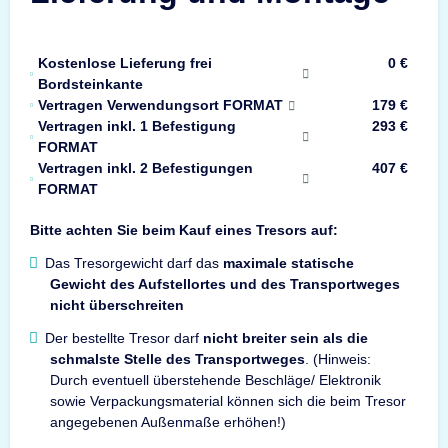
Kostenlose Lieferung frei
0 €
Bordsteinkante
Vertragen Verwendungsort FORMAT
179 €
Vertragen inkl. 1 Befestigung
293 €
FORMAT
Vertragen inkl. 2 Befestigungen
407 €
FORMAT
Bitte achten Sie beim Kauf eines Tresors auf:
Das Tresorgewicht darf das
maximale statische
Gewicht des Aufstellortes und des Transportweges
nicht überschreiten
Der bestellte Tresor darf
nicht breiter sein als die
schmalste Stelle des Transportweges
. (Hinweis:
Durch eventuell überstehende Beschläge/ Elektronik
sowie Verpackungsmaterial können sich die beim Tresor
angegebenen Außenmaße erhöhen!)