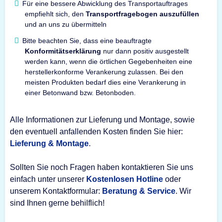
Für eine bessere Abwicklung des Transportauftrages
empfiehlt sich, den
Transportfragebogen auszufüllen
und an uns zu übermitteln
Bitte beachten Sie, dass eine beauftragte
Konformitätserklärung
nur dann positiv ausgestellt
werden kann, wenn die örtlichen Gegebenheiten eine
herstellerkonforme Verankerung zulassen. Bei den
meisten Produkten bedarf dies eine Verankerung in
einer Betonwand bzw. Betonboden.
Alle Informationen zur Lieferung und Montage, sowie
den eventuell anfallenden Kosten finden Sie hier:
Lieferung & Montage
.
Sollten Sie noch Fragen haben kontaktieren Sie uns
einfach unter unserer
Kostenlosen Hotline
oder
unserem Kontaktformular:
Beratung & Service
. Wir
sind Ihnen gerne behilflich!