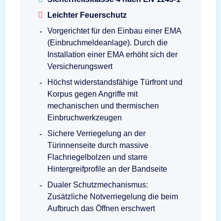
Leichter Feuerschutz
Vorgerichtet für den Einbau einer EMA
(Einbruchmeldeanlage). Durch die
Installation einer EMA erhöht sich der
Versicherungswert
Höchst widerstandsfähige Türfront und
Korpus gegen Angriffe mit
mechanischen und thermischen
Einbruchwerkzeugen
Sichere Verriegelung an der
Türinnenseite durch massive
Flachriegelbolzen und starre
Hintergreifprofile an der Bandseite
Dualer Schutzmechanismus:
Zusätzliche Notverriegelung die beim
Aufbruch das Öffnen erschwert