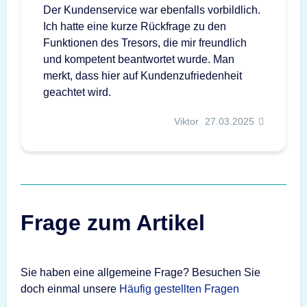
Der Kundenservice war ebenfalls vorbildlich.
Ich hatte eine kurze Rückfrage zu den
Funktionen des Tresors, die mir freundlich
und kompetent beantwortet wurde. Man
merkt, dass hier auf Kundenzufriedenheit
geachtet wird.
Viktor
27.03.2025
Frage zum Artikel
Sie haben eine allgemeine Frage? Besuchen Sie
doch einmal unsere
Häufig gestellten Fragen