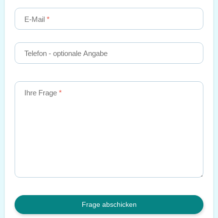
E-Mail
Telefon
- optionale Angabe
Ihre Frage
Frage abschicken