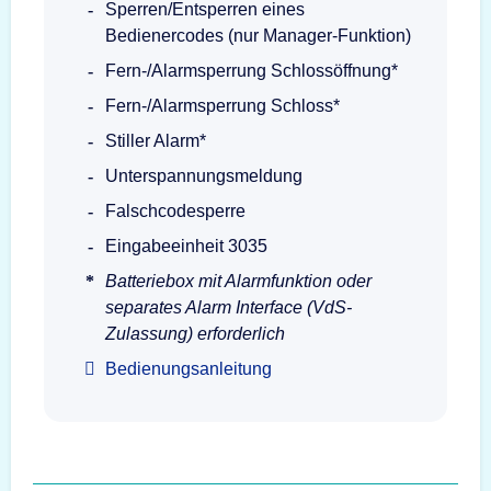
Sperren/Entsperren eines
Bedienercodes (nur Manager-Funktion)
Fern-/Alarmsperrung Schlossöffnung*
Fern-/Alarmsperrung Schloss*
Stiller Alarm*
Unterspannungsmeldung
Falschcodesperre
Eingabeeinheit 3035
Batteriebox mit Alarmfunktion oder
separates Alarm Interface (VdS-
Zulassung) erforderlich
Bedienungsanleitung