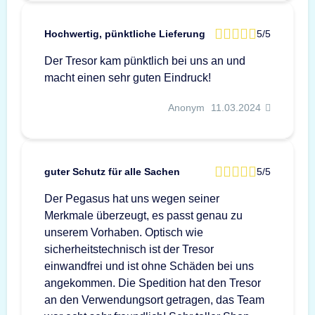
Hochwertig, pünktliche Lieferung
5/5
Der Tresor kam pünktlich bei uns an und
macht einen sehr guten Eindruck!
Anonym
11.03.2024
guter Schutz für alle Sachen
5/5
Der Pegasus hat uns wegen seiner
Merkmale überzeugt, es passt genau zu
unserem Vorhaben. Optisch wie
sicherheitstechnisch ist der Tresor
einwandfrei und ist ohne Schäden bei uns
angekommen. Die Spedition hat den Tresor
an den Verwendungsort getragen, das Team