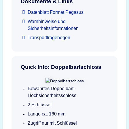
Dokumente & Links
Datenblatt Format Pegasus
Warnhinweise und
Sicherheitsinformationen
Transportfragebogen
Quick Info: Doppelbartschloss
Bewährtes Doppelbart-
Hochsicherheitsschloss
2 Schlüssel
Länge ca. 160 mm
Zugriff nur mit Schlüssel