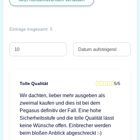
Einträge insgesamt: 5
Tolle Qualität
5/5
Wir dachten, lieber mehr ausgeben als
zweimal kaufen und dies ist bei dem
Pegasus definitiv der Fall. Eine hohe
Sicherheitsstufe und die tolle Qualität lässt
keine Wünsche offen. Einbrecher werden
beim bloßen Anblick abgeschreckt :-)