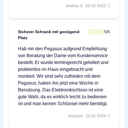
Andrea U
03.10.2022
Sicherer Schrank mit genügend
5/5
Platz
Hab mir den Pegasus aufgrund Empfehlung
von Beratung der Dame vom Kundenservice
bestellt. Er wurde termingerecht geliefert und
problemlos im Haus eingebracht und
montiert. Wir sind sehr zufrieden mit dem
Pegasus, haben ihn jetzt eine Woche in
Benutzung. Das Elektronikschloss ist eine
gute Wahl, da es wirklich leicht zu bedienen
ist und man keinen Schlüssel mehr benötigt.
Anonym
11.01.2024