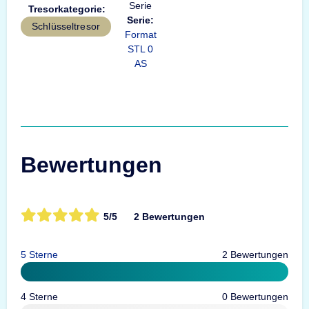
Tresorkategorie:
Serie:
Schlüsseltresor
Format
STL 0
AS
Bewertungen
5/5
2 Bewertungen
5 Sterne
2 Bewertungen
4 Sterne
0 Bewertungen