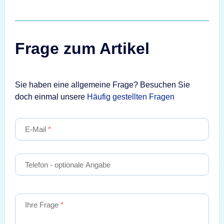
Frage zum Artikel
Sie haben eine allgemeine Frage? Besuchen Sie
doch einmal unsere
Häufig gestellten Fragen
E-Mail
Telefon
- optionale Angabe
Ihre Frage