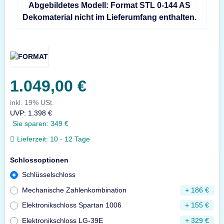
Abgebildetes Modell: Format STL 0-144 AS
Dekomaterial nicht im Lieferumfang enthalten.
1.049,00 €
inkl. 19% USt.
UVP
:
1.398 €
Sie sparen:
349 €
Lieferzeit:
10 - 12 Tage
Schlossoptionen
Schlüsselschloss
Mechanische Zahlenkombination
+ 186 €
Elektronikschloss Spartan 1006
+ 155 €
Elektronikschloss LG-39E
+ 329 €