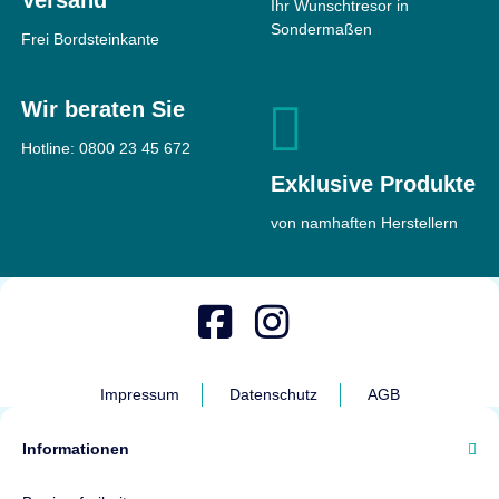
Versand
Ihr Wunschtresor in
Sondermaßen
Frei Bordsteinkante
Wir beraten Sie
Hotline:
0800 23 45 672
Exklusive Produkte
von namhaften Herstellern
Impressum
Datenschutz
AGB
Informationen