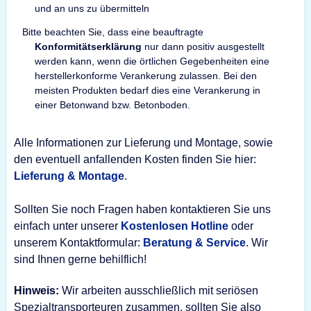
und an uns zu übermitteln
Bitte beachten Sie, dass eine beauftragte
Konformitätserklärung
nur dann positiv ausgestellt
werden kann, wenn die örtlichen Gegebenheiten eine
herstellerkonforme Verankerung zulassen. Bei den
meisten Produkten bedarf dies eine Verankerung in
einer Betonwand bzw. Betonboden.
Alle Informationen zur Lieferung und Montage, sowie
den eventuell anfallenden Kosten finden Sie hier:
Lieferung & Montage
.
Sollten Sie noch Fragen haben kontaktieren Sie uns
einfach unter unserer
Kostenlosen Hotline
oder
unserem Kontaktformular:
Beratung & Service
. Wir
sind Ihnen gerne behilflich!
Hinweis:
Wir arbeiten ausschließlich mit seriösen
Spezialtransporteuren zusammen, sollten Sie also