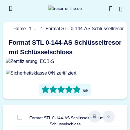
Home
...
Format STL 0-144-AS Schlüsseltresor
Format STL 0-144-AS Schlüsseltresor
mit Schlüsselschloss
5/5