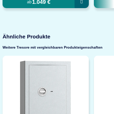
1.049 €
ab
Ähnliche Produkte
Weitere Tresore mit vergleichbaren Produkteigenschaften