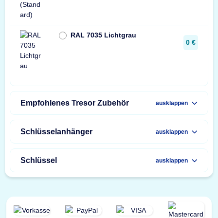
RAL 7035 Lichtgrau
0 €
Empfohlenes Tresor Zubehör
ausklappen
Schlüsselanhänger
ausklappen
Schlüssel
ausklappen