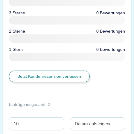
3 Sterne
0 Bewertungen
2 Sterne
0 Bewertungen
1 Stern
0 Bewertungen
Jetzt Kundenrezension verfassen
Einträge insgesamt: 2