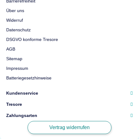
Barrierefreiheit
Über uns
Widerruf
Datenschutz
DSGVO konforme Tresore
AGB
Sitemap
Impressum
Batteriegesetzhinweise
Kundenservice
Tresore
Zahlungsarten
Vertrag widerrufen