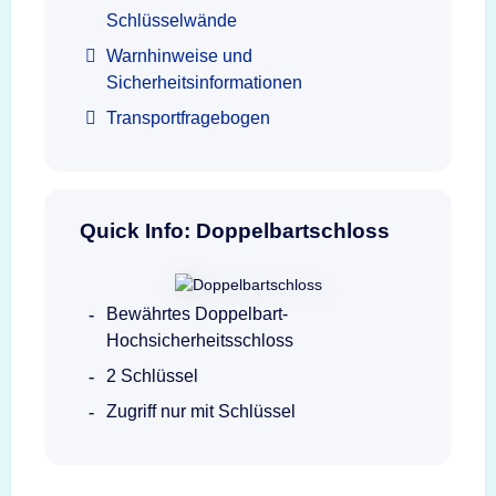
Schlüsselwände
Warnhinweise und
Sicherheitsinformationen
Transportfragebogen
Quick Info: Doppelbartschloss
Bewährtes Doppelbart-
Hochsicherheitsschloss
2 Schlüssel
Zugriff nur mit Schlüssel