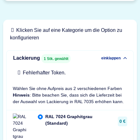
Klicken Sie auf eine Kategorie um die Option zu
konfigurieren
Lackierung
einklappen
1
Stk. gewählt
Fehlerhafter Token.
Wählen Sie ohne Aufpreis aus 2 verschiedenen Farben
Hinweis
: Bitte beachen Sie, dass sich die Lieferzeit bei
der Auswahl von Lackierung in RAL 7035 erhöhen kann.
RAL 7024 Graphitgrau
0 €
(Standard)