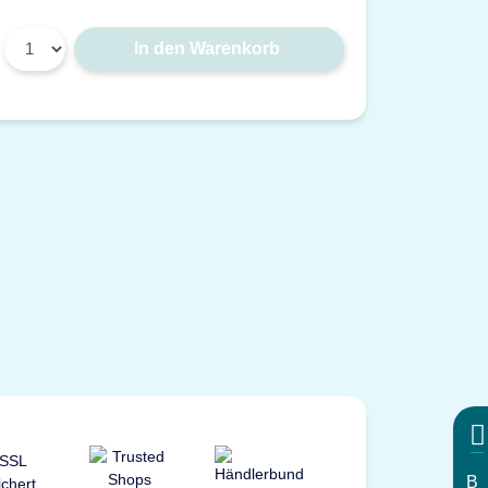
In den Warenkorb