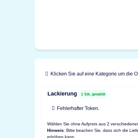
Klicken Sie auf eine Kategorie um die O
Lackierung
1
Stk. gewählt
Fehlerhafter Token.
Wählen Sie ohne Aufpreis aus 2 verschiedene
Hinweis
: Bitte beachen Sie, dass sich die Lie
erhöhen kann.