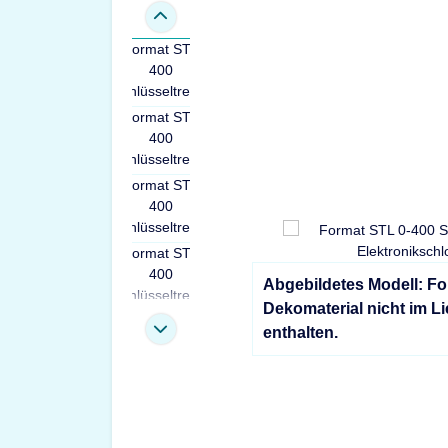
Abgebildetes Modell: Fo
Dekomaterial nicht im L
enthalten.