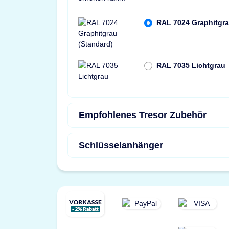
RAL 7024 Graphitgra
RAL 7035 Lichtgrau
Empfohlenes Tresor Zubehör
Schlüsselanhänger