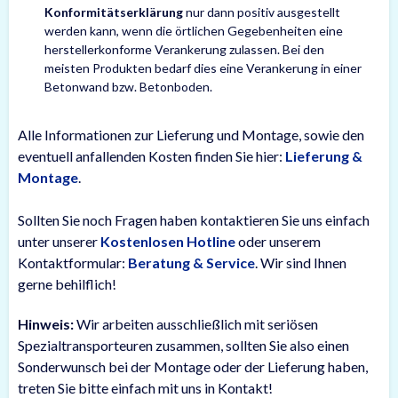
Konformitätserklärung
nur dann positiv ausgestellt
werden kann, wenn die örtlichen Gegebenheiten eine
herstellerkonforme Verankerung zulassen. Bei den
meisten Produkten bedarf dies eine Verankerung in einer
Betonwand bzw. Betonboden.
Alle Informationen zur Lieferung und Montage, sowie den
eventuell anfallenden Kosten finden Sie hier:
Lieferung &
Montage
.
Sollten Sie noch Fragen haben kontaktieren Sie uns einfach
unter unserer
Kostenlosen Hotline
oder unserem
Kontaktformular:
Beratung & Service
. Wir sind Ihnen
gerne behilflich!
Hinweis:
Wir arbeiten ausschließlich mit seriösen
Spezialtransporteuren zusammen, sollten Sie also einen
Sonderwunsch bei der Montage oder der Lieferung haben,
treten Sie bitte einfach mit uns in Kontakt!