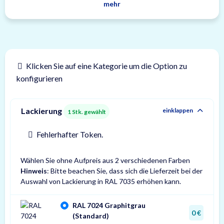
mehr
Klicken Sie auf eine Kategorie um die Option zu
konfigurieren
Lackierung
einklappen
1
Stk. gewählt
Fehlerhafter Token.
Wählen Sie ohne Aufpreis aus 2 verschiedenen Farben
Hinweis
: Bitte beachen Sie, dass sich die Lieferzeit bei der
Auswahl von Lackierung in RAL 7035 erhöhen kann.
RAL 7024 Graphitgrau
0 €
(Standard)