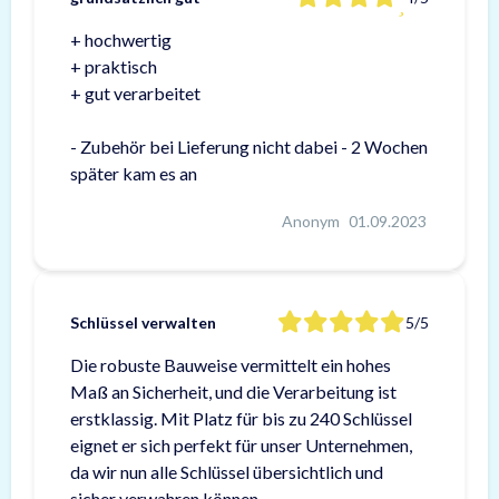
+ hochwertig
+ praktisch
+ gut verarbeitet
- Zubehör bei Lieferung nicht dabei - 2 Wochen
später kam es an
Anonym
01.09.2023
Schlüssel verwalten
5/5
Die robuste Bauweise vermittelt ein hohes
Maß an Sicherheit, und die Verarbeitung ist
erstklassig. Mit Platz für bis zu 240 Schlüssel
eignet er sich perfekt für unser Unternehmen,
da wir nun alle Schlüssel übersichtlich und
sicher verwahren können.