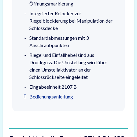
Öffnungsmarkierung
Integrierter Relocker zur
Riegelblockierung bei Manipulation der
Schlossdecke
Standardabmessungen mit 3
Anschraubpunkten
Riegel und Einfallhebel sind aus
Druckguss. Die Umstellung wird über
einen Umstellaktivator an der
Schlossrückseite eingeleitet
Eingabeeinheit 2107 B
Bedienungsanleitung