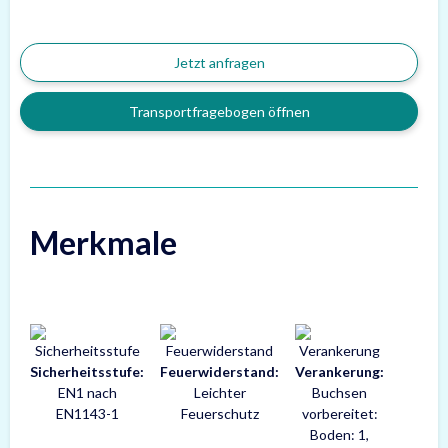
Jetzt anfragen
Transportfragebogen öffnen
Merkmale
Sicherheitsstufe:
Feuerwiderstand:
Verankerung:
EN1 nach
Leichter
Buchsen
EN1143-1
Feuerschutz
vorbereitet:
Boden: 1,