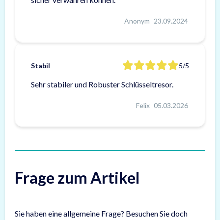
Anonym
23.09.2024
Stabil
5/5
Sehr stabiler und Robuster Schlüsseltresor.
Felix
05.03.2026
Frage zum Artikel
Sie haben eine allgemeine Frage? Besuchen Sie doch