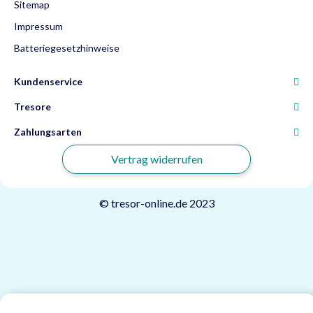
Sitemap
Impressum
Batteriegesetzhinweise
Kundenservice
Tresore
Zahlungsarten
Vertrag widerrufen
© tresor-online.de 2023
Powered by
JTL-Shop