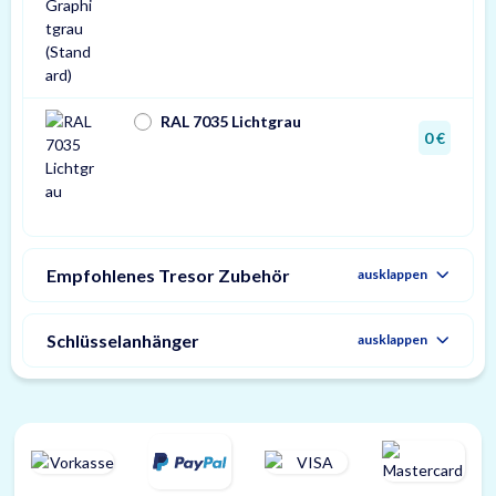
RAL 7035 Lichtgrau
0 €
Empfohlenes Tresor Zubehör
ausklappen
Schlüsselanhänger
ausklappen