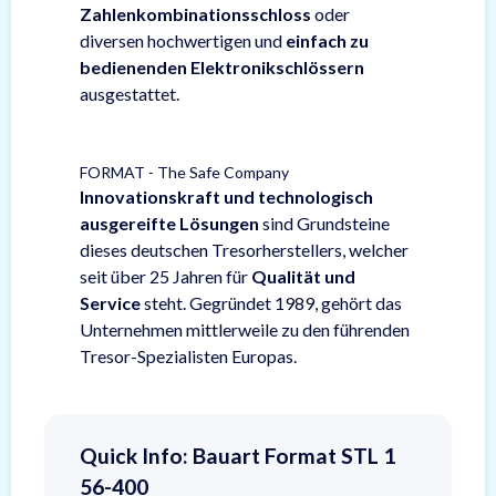
Zahlenkombinationsschloss
oder
diversen hochwertigen und
einfach zu
bedienenden Elektronikschlössern
ausgestattet.
FORMAT - The Safe Company
Innovationskraft und technologisch
ausgereifte Lösungen
sind Grundsteine
dieses deutschen Tresorherstellers, welcher
seit über 25 Jahren für
Qualität und
Service
steht. Gegründet 1989, gehört das
Unternehmen mittlerweile zu den führenden
Tresor-Spezialisten Europas.
Quick Info: Bauart Format STL 1
56-400