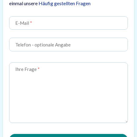
einmal unsere
Häufig gestellten Fragen
E-Mail
Telefon
- optionale Angabe
Ihre Frage