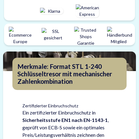
Merkmale: Format STL 1-240
Schlüsseltresor mit mechanischer
Zahlenkombination
Zertifizierter Einbruchschutz
Ein zertifizierter Einbruchschutz in
Sicherheitsstufe EN1 nach EN-1143-1
,
geprüft von ECB-S sowie ein optimales
Preis/Leistungsverhältnis zeichnen den