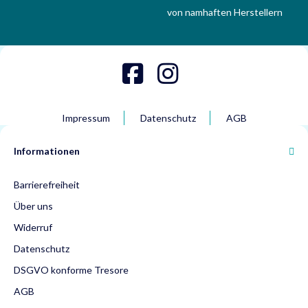
von namhaften Herstellern
Impressum
Datenschutz
AGB
Informationen
Barrierefreiheit
Über uns
Widerruf
Datenschutz
DSGVO konforme Tresore
AGB