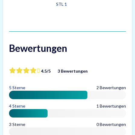
STL 1
Bewertungen
4.5/5
3 Bewertungen
5 Sterne
2 Bewertungen
4 Sterne
1 Bewertungen
3 Sterne
0 Bewertungen