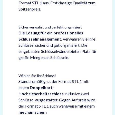
Format STL 1 aus. Erstklassige Qualität zum
Spitzenpreis.
Sicher verwahrt und perfekt organisiert
Die Lösung für ein professionelles
Schlüsselmanagement
. Verwahren Sie Ihre
Schlüssel sicher und gut organisiert. Die
eingebauten Schlüsselwände bieten Platz für
große Mengen an Schlüsseln.
Wählen Sie Ihr Schloss!
Standardmäßig ist der Format STL 1 mit
einem
Doppelbart-
Hochsicherheitsschloss
inklusive zwei
Schlüssel ausgestattet. Gegen Aufpreis wird
der Format STL 1 auch wahlweise mit einem
mechanischem