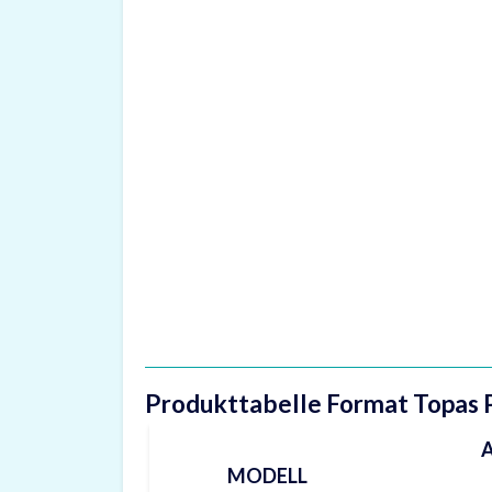
Produkttabelle Format Topas 
A
MODELL