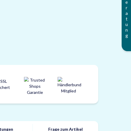
Beratung
tungen
Frage zum Artikel