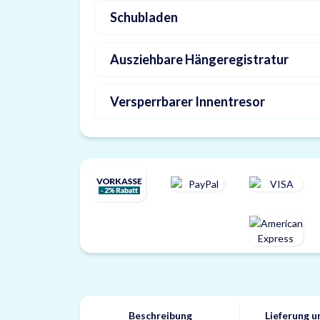
Schubladen
Ausziehbare Hängeregistratur
Versperrbarer Innentresor
Beschreibung
Lieferung 