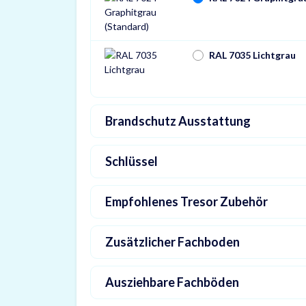
RAL 7035 Lichtgrau
Brandschutz Ausstattung
Schlüssel
Empfohlenes Tresor Zubehör
Zusätzlicher Fachboden
Ausziehbare Fachböden