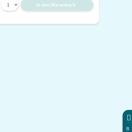
In den Warenkorb