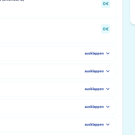
0 €
0 €
ausklappen
ausklappen
ausklappen
ausklappen
ausklappen