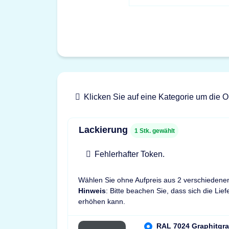
Klicken Sie auf eine Kategorie um die O
Lackierung
1
Stk. gewählt
Fehlerhafter Token.
Wählen Sie ohne Aufpreis aus 2 verschiedene
Hinweis
: Bitte beachen Sie, dass sich die Lie
erhöhen kann.
RAL 7024 Graphitgra