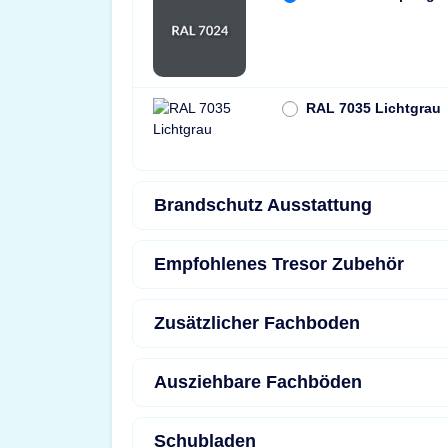
RAL 7035 Lichtgrau
Brandschutz Ausstattung
Empfohlenes Tresor Zubehör
Zusätzlicher Fachboden
Ausziehbare Fachböden
Schubladen