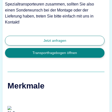
Spezialtransporteuren zusammen, sollten Sie also
einen Sonderwunsch bei der Montage oder der
Lieferung haben, treten Sie bitte einfach mit uns in
Kontakt!
Jetzt anfragen
Transportfragebogen öffnen
Merkmale