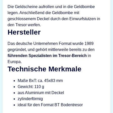
Die Geldscheine aufrollen und in die Geldbombe
legen. Anschließend die Geldbombe mit
geschlossenem Deckel durch den Einwurfstutzen in
den Tresor werfen.
Hersteller
Das deutsche Unternehmen Format wurde 1989
gegründet, und gehört mittlerweile bereits zu den
führenden Spezialisten im Tresor-Bereich
in
Europa.
Technische Merkmale
Maße BxT: ca. 45x83 mm
Gewicht: 110 g
aus Aluminium mit Deckel
zylinderförmig
ideal für den Format BT Bodentresor