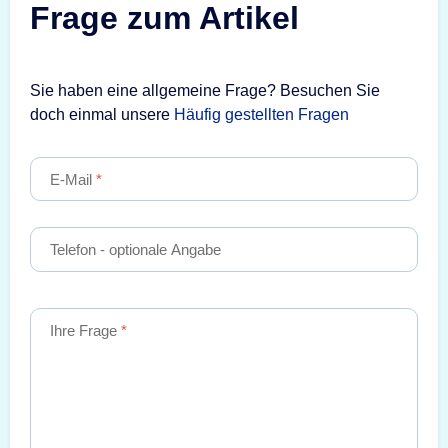
Frage zum Artikel
Sie haben eine allgemeine Frage? Besuchen Sie
doch einmal unsere
Häufig gestellten Fragen
E-Mail
Telefon
- optionale Angabe
Ihre Frage