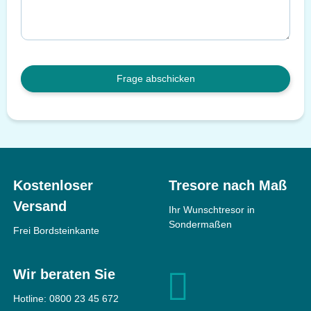
Frage abschicken
Kostenloser
Tresore nach Maß
Versand
Ihr Wunschtresor in
Sondermaßen
Frei Bordsteinkante
Wir beraten Sie
Hotline:
0800 23 45 672