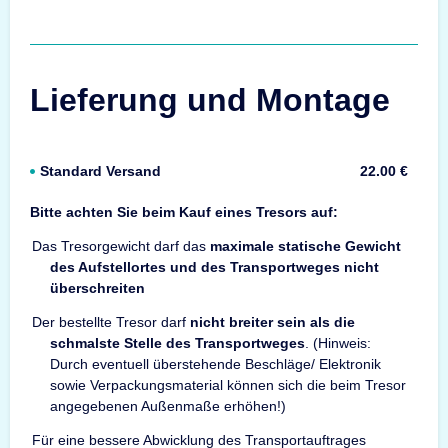
Lieferung und Montage
Standard Versand
22.00 €
Bitte achten Sie beim Kauf eines Tresors auf:
Das Tresorgewicht darf das
maximale statische Gewicht
des Aufstellortes und des Transportweges nicht
überschreiten
Der bestellte Tresor darf
nicht breiter sein als die
schmalste Stelle des Transportweges
. (Hinweis:
Durch eventuell überstehende Beschläge/ Elektronik
sowie Verpackungsmaterial können sich die beim Tresor
angegebenen Außenmaße erhöhen!)
Für eine bessere Abwicklung des Transportauftrages