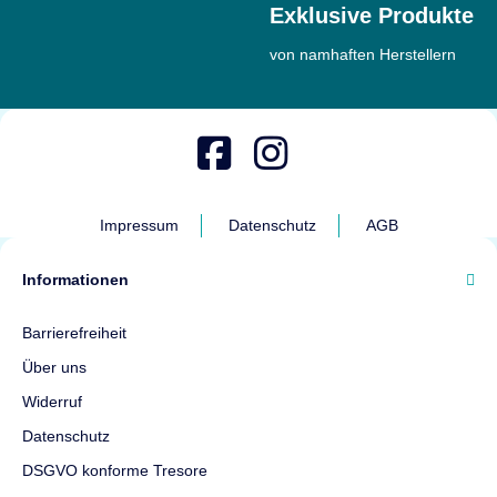
Exklusive Produkte
von namhaften Herstellern
Impressum
Datenschutz
AGB
Informationen
Barrierefreiheit
Über uns
Widerruf
Datenschutz
DSGVO konforme Tresore