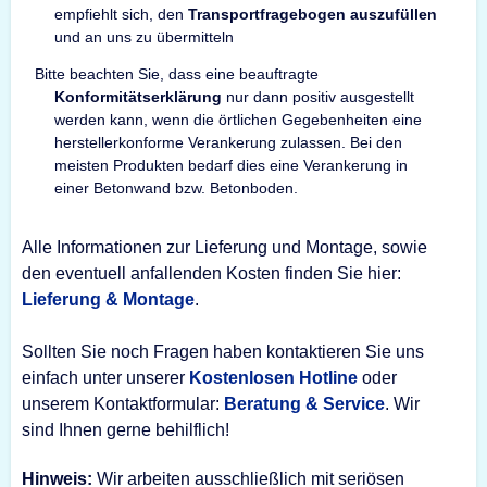
empfiehlt sich, den
Transportfragebogen auszufüllen
und an uns zu übermitteln
Bitte beachten Sie, dass eine beauftragte
Konformitätserklärung
nur dann positiv ausgestellt
werden kann, wenn die örtlichen Gegebenheiten eine
herstellerkonforme Verankerung zulassen. Bei den
meisten Produkten bedarf dies eine Verankerung in
einer Betonwand bzw. Betonboden.
Alle Informationen zur Lieferung und Montage, sowie
den eventuell anfallenden Kosten finden Sie hier:
Lieferung & Montage
.
Sollten Sie noch Fragen haben kontaktieren Sie uns
einfach unter unserer
Kostenlosen Hotline
oder
unserem Kontaktformular:
Beratung & Service
. Wir
sind Ihnen gerne behilflich!
Hinweis:
Wir arbeiten ausschließlich mit seriösen