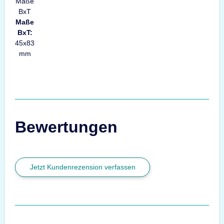
Maße
BxT:
45x83
mm
Bewertungen
Jetzt Kundenrezension verfassen