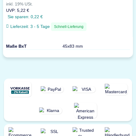
inkl. 19% USt.
UVP
:
5,22 €
Sie sparen:
0,22 €
Lieferzeit:
3 - 5 Tage
Schnell-Lieferung
Maße BxT
45x83 mm