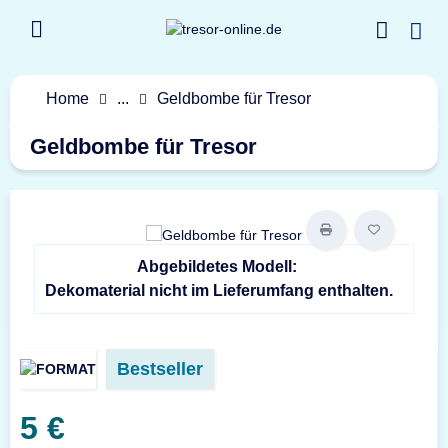
Home
...
Geldbombe für Tresor
Geldbombe für Tresor
Abgebildetes Modell:
Dekomaterial nicht im Lieferumfang enthalten.
Bestseller
5 €