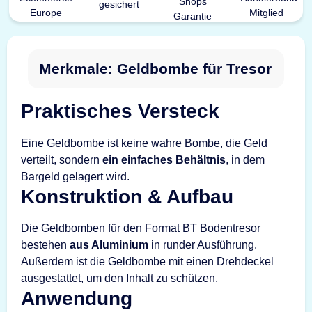
Merkmale: Geldbombe für Tresor
Praktisches Versteck
Eine Geldbombe ist keine wahre Bombe, die Geld
verteilt, sondern
ein einfaches Behältnis
, in dem
Bargeld gelagert wird.
Konstruktion & Aufbau
Die Geldbomben für den Format BT Bodentresor
bestehen
aus Aluminium
in runder Ausführung.
Außerdem ist die Geldbombe mit einen Drehdeckel
ausgestattet, um den Inhalt zu schützen.
Anwendung