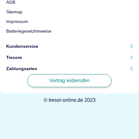
AGB
Sitemap
Impressum
Batteriegesetzhinweise
Kundenservice
Tresore
Zahlungsarten
Vertrag widerrufen
© tresor-online.de 2023