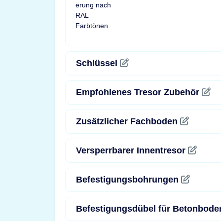
Schlüssel
Empfohlenes Tresor Zubehör
Zusätzlicher Fachboden
Versperrbarer Innentresor
Befestigungsbohrungen
Befestigungsdübel für Betonbod