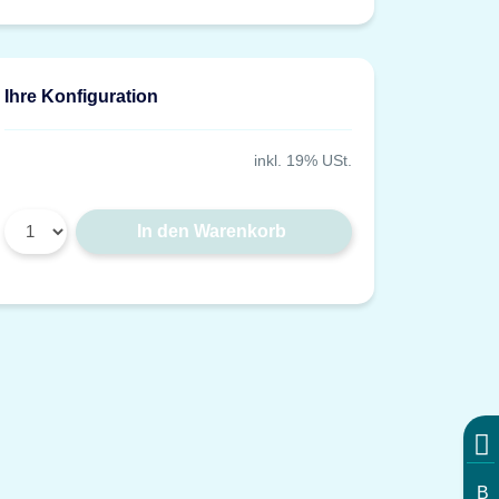
Ihre Konfiguration
inkl. 19% USt.
In den Warenkorb