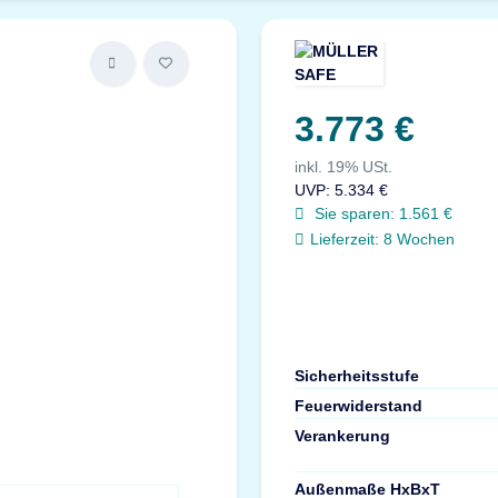
3.773 €
inkl. 19% USt.
UVP
:
5.334 €
Sie sparen:
1.561 €
Lieferzeit:
8 Wochen
Sicherheitsstufe
Feuerwiderstand
Verankerung
Außenmaße HxBxT