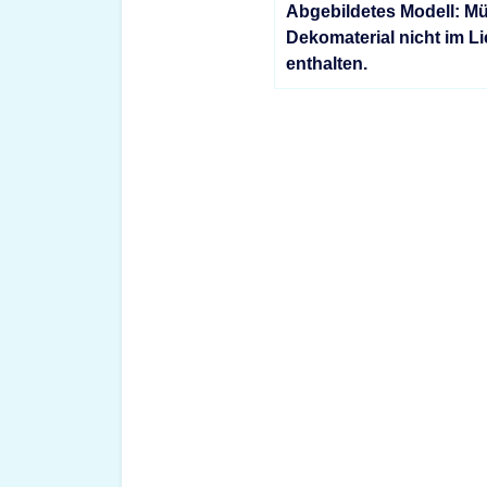
Abgebildetes Modell: Mü
Dekomaterial nicht im L
enthalten.