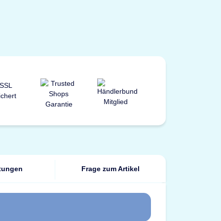
tungen
Frage zum Artikel