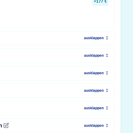
+177 €
ausklappen
ausklappen
ausklappen
ausklappen
ausklappen
en
ausklappen