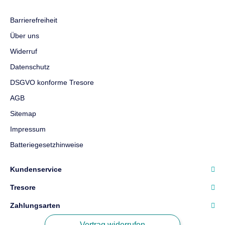
Barrierefreiheit
Über uns
Widerruf
Datenschutz
DSGVO konforme Tresore
AGB
Sitemap
Impressum
Batteriegesetzhinweise
Kundenservice
Tresore
Zahlungsarten
Vertrag widerrufen