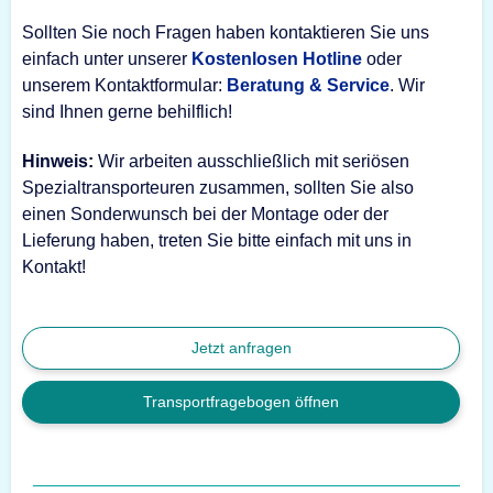
Sollten Sie noch Fragen haben kontaktieren Sie uns
einfach unter unserer
Kostenlosen Hotline
oder
unserem Kontaktformular:
Beratung & Service
. Wir
sind Ihnen gerne behilflich!
Hinweis:
Wir arbeiten ausschließlich mit seriösen
Spezialtransporteuren zusammen, sollten Sie also
einen Sonderwunsch bei der Montage oder der
Lieferung haben, treten Sie bitte einfach mit uns in
Kontakt!
Jetzt anfragen
Transportfragebogen öffnen