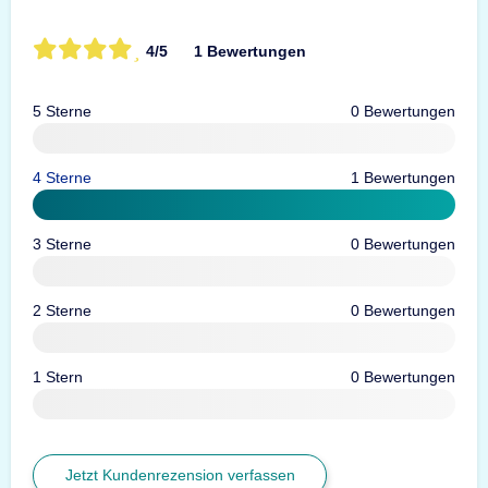
4/5
1 Bewertungen
5 Sterne
0 Bewertungen
4 Sterne
1 Bewertungen
3 Sterne
0 Bewertungen
2 Sterne
0 Bewertungen
1 Stern
0 Bewertungen
Jetzt Kundenrezension verfassen