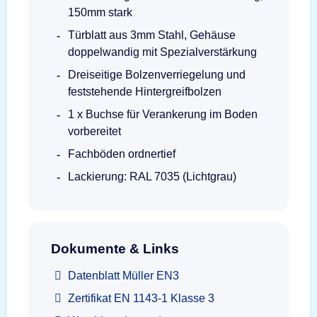
150mm stark
Türblatt aus 3mm Stahl, Gehäuse
doppelwandig mit Spezialverstärkung
Dreiseitige Bolzenverriegelung und
feststehende Hintergreifbolzen
1 x Buchse für Verankerung im Boden
vorbereitet
Fachböden ordnertief
Lackierung: RAL 7035 (Lichtgrau)
Dokumente & Links
Datenblatt Müller EN3
Zertifikat EN 1143-1 Klasse 3