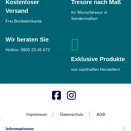
Kostenloser
Tresore nach Maß
Versand
Ihr Wunschtresor in
Sondermaßen
Frei Bordsteinkante
Wir beraten Sie
Hotline:
0800 23 45 672
Exklusive Produkte
von namhaften Herstellern
Impressum
Datenschutz
AGB
Informationen