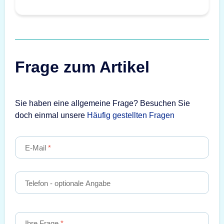
Frage zum Artikel
Sie haben eine allgemeine Frage? Besuchen Sie
doch einmal unsere
Häufig gestellten Fragen
E-Mail
Telefon
- optionale Angabe
Ihre Frage