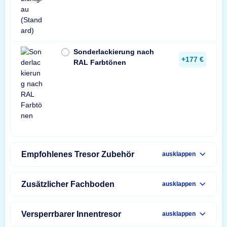
Sonderlackierung nach
+177 €
RAL Farbtönen
Empfohlenes Tresor Zubehör
ausklappen
Zusätzlicher Fachboden
ausklappen
Versperrbarer Innentresor
ausklappen