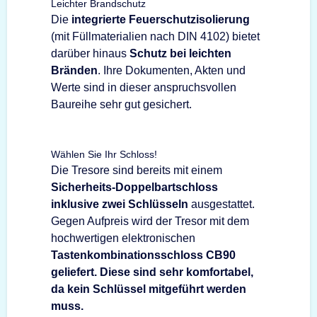
Leichter Brandschutz
Die
integrierte Feuerschutzisolierung
(mit Füllmaterialien nach DIN 4102) bietet
darüber hinaus
Schutz bei leichten
Bränden
. Ihre Dokumenten, Akten und
Werte sind in dieser anspruchsvollen
Baureihe sehr gut gesichert.
Wählen Sie Ihr Schloss!
Die Tresore sind bereits mit einem
Sicherheits-Doppelbartschloss
inklusive zwei Schlüsseln
ausgestattet.
Gegen Aufpreis wird der Tresor mit dem
hochwertigen elektronischen
Tastenkombinationsschloss CB90
geliefert. Diese sind sehr komfortabel,
da kein Schlüssel mitgeführt werden
muss.