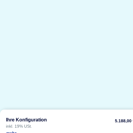
Ihre Konfiguration
5.188,00
inkl. 19% USt.