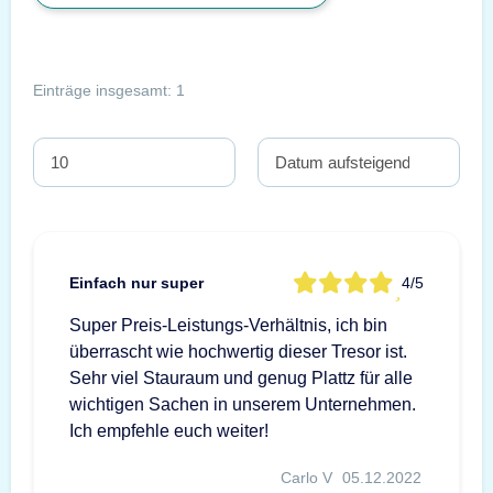
Einträge insgesamt: 1
Einfach nur super
4/5
Super Preis-Leistungs-Verhältnis, ich bin
überrascht wie hochwertig dieser Tresor ist.
Sehr viel Stauraum und genug Plattz für alle
wichtigen Sachen in unserem Unternehmen.
Ich empfehle euch weiter!
Carlo V
05.12.2022