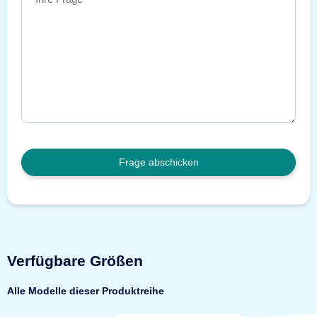
Frage abschicken
Verfügbare Größen
Alle Modelle dieser Produktreihe