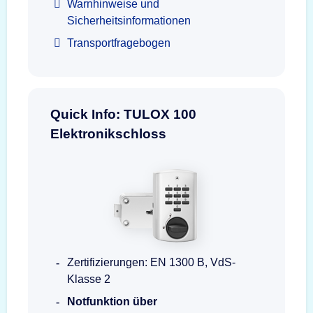
Warnhinweise und
Sicherheitsinformationen
Transportfragebogen
Quick Info: TULOX 100
Elektronikschloss
Zertifizierungen: EN 1300 B, VdS-
Klasse 2
Notfunktion über