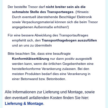
Der bestellte Tresor darf
nicht breiter sein als die
schmalste Stelle des Transportweges
. (Hinweis:
Durch eventuell überstehende Beschläge/ Elektronik
sowie Verpackungsmaterial können sich die beim Tresor
angegebenen Außenmaße erhöhen!)
Für eine bessere Abwicklung des Transportauftrages
empfiehlt sich, den
Transportfragebogen auszufüllen
und an uns zu übermitteln
Bitte beachten Sie, dass eine beauftragte
Konformitätserklärung
nur dann positiv ausgestellt
werden kann, wenn die örtlichen Gegebenheiten eine
herstellerkonforme Verankerung zulassen. Bei den
meisten Produkten bedarf dies eine Verankerung in
einer Betonwand bzw. Betonboden.
Alle Informationen zur Lieferung und Montage, sowie
den eventuell anfallenden Kosten finden Sie hier:
Lieferung & Montage
.