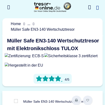
Home
...
Müller Safe EN3-140 Wertschutztresor
Müller Safe EN3-140 Wertschutztresor
mit Elektronikschloss TULOX
4/5