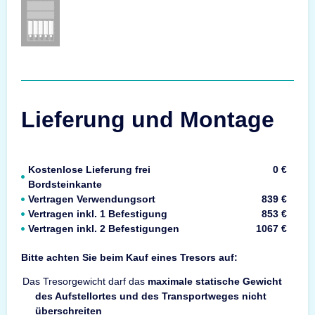
Lieferung und Montage
Kostenlose Lieferung frei
0 €
Bordsteinkante
Vertragen Verwendungsort
839 €
Vertragen inkl. 1 Befestigung
853 €
Vertragen inkl. 2 Befestigungen
1067 €
Bitte achten Sie beim Kauf eines Tresors auf:
Das Tresorgewicht darf das
maximale statische Gewicht
des Aufstellortes und des Transportweges nicht
überschreiten