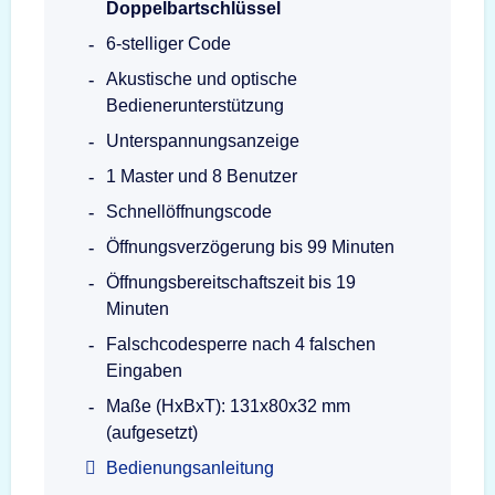
Doppelbartschlüssel
6-stelliger Code
Akustische und optische
Bedienerunterstützung
Unterspannungsanzeige
1 Master und 8 Benutzer
Schnellöffnungscode
Öffnungsverzögerung bis 99 Minuten
Öffnungsbereitschaftszeit bis 19
Minuten
Falschcodesperre nach 4 falschen
Eingaben
Maße (HxBxT): 131x80x32 mm
(aufgesetzt)
Bedienungsanleitung