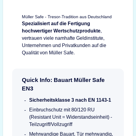
Müller Safe - Tresor-Tradition aus Deutschland
Spezialisiert auf die Fertigung
hochwertiger Wertschutzprodukte
,
vertrauen viele namhafte Geldinstitute,
Unternehmen und Privatkunden auf die
Qualität von Müller Safe.
Quick Info: Bauart Müller Safe
EN3
Sicherheitsklasse 3 nach EN 1143-1
Einbruchschutz mit 80/120 RU
(Resistant Unit = Widerstandseinheit) -
Teilzugriff/Vollzugriff
Mehrwandige Bauart. Tür mehrwandig,