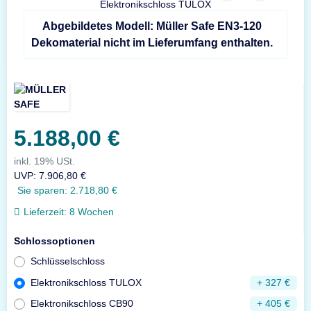
Abgebildetes Modell: Müller Safe EN3-120
Dekomaterial nicht im Lieferumfang enthalten.
5.188,00 €
inkl. 19% USt.
UVP
:
7.906,80 €
Sie sparen:
2.718,80 €
Lieferzeit:
8 Wochen
Schlossoptionen
Schlüsselschloss
Elektronikschloss TULOX
+ 327 €
Elektronikschloss CB90
+ 405 €