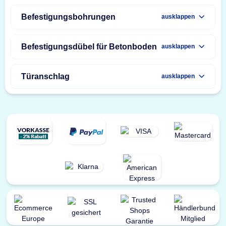
Befestigungsbohrungen
ausklappen
Befestigungsdübel für Betonboden
ausklappen
Türanschlag
ausklappen