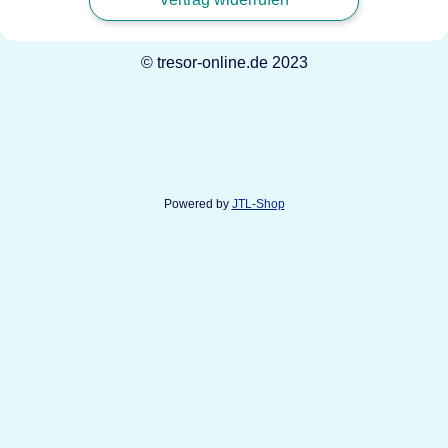
© tresor-online.de 2023
Powered by
JTL-Shop